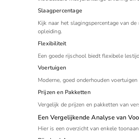
Slaagpercentage
Kijk naar het slagingspercentage van de r
opleiding.
Flexibiliteit
Een goede rijschool biedt flexibele lesti
Voertuigen
Moderne, goed onderhouden voertuigen d
Prijzen en Pakketten
Vergelijk de prijzen en pakketten van ver
Een Vergelijkende Analyse van Vo
Hier is een overzicht van enkele toonaa