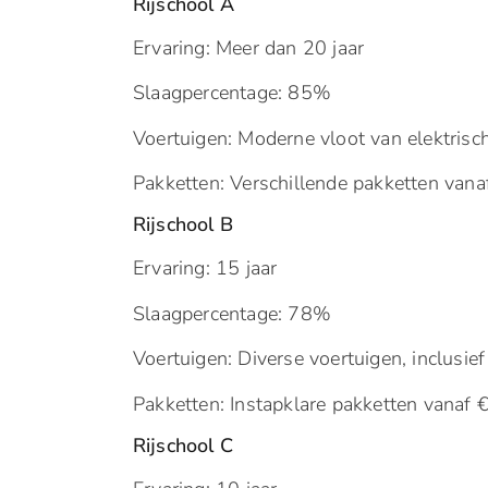
Rijschool A
Ervaring: Meer dan 20 jaar
Slaagpercentage: 85%
Voertuigen: Moderne vloot van elektrisch
Pakketten: Verschillende pakketten van
Rijschool B
Ervaring: 15 jaar
Slaagpercentage: 78%
Voertuigen: Diverse voertuigen, inclusie
Pakketten: Instapklare pakketten vanaf
Rijschool C