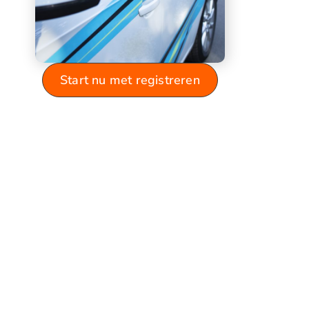
Start nu met registreren