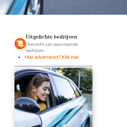
Uitgelichte bedrijven
Overzicht van openstaande
bedrijven.
Hier adverteren? Klik hier