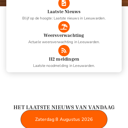
Laatste Nieuws
Blijf op de hoogte: Laatste nieuws in Leeuwarden.
Weersverwachting
Actuele weersverwachting in Leeuwarden.
112 meldingen
Laatste noodmelding in Leeuwarden.
HET LAATSTE NIEUWS VAN VANDAAG
Zaterdag 8 Augustus 2026