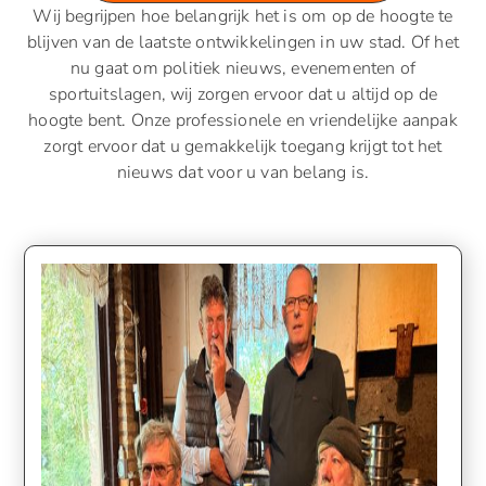
Wij begrijpen hoe belangrijk het is om op de hoogte te
blijven van de laatste ontwikkelingen in uw stad. Of het
nu gaat om politiek nieuws, evenementen of
sportuitslagen, wij zorgen ervoor dat u altijd op de
hoogte bent. Onze professionele en vriendelijke aanpak
zorgt ervoor dat u gemakkelijk toegang krijgt tot het
nieuws dat voor u van belang is.