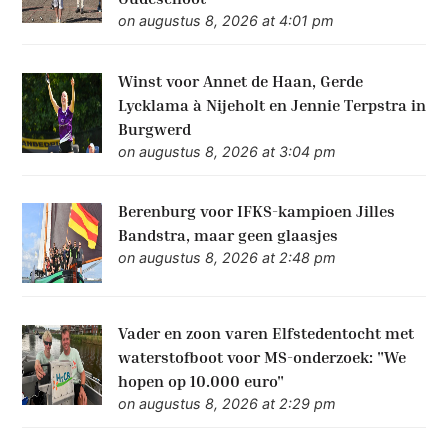
on augustus 8, 2026 at 4:01 pm
Winst voor Annet de Haan, Gerde
Lycklama à Nijeholt en Jennie Terpstra in
Burgwerd
on augustus 8, 2026 at 3:04 pm
Berenburg voor IFKS-kampioen Jilles
Bandstra, maar geen glaasjes
on augustus 8, 2026 at 2:48 pm
Vader en zoon varen Elfstedentocht met
waterstofboot voor MS-onderzoek: "We
hopen op 10.000 euro"
on augustus 8, 2026 at 2:29 pm