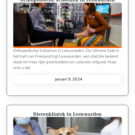
Orthopedische Schoenen in Leeuwarden: De Ultieme Gids In
het hart van Friesland ligt Leeuwarden, een stad die bekend
staat om haar rijke geschiedenis en culturele erfgoed. Maar
wist u dat
januari 9, 2024
Dierenkliniek in Leeuwarden