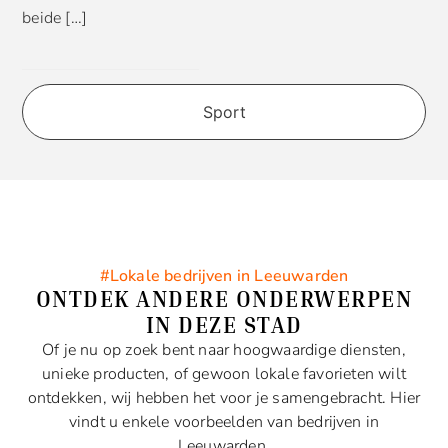
beide […]
Sport
#Lokale bedrijven in Leeuwarden
ONTDEK ANDERE ONDERWERPEN
IN DEZE STAD
Of je nu op zoek bent naar hoogwaardige diensten,
unieke producten, of gewoon lokale favorieten wilt
ontdekken, wij hebben het voor je samengebracht. Hier
vindt u enkele voorbeelden van bedrijven in
Leeuwarden.