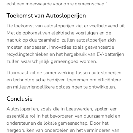
echt een meerwaarde voor onze gemeenschap.”
Toekomst van Autosloperijen
De toekomst van autosloperijen ziet er veelbelovend uit.
Met de opkomst van elektrische voertuigen en de
nadruk op duurzaamheid, zullen autosloperijen zich
moeten aanpassen. Innovaties zoals geavanceerde
recyclingtechnieken en het hergebruik van EV-batterijen
zullen waarschijnlijk gemeengoed worden.
Daarnaast zal de samenwerking tussen autosloperijen
en technologische bedrijven toenemen om efficiëntere
en milieuvriendelijkere oplossingen te ontwikkelen.
Conclusie
Autosloperijen, zoals die in Leeuwarden, spelen een
essentiële rol in het bevorderen van duurzaamheid en
ondersteunen de lokale gemeenschap. Door het
hergebruiken van onderdelen en het verminderen van