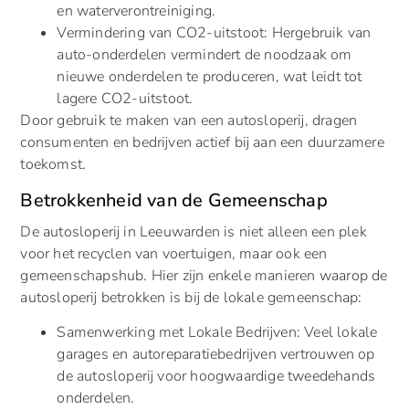
en waterverontreiniging.
Vermindering van CO2-uitstoot: Hergebruik van
auto-onderdelen vermindert de noodzaak om
nieuwe onderdelen te produceren, wat leidt tot
lagere CO2-uitstoot.
Door gebruik te maken van een autosloperij, dragen
consumenten en bedrijven actief bij aan een duurzamere
toekomst.
Betrokkenheid van de Gemeenschap
De autosloperij in Leeuwarden is niet alleen een plek
voor het recyclen van voertuigen, maar ook een
gemeenschapshub. Hier zijn enkele manieren waarop de
autosloperij betrokken is bij de lokale gemeenschap:
Samenwerking met Lokale Bedrijven: Veel lokale
garages en autoreparatiebedrijven vertrouwen op
de autosloperij voor hoogwaardige tweedehands
onderdelen.