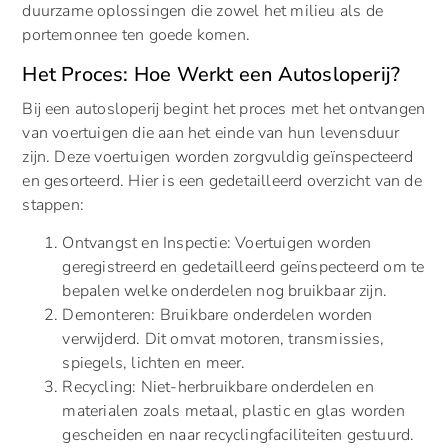
duurzame oplossingen die zowel het milieu als de
portemonnee ten goede komen.
Het Proces: Hoe Werkt een Autosloperij?
Bij een autosloperij begint het proces met het ontvangen
van voertuigen die aan het einde van hun levensduur
zijn. Deze voertuigen worden zorgvuldig geïnspecteerd
en gesorteerd. Hier is een gedetailleerd overzicht van de
stappen:
Ontvangst en Inspectie: Voertuigen worden
geregistreerd en gedetailleerd geïnspecteerd om te
bepalen welke onderdelen nog bruikbaar zijn.
Demonteren: Bruikbare onderdelen worden
verwijderd. Dit omvat motoren, transmissies,
spiegels, lichten en meer.
Recycling: Niet-herbruikbare onderdelen en
materialen zoals metaal, plastic en glas worden
gescheiden en naar recyclingfaciliteiten gestuurd.