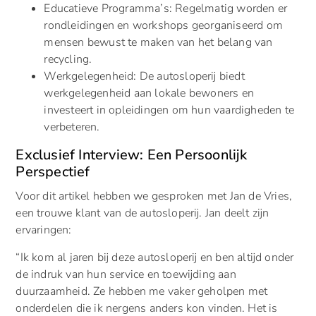
Educatieve Programma’s: Regelmatig worden er
rondleidingen en workshops georganiseerd om
mensen bewust te maken van het belang van
recycling.
Werkgelegenheid: De autosloperij biedt
werkgelegenheid aan lokale bewoners en
investeert in opleidingen om hun vaardigheden te
verbeteren.
Exclusief Interview: Een Persoonlijk
Perspectief
Voor dit artikel hebben we gesproken met Jan de Vries,
een trouwe klant van de autosloperij. Jan deelt zijn
ervaringen:
“Ik kom al jaren bij deze autosloperij en ben altijd onder
de indruk van hun service en toewijding aan
duurzaamheid. Ze hebben me vaker geholpen met
onderdelen die ik nergens anders kon vinden. Het is