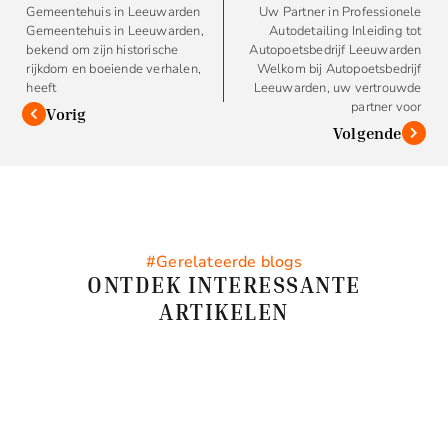
Gemeentehuis in Leeuwarden
Uw Partner in Professionele
Gemeentehuis in Leeuwarden,
Autodetailing Inleiding tot
bekend om zijn historische
Autopoetsbedrijf Leeuwarden
rijkdom en boeiende verhalen,
Welkom bij Autopoetsbedrijf
heeft
Leeuwarden, uw vertrouwde
partner voor
Vorig
Volgende
#Gerelateerde blogs
ONTDEK INTERESSANTE
ARTIKELEN