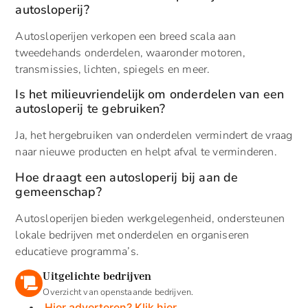
autosloperij?
Autosloperijen verkopen een breed scala aan
tweedehands onderdelen, waaronder motoren,
transmissies, lichten, spiegels en meer.
Is het milieuvriendelijk om onderdelen van een
autosloperij te gebruiken?
Ja, het hergebruiken van onderdelen vermindert de vraag
naar nieuwe producten en helpt afval te verminderen.
Hoe draagt een autosloperij bij aan de
gemeenschap?
Autosloperijen bieden werkgelegenheid, ondersteunen
lokale bedrijven met onderdelen en organiseren
educatieve programma’s.
Uitgelichte bedrijven
Overzicht van openstaande bedrijven.
Hier adverteren? Klik hier