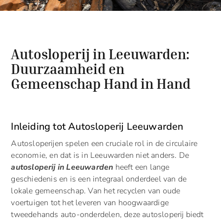
Autosloperij in Leeuwarden:
Duurzaamheid en
Gemeenschap Hand in Hand
Inleiding tot Autosloperij Leeuwarden
Autosloperijen spelen een cruciale rol in de circulaire
economie, en dat is in Leeuwarden niet anders. De
autosloperij in Leeuwarden
heeft een lange
geschiedenis en is een integraal onderdeel van de
lokale gemeenschap. Van het recyclen van oude
voertuigen tot het leveren van hoogwaardige
tweedehands auto-onderdelen, deze autosloperij biedt