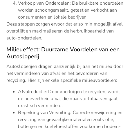
Verkoop van Onderdelen: De bruikbare onderdelen
worden schoongemaakt, getest en verkocht aan
consumenten en lokale bedrijven.
Deze stappen zorgen ervoor dat er zo min mogelijk afval
overblijft en maximaliseren de herbruikbaarheid van
auto-onderdelen.
Milieueffect: Duurzame Voordelen van een
Autosloperij
Autosloperijen dragen aanzienlijk bij aan het milieu door
het verminderen van afval en het bevorderen van
recycling. Hier zijn enkele specifieke milieuvoordelen:
Afvalreductie: Door voertuigen te recyclen, wordt
de hoeveelheid afval die naar stortplaatsen gaat
drastisch verminderd.
Beperking van Vervuiling: Correcte verwijdering en
recycling van gevaarlijke materialen zoals olie,
batterijen en koelvloeistoffen voorkomen bodem-