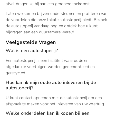
afval dragen ze bij aan een groenere toekomst.
Laten we samen blijven ondersteunen en profiteren van
de voordelen die onze lokale autosloperij biedt. Bezoek
de autosloperij vandaag nog en ontdek hoe u kunt
bijdragen aan een duurzamere wereld.
Veelgestelde Vragen
Wat is een autosloperij?
Een autosloperij is een faciliteit waar oude en
afgedankte voertuigen worden gedemonteerd en
gerecycled.
Hoe kan ik mijn oude auto inleveren bij de
autosloperij?
U kunt contact opnemen met de autosloperij om een
afspraak te maken voor het inleveren van uw voertuig.
Welke onderdelen kan ik kopen bij een