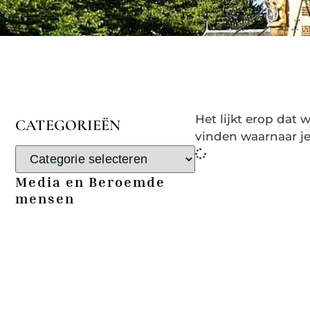
Het lijkt erop dat
CATEGORIEËN
vinden waarnaar je
Media en Beroemde
mensen