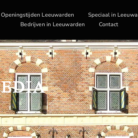
Openingstijden Leeuwarden
Speciaal in Leeuw
Bedrijven in Leeuwarden
Contact
MEDIA