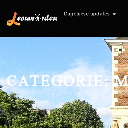
Dagelijkse updates
CATEGORIE: 