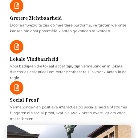
Grotere Zichtbaarheid
Door aanwezig te zijn op meerdere platforms, vergroten we onze
kansen om door potentiële klanten gevonden te worden.
Lokale Vindbaarheid
Voor bedrijven die lokaal actief zijn, zijn vermeldingen in lokale
directories essentieel om beter zichtbaar te zijn voor klanten in de
regio.
Social Proof
Vermeldingen en positieve interacties op sociale media platforms
fungeren als social proof, wat nieuwe klanten overtuigt om voor
ons te kiezen.