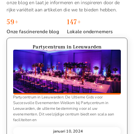
onze blog en laat je informeren en inspireren door de
rijke variëteit aan artikelen die we te bieden hebben.
59
+
147
+
Onze fascinerende blog
Lokale ondernemers
Partycentrum in Leeuwarden
Partycentrum in Leeuwarden: De Ultieme Gids voor
Succesvolle Evenementen Welkom bij Partycentrum in
Leeuwarden, de ultieme bestemming voor al uw
evenementen. Dit veelzijdige centrum biedt een scala aan
faciliteiten en
januari 10, 2024