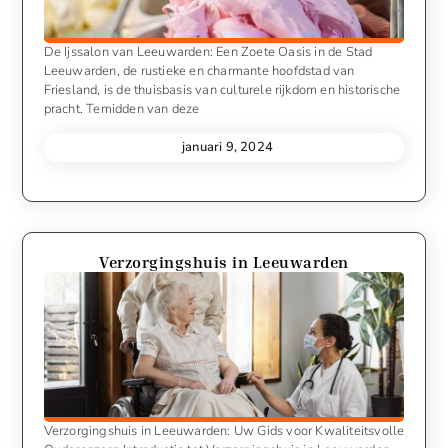
De Ijssalon van Leeuwarden: Een Zoete Oasis in de Stad
Leeuwarden, de rustieke en charmante hoofdstad van
Friesland, is de thuisbasis van culturele rijkdom en historische
pracht. Temidden van deze
januari 9, 2024
Verzorgingshuis in Leeuwarden
Verzorgingshuis in Leeuwarden: Uw Gids voor Kwaliteitsvolle