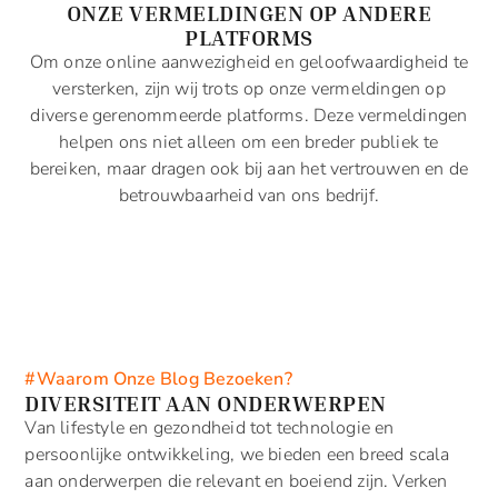
ONZE VERMELDINGEN OP ANDERE
PLATFORMS
Om onze online aanwezigheid en geloofwaardigheid te
versterken, zijn wij trots op onze vermeldingen op
diverse gerenommeerde platforms. Deze vermeldingen
helpen ons niet alleen om een breder publiek te
bereiken, maar dragen ook bij aan het vertrouwen en de
betrouwbaarheid van ons bedrijf.
#Waarom Onze Blog Bezoeken?
DIVERSITEIT AAN ONDERWERPEN
Van lifestyle en gezondheid tot technologie en
persoonlijke ontwikkeling, we bieden een breed scala
aan onderwerpen die relevant en boeiend zijn. Verken