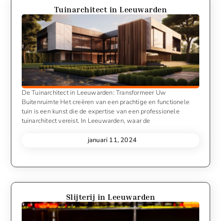
Tuinarchitect in Leeuwarden
De Tuinarchitect in Leeuwarden: Transformeer Uw
Buitenruimte Het creëren van een prachtige en functionele
tuin is een kunst die de expertise van een professionele
tuinarchitect vereist. In Leeuwarden, waar de
januari 11, 2024
Slijterij in Leeuwarden