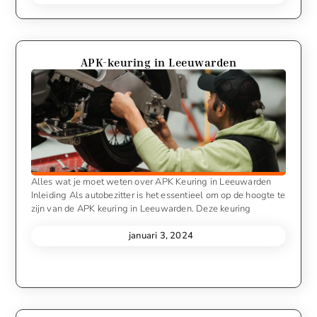
APK-keuring in Leeuwarden
Alles wat je moet weten over APK Keuring in Leeuwarden
Inleiding Als autobezitter is het essentieel om op de hoogte te
zijn van de APK keuring in Leeuwarden. Deze keuring
januari 3, 2024