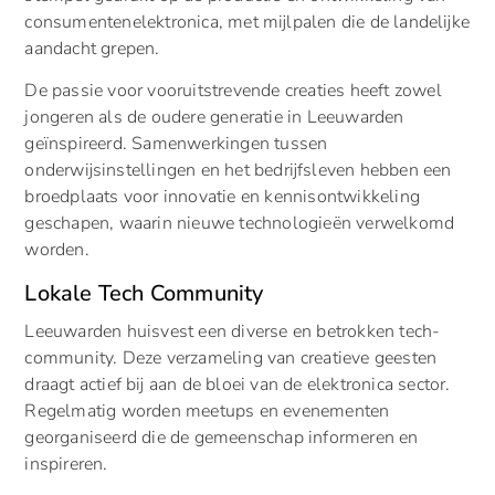
consumentenelektronica, met mijlpalen die de landelijke
aandacht grepen.
De passie voor vooruitstrevende creaties heeft zowel
jongeren als de oudere generatie in Leeuwarden
geïnspireerd. Samenwerkingen tussen
onderwijsinstellingen en het bedrijfsleven hebben een
broedplaats voor innovatie en kennisontwikkeling
geschapen, waarin nieuwe technologieën verwelkomd
worden.
Lokale Tech Community
Leeuwarden huisvest een diverse en betrokken tech-
community. Deze verzameling van creatieve geesten
draagt actief bij aan de bloei van de elektronica sector.
Regelmatig worden meetups en evenementen
georganiseerd die de gemeenschap informeren en
inspireren.