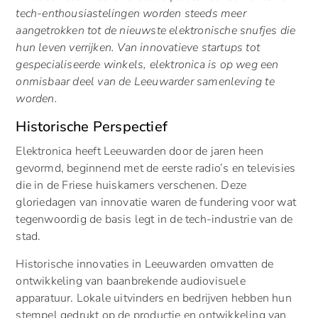
tech-enthousiastelingen worden steeds meer
aangetrokken tot de nieuwste elektronische snufjes die
hun leven verrijken. Van innovatieve startups tot
gespecialiseerde winkels, elektronica is op weg een
onmisbaar deel van de Leeuwarder samenleving te
worden.
Historische Perspectief
Elektronica heeft Leeuwarden door de jaren heen
gevormd, beginnend met de eerste radio’s en televisies
die in de Friese huiskamers verschenen. Deze
gloriedagen van innovatie waren de fundering voor wat
tegenwoordig de basis legt in de tech-industrie van de
stad.
Historische innovaties in Leeuwarden omvatten de
ontwikkeling van baanbrekende audiovisuele
apparatuur. Lokale uitvinders en bedrijven hebben hun
stempel gedrukt op de productie en ontwikkeling van