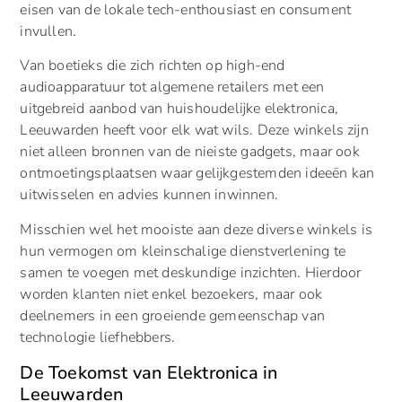
eisen van de lokale tech-enthousiast en consument
invullen.
Van boetieks die zich richten op high-end
audioapparatuur tot algemene retailers met een
uitgebreid aanbod van huishoudelijke elektronica,
Leeuwarden heeft voor elk wat wils. Deze winkels zijn
niet alleen bronnen van de nieiste gadgets, maar ook
ontmoetingsplaatsen waar gelijkgestemden ideeën kan
uitwisselen en advies kunnen inwinnen.
Misschien wel het mooiste aan deze diverse winkels is
hun vermogen om kleinschalige dienstverlening te
samen te voegen met deskundige inzichten. Hierdoor
worden klanten niet enkel bezoekers, maar ook
deelnemers in een groeiende gemeenschap van
technologie liefhebbers.
De Toekomst van Elektronica in
Leeuwarden