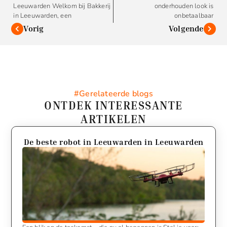
Leeuwarden Welkom bij Bakkerij
onderhouden look is
in Leeuwarden, een
onbetaalbaar
Vorig
Volgende
#Gerelateerde blogs
ONTDEK INTERESSANTE
ARTIKELEN
De beste robot in Leeuwarden in Leeuwarden