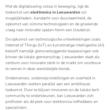
Met de digitalisering volop in beweging, ligt de
toekomst van
elektronica in Leeuwarden
vol
mogelijkheden. Aandacht voor duurzaamheid, de
opkomst van slimme technologieën en de groeiende
vraag naar innovatie spelen hierin een sleutelrol.
De opkomst van technologische ontwikkelingen zoals
Internet of Things (IoT) en kunstmatige intelligentie (AI)
belooft namelijk grensverleggende toepassingen ook
binnen de lokale gemeenschap. Leeuwarden staat als
centrum voor innovatie sterk in de markt om voortouw
te nemen in deze wereldwijde trends.
Ondernemers, onderwijsinstellingen en overheid in
Leeuwarden werken parallel aan een ambitieuze
toekomst. Door te blijven innoveren en de lokale tech
community te ondersteunen, kan Leeuwarden zich
profileren als dé plek voor elektronica liefhebbers en
specialisten.