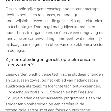
Deze vindingrijke gemeenschap ondersteunt startups,
deelt expertise en resources, en moedigt
onderwijsinitiatieven aan die gericht zijn op elektronica
en technologie. Door regelmatig bijeenkomsten en
hackathons te organiseren, creëren ze een omgeving die
innovatie en samenwerking stimuleert, wat uiteindelijk
bijdraagt aan de groei en bloei van de elektronica sector
in de regio.
Zijn er opleidingen gericht op elektronica in
Leeuwarden?
Leeuwarden biedt diverse technische studeerrichtingen
en cursussen zowel op het gebied van hedendaagse
elektronica als toekomstgerichte tech ontwikkelingen.
Hogescholen zoals NHL Stenden en het Friesland
College bieden gespecialiseerde programma’s aan die
studenten voorbereiden op een carrière in de
technologie sector, met een focus op praktische