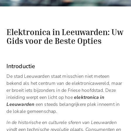
Elektronica in Leeuwarden: Uw
Gids voor de Beste Opties
Introductie
De stad Leeuwarden staat misschien niet meteen
bekend als het centrum van de elektronicawereld, maar
er broeit iets bijzonders in de Friese hoofdstad. Deze
inleiding werpt een licht op hoe
elektronica in
Leeuwarden
een steeds belangrijkere plek inneemt in
de lokale gemeenschap.
In de historische en culturele sferen van Leeuwarden
vindt een technische revolutie plaats. Consumenten en