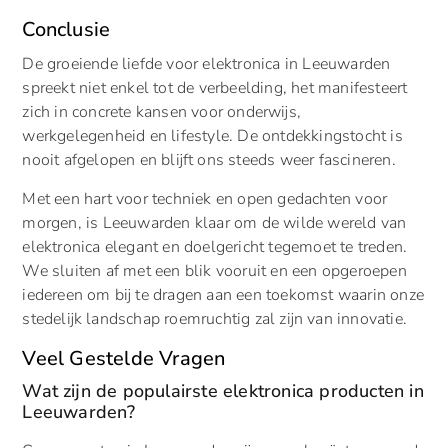
Conclusie
De groeiende liefde voor elektronica in Leeuwarden
spreekt niet enkel tot de verbeelding, het manifesteert
zich in concrete kansen voor onderwijs,
werkgelegenheid en lifestyle. De ontdekkingstocht is
nooit afgelopen en blijft ons steeds weer fascineren.
Met een hart voor techniek en open gedachten voor
morgen, is Leeuwarden klaar om de wilde wereld van
elektronica elegant en doelgericht tegemoet te treden.
We sluiten af met een blik vooruit en een opgeroepen
iedereen om bij te dragen aan een toekomst waarin onze
stedelijk landschap roemruchtig zal zijn van innovatie.
Veel Gestelde Vragen
Wat zijn de populairste elektronica producten in
Leeuwarden?