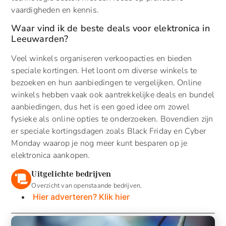
vaardigheden en kennis.
Waar vind ik de beste deals voor elektronica in
Leeuwarden?
Veel winkels organiseren verkoopacties en bieden
speciale kortingen. Het loont om diverse winkels te
bezoeken en hun aanbiedingen te vergelijken. Online
winkels hebben vaak ook aantrekkelijke deals en bundel
aanbiedingen, dus het is een goed idee om zowel
fysieke als online opties te onderzoeken. Bovendien zijn
er speciale kortingsdagen zoals Black Friday en Cyber
Monday waarop je nog meer kunt besparen op je
elektronica aankopen.
Uitgelichte bedrijven
Overzicht van openstaande bedrijven.
Hier adverteren? Klik hier