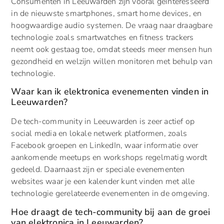
Consumenten in Leeuwarden zijn vooral geïnteresseerd
in de nieuwste smartphones, smart home devices, en
hoogwaardige audio systemen. De vraag naar draagbare
technologie zoals smartwatches en fitness trackers
neemt ook gestaag toe, omdat steeds meer mensen hun
gezondheid en welzijn willen monitoren met behulp van
technologie.
Waar kan ik elektronica evenementen vinden in
Leeuwarden?
De tech-community in Leeuwarden is zeer actief op
social media en lokale netwerk platformen, zoals
Facebook groepen en LinkedIn, waar informatie over
aankomende meetups en workshops regelmatig wordt
gedeeld. Daarnaast zijn er speciale evenementen
websites waar je een kalender kunt vinden met alle
technologie gerelateerde evenementen in de omgeving.
Hoe draagt de tech-community bij aan de groei
van elektronica in Leeuwarden?