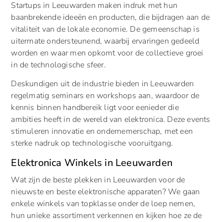
Startups in Leeuwarden maken indruk met hun
baanbrekende ideeën en producten, die bijdragen aan de
vitaliteit van de lokale economie. De gemeenschap is
uitermate ondersteunend, waarbij ervaringen gedeeld
worden en waar men opkomt voor de collectieve groei
in de technologische sfeer.
Deskundigen uit de industrie bieden in Leeuwarden
regelmatig seminars en workshops aan, waardoor de
kennis binnen handbereik ligt voor eenieder die
ambities heeft in de wereld van elektronica. Deze events
stimuleren innovatie en ondernemerschap, met een
sterke nadruk op technologische vooruitgang.
Elektronica Winkels in Leeuwarden
Wat zijn de beste plekken in Leeuwarden voor de
nieuwste en beste elektronische apparaten? We gaan
enkele winkels van topklasse onder de loep nemen,
hun unieke assortiment verkennen en kijken hoe ze de