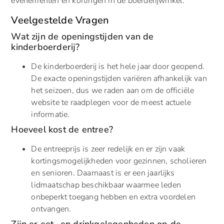
evenementen en kortingen in de boerderijwinkel.
Veelgestelde Vragen
Wat zijn de openingstijden van de
kinderboerderij?
De kinderboerderij is het hele jaar door geopend.
De exacte openingstijden variëren afhankelijk van
het seizoen, dus we raden aan om de officiële
website te raadplegen voor de meest actuele
informatie.
Hoeveel kost de entree?
De entreeprijs is zeer redelijk en er zijn vaak
kortingsmogelijkheden voor gezinnen, scholieren
en senioren. Daarnaast is er een jaarlijks
lidmaatschap beschikbaar waarmee leden
onbeperkt toegang hebben en extra voordelen
ontvangen.