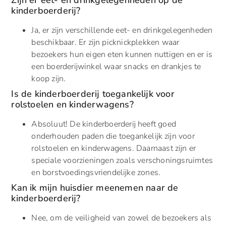
Zijn er eet- en drinkgelegenheden op de
kinderboerderij?
Ja, er zijn verschillende eet- en drinkgelegenheden
beschikbaar. Er zijn picknickplekken waar
bezoekers hun eigen eten kunnen nuttigen en er is
een boerderijwinkel waar snacks en drankjes te
koop zijn.
Is de kinderboerderij toegankelijk voor
rolstoelen en kinderwagens?
Absoluut! De kinderboerderij heeft goed
onderhouden paden die toegankelijk zijn voor
rolstoelen en kinderwagens. Daarnaast zijn er
speciale voorzieningen zoals verschoningsruimtes
en borstvoedingsvriendelijke zones.
Kan ik mijn huisdier meenemen naar de
kinderboerderij?
Nee, om de veiligheid van zowel de bezoekers als