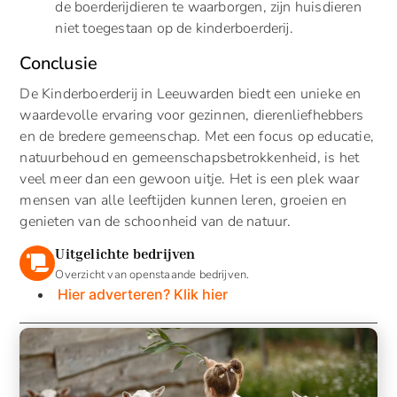
de boerderijdieren te waarborgen, zijn huisdieren
niet toegestaan op de kinderboerderij.
Conclusie
De Kinderboerderij in Leeuwarden biedt een unieke en
waardevolle ervaring voor gezinnen, dierenliefhebbers
en de bredere gemeenschap. Met een focus op educatie,
natuurbehoud en gemeenschapsbetrokkenheid, is het
veel meer dan een gewoon uitje. Het is een plek waar
mensen van alle leeftijden kunnen leren, groeien en
genieten van de schoonheid van de natuur.
Uitgelichte bedrijven
Overzicht van openstaande bedrijven.
Hier adverteren? Klik hier