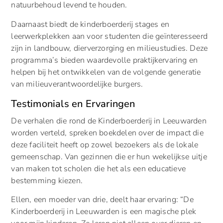
natuurbehoud levend te houden.
Daarnaast biedt de kinderboerderij stages en
leerwerkplekken aan voor studenten die geïnteresseerd
zijn in landbouw, dierverzorging en milieustudies. Deze
programma’s bieden waardevolle praktijkervaring en
helpen bij het ontwikkelen van de volgende generatie
van milieuverantwoordelijke burgers.
Testimonials en Ervaringen
De verhalen die rond de Kinderboerderij in Leeuwarden
worden verteld, spreken boekdelen over de impact die
deze faciliteit heeft op zowel bezoekers als de lokale
gemeenschap. Van gezinnen die er hun wekelijkse uitje
van maken tot scholen die het als een educatieve
bestemming kiezen.
Ellen, een moeder van drie, deelt haar ervaring: “De
Kinderboerderij in Leeuwarden is een magische plek