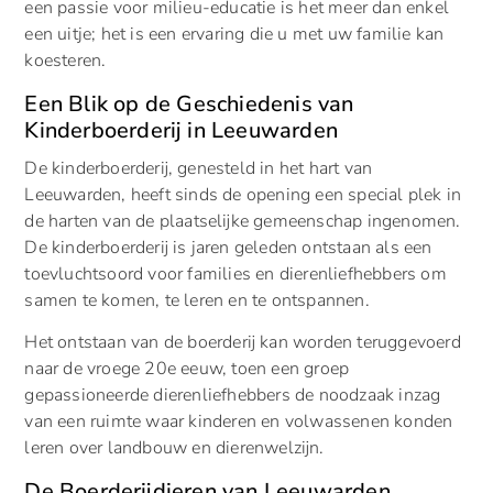
een passie voor milieu-educatie is het meer dan enkel
een uitje; het is een ervaring die u met uw familie kan
koesteren.
Een Blik op de Geschiedenis van
Kinderboerderij in Leeuwarden
De kinderboerderij, genesteld in het hart van
Leeuwarden, heeft sinds de opening een special plek in
de harten van de plaatselijke gemeenschap ingenomen.
De kinderboerderij is jaren geleden ontstaan als een
toevluchtsoord voor families en dierenliefhebbers om
samen te komen, te leren en te ontspannen.
Het ontstaan van de boerderij kan worden teruggevoerd
naar de vroege 20e eeuw, toen een groep
gepassioneerde dierenliefhebbers de noodzaak inzag
van een ruimte waar kinderen en volwassenen konden
leren over landbouw en dierenwelzijn.
De Boerderijdieren van Leeuwarden