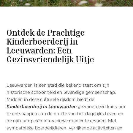
Ontdek de Prachtige
Kinderboerderij in
Leeuwarden: Een
Gezinsvriendelijk Uitje
Leeuwarden is een stad die bekend staat om zijn
historische schoonheid en levendige gemeenschap.
Midden in deze culturele rijkdom biedt de
Kinderboerderij in Leeuwarden
gezinnen een kans om
te ontsnappen aan de drukte van het dagelijks leven en
de natuur op een interactieve manier te ervaren. Met
sympathieke boerderijdieren, verrijkende activiteiten en