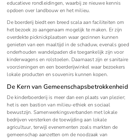
educatieve rondleidingen, waarbij ze nieuwe kennis
opdoen over landbouw en het milieu.
De boerderij biedt een breed scala aan faciliteiten om
het bezoek zo aangenaam mogelijk te maken. Er zijn
overdekte picknickplaatsen waar gezinnen kunnen
genieten van een maaltijd in de schaduw, evenals goed
onderhouden wandelpaden die toegankelijk zijn voor
kinderwagens en rolstoelen. Daarnaast zijn er sanitaire
voorzieningen en een boerderijwinkel waar bezoekers
lokale producten en souvenirs kunnen kopen.
De Kern van Gemeenschapsbetrokkenheid
De kinderboerderij is meer dan een plaats van plezier;
het is een bastion van milieu-ethiek en sociaal
bewustzijn. Samenwerkingsverbanden met lokale
bedrijven versterken de toewijding aan lokale
agricultuur, terwijl evenementen zoals markten de
gemeenschap aanzetten om de noodzaak van