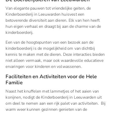
Van elegante pauwen tot vriendelijke geiten, de
Kinderboerderij in Leeuwarden huisvest een
betoverende diversiteit aan dieren. Elk van hen heeft
hun eigen verhaal en draagt bij aan de charme van de
kinderboerderij.
Een van de hoogtepunten van een bezoek aan de
kinderboerderij is de mogelijkheid om van dichtbij
kennis te maken met de dieren. Deze interacties bieden
niet alleen vermaak, maar ook waardevolle educatieve
ervaringen voor kinderen en volwassenen.
Faciliteiten en Activiteiten voor de Hele
Familie
Naast het knuffelen met lammetjes of het aaien van
konijnen, nodigt de Kinderboerderij in Leeuwarden uit
om deel te nemen aan een rijk palet van activiteiten. Bij
warm weer kunnen gezinnen genieten van de