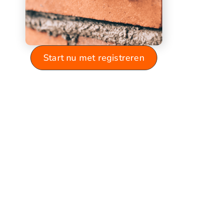
Start nu met registreren