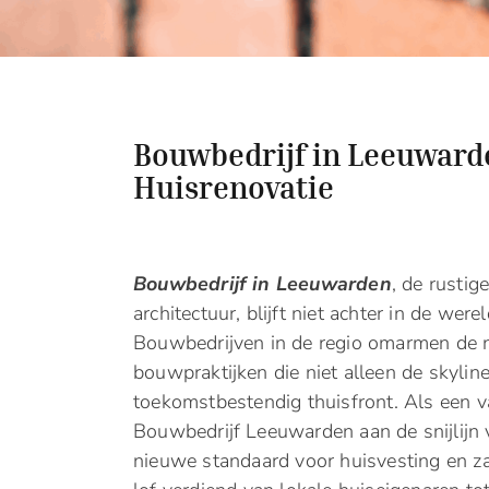
Bouwbedrijf in Leeuward
Huisrenovatie
Bouwbedrijf in Leeuwarden
, de rustig
architectuur, blijft niet achter in de w
Bouwbedrijven in de regio omarmen de 
bouwpraktijken die niet alleen de skyli
toekomstbestendig thuisfront. Als een v
Bouwbedrijf Leeuwarden aan de snijlijn 
nieuwe standaard voor huisvesting en za