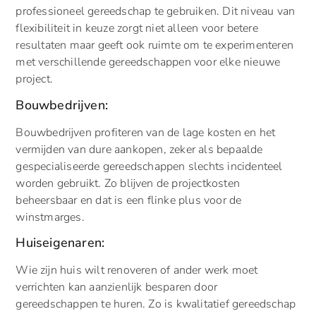
professioneel gereedschap te gebruiken. Dit niveau van
flexibiliteit in keuze zorgt niet alleen voor betere
resultaten maar geeft ook ruimte om te experimenteren
met verschillende gereedschappen voor elke nieuwe
project.
Bouwbedrijven:
Bouwbedrijven profiteren van de lage kosten en het
vermijden van dure aankopen, zeker als bepaalde
gespecialiseerde gereedschappen slechts incidenteel
worden gebruikt. Zo blijven de projectkosten
beheersbaar en dat is een flinke plus voor de
winstmarges.
Huiseigenaren:
Wie zijn huis wilt renoveren of ander werk moet
verrichten kan aanzienlijk besparen door
gereedschappen te huren. Zo is kwalitatief gereedschap