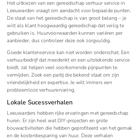
Het uitkiezen van een gereedschap verhuur service in
Leeuwarden vraagt om aandacht voor bepaalde punten.
De staat van het gereedschap is van groot belang – je
wilt als klant hoogwaardig gereedschap dat veilig te
gebruiken is. Huurvoorwaarden kunnen variëren per
aanbieder, dus controleer deze ook zorgvuldig.
Goede klantenservice kan niet worden onderschat. Een
verhuurbedrijf dat meedenkt en een uitstekende service
biedt, zal helpen veel voorkomende pijnpunten te
vermijden. Zoek een partij die bekend staat om zijn
vriendelijkheid en expertise. Je wilt immers een
probleemloze verhuurervaring.
Lokale Sucessverhalen
Leeuwarders hebben rijke ervaringen met gereedschap
huren. Er zijn heel wat DIY-projecten en grote
bouwactiviteiten die hebben geprofiteerd van het gemak
en de kostenbesparing van huur. Deze verhalen