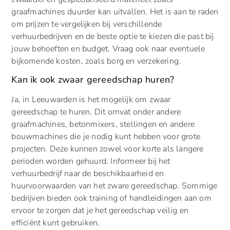
graafmachines duurder kan uitvallen. Het is aan te raden
om prijzen te vergelijken bij verschillende
verhuurbedrijven en de beste optie te kiezen die past bij
jouw behoeften en budget. Vraag ook naar eventuele
bijkomende kosten, zoals borg en verzekering.
Kan ik ook zwaar gereedschap huren?
Ja, in Leeuwarden is het mogelijk om zwaar
gereedschap te huren. Dit omvat onder andere
graafmachines, betonmixers, stellingen en andere
bouwmachines die je nodig kunt hebben voor grote
projecten. Deze kunnen zowel voor korte als langere
perioden worden gehuurd. Informeer bij het
verhuurbedrijf naar de beschikbaarheid en
huurvoorwaarden van het zware gereedschap. Sommige
bedrijven bieden ook training of handleidingen aan om
ervoor te zorgen dat je het gereedschap veilig en
efficiënt kunt gebruiken.