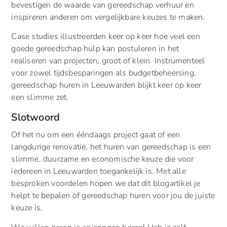
bevestigen de waarde van gereedschap verhuur en
inspireren anderen om vergelijkbare keuzes te maken.
Case studies illustreerden keer op keer hoe veel een
goede gereedschap hulp kan postuleren in het
realiseren van projecten, groot of klein. Instrumenteel
voor zowel tijdsbesparingen als budgetbeheersing,
gereedschap huren in Leeuwarden blijkt keer op keer
een slimme zet.
Slotwoord
Of het nu om een ééndaags project gaat of een
langdurige renovatie, het huren van gereedschap is een
slimme, duurzame en economische keuze die voor
iedereen in Leeuwarden toegankelijk is. Met alle
besproken voordelen hopen we dat dit blogartikel je
helpt te bepalen of gereedschap huren voor jou de juiste
keuze is.