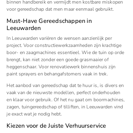
binnen handbereik en vermijdt men kostbare miskopen
voor gereedschap dat men maar eenmaal gebruikt.
Must-Have Gereedschappen in
Leeuwarden
In Leeuwarden variëren de wensen aanzienlijk per
project. Voor constructiewerkzaamheden zijn krachtige
boor- en zaagmachines essentieel. Wie de tuin op orde
brengt, kan niet zonder een goede grasmaaier of
heggenschaar. Voor renovatiewerk binnenshuis zijn
paint sprayers en behangafstomers vaak in trek.
Het aanbod van gereedschap dat te huur is, is divers en
vaak van de nieuwste modellen, perfect onderhouden
en klaar voor gebruik. Of het nu gaat om boormachines,
zagen, tuingereedschap of tilliften, in Leeuwarden vind
je exact wat je nodig hebt.
Kiezen voor de Juiste Verhuurservice