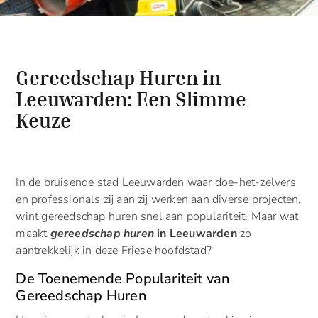
Gereedschap Huren in
Leeuwarden: Een Slimme
Keuze
In de bruisende stad Leeuwarden waar doe-het-zelvers
en professionals zij aan zij werken aan diverse projecten,
wint gereedschap huren snel aan populariteit. Maar wat
maakt
gereedschap huren
in Leeuwarden
zo
aantrekkelijk in deze Friese hoofdstad?
De Toenemende Populariteit van
Gereedschap Huren