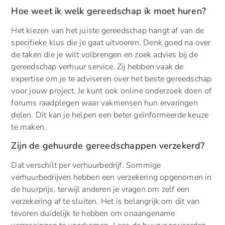
Hoe weet ik welk gereedschap ik moet huren?
Het kiezen van het juiste gereedschap hangt af van de
specifieke klus die je gaat uitvoeren. Denk goed na over
de taken die je wilt volbrengen en zoek advies bij de
gereedschap verhuur service. Zij hebben vaak de
expertise om je te adviseren over het beste gereedschap
voor jouw project. Je kunt ook online onderzoek doen of
forums raadplegen waar vakmensen hun ervaringen
delen. Dit kan je helpen een beter geïnformeerde keuze
te maken.
Zijn de gehuurde gereedschappen verzekerd?
Dat verschilt per verhuurbedrijf. Sommige
verhuurbedrijven hebben een verzekering opgenomen in
de huurprijs, terwijl anderen je vragen om zelf een
verzekering af te sluiten. Het is belangrijk om dit van
tevoren duidelijk te hebben om onaangename