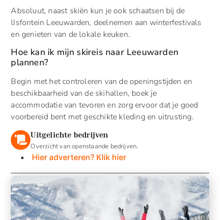
Absoluut, naast skiën kun je ook schaatsen bij de
IJsfontein Leeuwarden, deelnemen aan winterfestivals
en genieten van de lokale keuken.
Hoe kan ik mijn skireis naar Leeuwarden
plannen?
Begin met het controleren van de openingstijden en
beschikbaarheid van de skihallen, boek je
accommodatie van tevoren en zorg ervoor dat je goed
voorbereid bent met geschikte kleding en uitrusting.
Uitgelichte bedrijven
Overzicht van openstaande bedrijven.
Hier adverteren? Klik hier