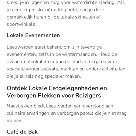
kleed je in lagen en zorg voor waterdichte kleding. Als
je geen eigen ski-uitrusting hebt, kun je deze
gemakkelijk huren bij de lokale skihallen of
sportwinkels.
Lokale Evenementen
Leeuwarden staat bekend om zijn levendige
evenementen, zelfs in de wintermaanden. Houd de
evenementenkalender van de stad in de gaten voor
speciale winterfestivals, markten en andere activiteiten
die je skireis nog specialer maken.
Ontdek Lokale Eetgelegenheden en
Verborgen Plekken voor Reizigers
Naast skiën biedt Leeuwarden een overvloed aan
culinaire ervaringen en verborgen parels die je niet mag
missen.
Café de Bak