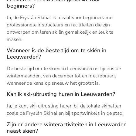
beginners?
Ja, de Fryslân Skihal is ideaal voor beginners met
professionele instructeurs en faciliteiten die zijn
ontworpen om leren skiën gemakkelijk en leuk te
maken.
Wanneer is de beste tijd om te skiën in
Leeuwarden?
De beste tijd om te skiën in Leeuwarden is tijdens de
wintermaanden, van december tot en met februari,
wanneer de kans op sneeuw het grootst is.
Kan ik ski-uitrusting huren in Leeuwarden?
Ja, je kunt ski-uitrusting huren bij de lokale skihallen
zoals de Fryslân Skihal en bij sportwinkels in de stad.
Zijn er andere winteractiviteiten in Leeuwarden
naast skiën?