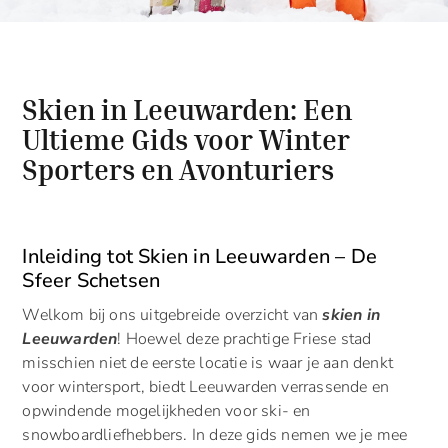
Skien in Leeuwarden: Een
Ultieme Gids voor Winter
Sporters en Avonturiers
Inleiding tot Skien in Leeuwarden – De
Sfeer Schetsen
Welkom bij ons uitgebreide overzicht van
skien in
Leeuwarden
! Hoewel deze prachtige Friese stad
misschien niet de eerste locatie is waar je aan denkt
voor wintersport, biedt Leeuwarden verrassende en
opwindende mogelijkheden voor ski- en
snowboardliefhebbers. In deze gids nemen we je mee