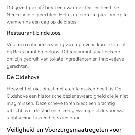
Dit gezellige café biedt een warme sfeer en heerlijke
Nederlandse gerechten. Het is de perfecte plek om op te
warmen na een dag op de pistes.
Restaurant Eindeloos
Voor een culinaire ervaring van topniveau kun je terecht
bij Restaurant Eindeloos. Dit restaurant staat bekend
om zijn gebruik van lokale ingrediënten en innovatieve
gerechten.
De Oldehove
Hoewel het niet direct met eten te maken heeft, is De
Oldehove een historische bezienswaardigheid die je niet
mag missen. Deze scheve toren biedt een prachtig
uitzicht over de stad en is een geweldige plek voor wat
sightseeing tussen het skiën door.
Veiligheid en Voorzorgsmaatregelen voor