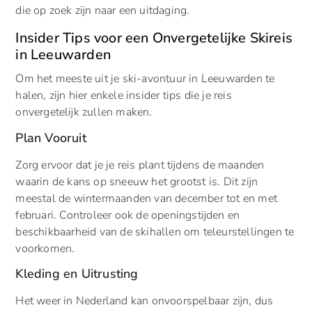
die op zoek zijn naar een uitdaging.
Insider Tips voor een Onvergetelijke Skireis
in Leeuwarden
Om het meeste uit je ski-avontuur in Leeuwarden te
halen, zijn hier enkele insider tips die je reis
onvergetelijk zullen maken.
Plan Vooruit
Zorg ervoor dat je je reis plant tijdens de maanden
waarin de kans op sneeuw het grootst is. Dit zijn
meestal de wintermaanden van december tot en met
februari. Controleer ook de openingstijden en
beschikbaarheid van de skihallen om teleurstellingen te
voorkomen.
Kleding en Uitrusting
Het weer in Nederland kan onvoorspelbaar zijn, dus