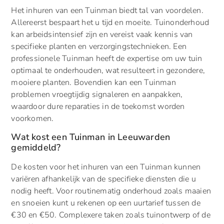
Het inhuren van een Tuinman biedt tal van voordelen.
Allereerst bespaart het u tijd en moeite. Tuinonderhoud
kan arbeidsintensief zijn en vereist vaak kennis van
specifieke planten en verzorgingstechnieken. Een
professionele Tuinman heeft de expertise om uw tuin
optimaal te onderhouden, wat resulteert in gezondere,
mooiere planten. Bovendien kan een Tuinman
problemen vroegtijdig signaleren en aanpakken,
waardoor dure reparaties in de toekomst worden
voorkomen.
Wat kost een Tuinman in Leeuwarden
gemiddeld?
De kosten voor het inhuren van een Tuinman kunnen
variëren afhankelijk van de specifieke diensten die u
nodig heeft. Voor routinematig onderhoud zoals maaien
en snoeien kunt u rekenen op een uurtarief tussen de
€30 en €50. Complexere taken zoals tuinontwerp of de