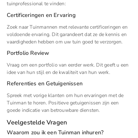
tuinprofessional te vinden:
Certificeringen en Ervaring
Zoek naar Tuinmannen met relevante certificeringen en
voldoende ervaring. Dit garandeert dat ze de kennis en
vaardigheden hebben om uw tuin goed te verzorgen.
Portfolio Review
Vraag om een portfolio van eerder werk. Dit geeft u een
idee van hun stijl en de kwaliteit van hun werk.
Referenties en Getuigenissen
Spreek met vorige klanten om hun ervaringen met de
Tuinman te horen. Positieve getuigenissen zijn een
goede indicatie van betrouwbare diensten.
Veelgestelde Vragen
Waarom zou ik een Tuinman inhuren?