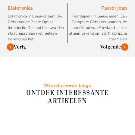
Elektronica
Paardrijden
Elektronica in Leeuwarden: Uw
Paardrijden in Leeuwarden: Een
Gids voor de Beste Opties
Complete Gids Leeuwarden, de
Introductie De stad Leeuwarden
hoofdstad van Friesland, is niet
staat misschien niet meteen
alleen bekend om zijn historische
bekend als het
charme en
Vorig
Volgende
#Gerelateerde blogs
ONTDEK INTERESSANTE
ARTIKELEN