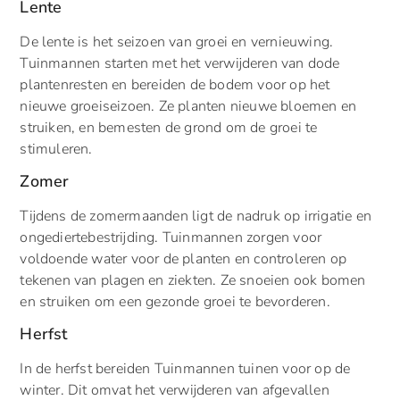
Lente
De lente is het seizoen van groei en vernieuwing.
Tuinmannen starten met het verwijderen van dode
plantenresten en bereiden de bodem voor op het
nieuwe groeiseizoen. Ze planten nieuwe bloemen en
struiken, en bemesten de grond om de groei te
stimuleren.
Zomer
Tijdens de zomermaanden ligt de nadruk op irrigatie en
ongediertebestrijding. Tuinmannen zorgen voor
voldoende water voor de planten en controleren op
tekenen van plagen en ziekten. Ze snoeien ook bomen
en struiken om een gezonde groei te bevorderen.
Herfst
In de herfst bereiden Tuinmannen tuinen voor op de
winter. Dit omvat het verwijderen van afgevallen