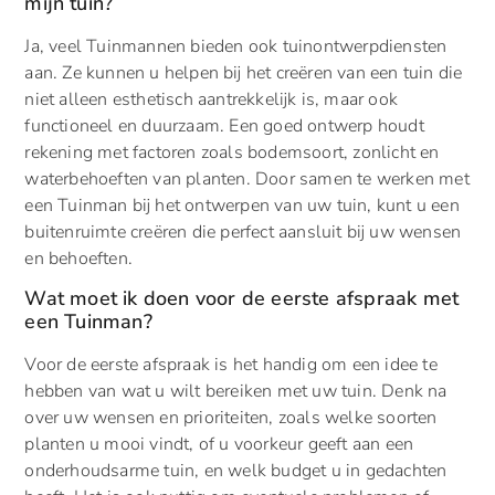
mijn tuin?
Ja, veel Tuinmannen bieden ook tuinontwerpdiensten
aan. Ze kunnen u helpen bij het creëren van een tuin die
niet alleen esthetisch aantrekkelijk is, maar ook
functioneel en duurzaam. Een goed ontwerp houdt
rekening met factoren zoals bodemsoort, zonlicht en
waterbehoeften van planten. Door samen te werken met
een Tuinman bij het ontwerpen van uw tuin, kunt u een
buitenruimte creëren die perfect aansluit bij uw wensen
en behoeften.
Wat moet ik doen voor de eerste afspraak met
een Tuinman?
Voor de eerste afspraak is het handig om een idee te
hebben van wat u wilt bereiken met uw tuin. Denk na
over uw wensen en prioriteiten, zoals welke soorten
planten u mooi vindt, of u voorkeur geeft aan een
onderhoudsarme tuin, en welk budget u in gedachten