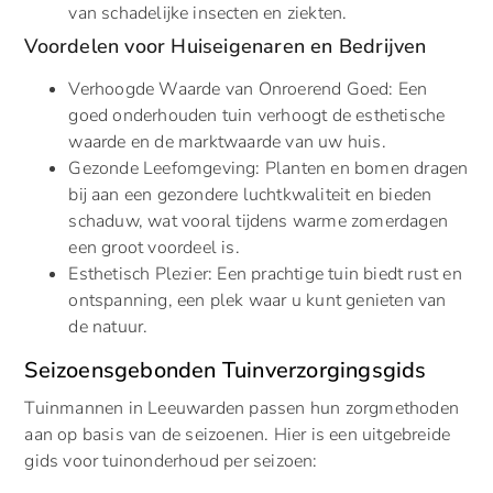
van schadelijke insecten en ziekten.
Voordelen voor Huiseigenaren en Bedrijven
Verhoogde Waarde van Onroerend Goed: Een
goed onderhouden tuin verhoogt de esthetische
waarde en de marktwaarde van uw huis.
Gezonde Leefomgeving: Planten en bomen dragen
bij aan een gezondere luchtkwaliteit en bieden
schaduw, wat vooral tijdens warme zomerdagen
een groot voordeel is.
Esthetisch Plezier: Een prachtige tuin biedt rust en
ontspanning, een plek waar u kunt genieten van
de natuur.
Seizoensgebonden Tuinverzorgingsgids
Tuinmannen in Leeuwarden passen hun zorgmethoden
aan op basis van de seizoenen. Hier is een uitgebreide
gids voor tuinonderhoud per seizoen: