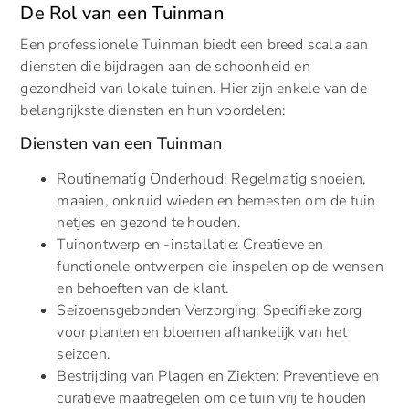
De Rol van een Tuinman
Een professionele Tuinman biedt een breed scala aan
diensten die bijdragen aan de schoonheid en
gezondheid van lokale tuinen. Hier zijn enkele van de
belangrijkste diensten en hun voordelen:
Diensten van een Tuinman
Routinematig Onderhoud: Regelmatig snoeien,
maaien, onkruid wieden en bemesten om de tuin
netjes en gezond te houden.
Tuinontwerp en -installatie: Creatieve en
functionele ontwerpen die inspelen op de wensen
en behoeften van de klant.
Seizoensgebonden Verzorging: Specifieke zorg
voor planten en bloemen afhankelijk van het
seizoen.
Bestrijding van Plagen en Ziekten: Preventieve en
curatieve maatregelen om de tuin vrij te houden