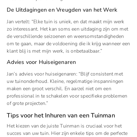
De Uitdagingen en Vreugden van het Werk
Jan vertelt: “Elke tuin is uniek, en dat maakt mijn werk
zo interessant. Het kan soms een uitdaging zijn om met
de verschillende seizoenen en weersomstandigheden
om te gaan, maar de voldoening die ik krijg wanneer een
klant blij is met mijn werk, is onbetaalbaar.”
Advies voor Huiseigenaren
Jan’s advies voor huiseigenaren: “Blijf consistent met
uw tuinonderhoud. Kleine, regelmatige inspanningen
maken een groot verschil. En aarzel niet om een
professional in te schakelen voor specifieke problemen
of grote projecten.”
Tips voor het Inhuren van een Tuinman
Het kiezen van de juiste Tuinman is cruciaal voor het
succes van uw tuin. Hier zijn enkele tips om de perfecte