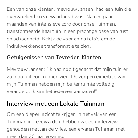
Een van onze klanten, mevrouw Jansen, had een tuin die
overwoekerd en verwaarloosd was. Na een paar
maanden van intensieve zorg door onze Tuinman,
transformeerde haar tuin in een prachtige oase van rust
en schoonheid. Bekijk de voor en na foto’s om de
indrukwekkende transformatie te zien.
Getuigenissen van Tevreden Klanten
Mevrouw Jansen: “Ik had nooit gedacht dat mijn tuin er
zo mooi uit zou kunnen zien. De zorg en expertise van
mijn Tuinman hebben mijn buitenruimte volledig
veranderd. Ik kan het iedereen aanraden!”
Interview met een Lokale Tuinman
Om een dieper inzicht te krijgen in het vak van een
Tuinman in Leeuwarden, hebben we een interview
gehouden met Jan de Vries, een ervaren Tuinman met
meer dan 20 jaar ervaring.