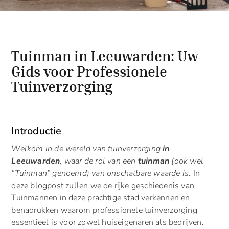
Tuinman in Leeuwarden: Uw
Gids voor Professionele
Tuinverzorging
Introductie
Welkom in de wereld van tuinverzorging
in
Leeuwarden
, waar de rol van een
tuinman
(ook wel
“Tuinman” genoemd) van onschatbare waarde is.
In
deze blogpost zullen we de rijke geschiedenis van
Tuinmannen in deze prachtige stad verkennen en
benadrukken waarom professionele tuinverzorging
essentieel is voor zowel huiseigenaren als bedrijven.