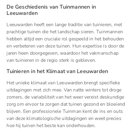
De Geschiedenis van Tuinmannen in
Leeuwarden
Leeuwarden heeft een lange traditie van tuinieren, met
prachtige tuinen die het landschap sieren. Tuinmannen
hebben altijd een cruciale rol gespeeld in het behouden
en verbeteren van deze tuinen. Hun expertise is door de
jaren heen doorgegeven, waardoor het vakmanschap
van tuinieren in de regio sterk is gebleven.
Tuinieren in het Klimaat van Leeuwarden
Het unieke klimaat van Leeuwarden brengt specifieke
uitdagingen met zich mee. Van natte winters tot droge
zomers, de variabiliteit van het weer vereist deskundige
zorg om ervoor te zorgen dat tuinen gezond en bloeiend
blijven. Een professionele Tuinman kent de ins en outs
van deze klimatologische uitdagingen en weet precies
hoe hij tuinen het beste kan onderhouden.