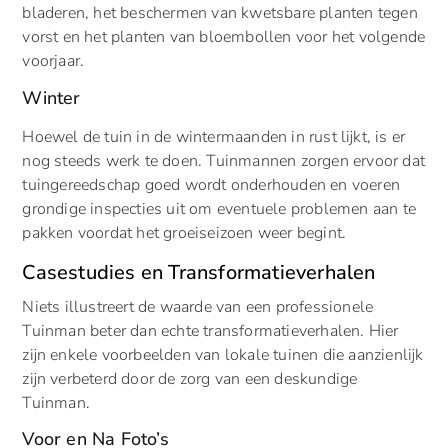
bladeren, het beschermen van kwetsbare planten tegen
vorst en het planten van bloembollen voor het volgende
voorjaar.
Winter
Hoewel de tuin in de wintermaanden in rust lijkt, is er
nog steeds werk te doen. Tuinmannen zorgen ervoor dat
tuingereedschap goed wordt onderhouden en voeren
grondige inspecties uit om eventuele problemen aan te
pakken voordat het groeiseizoen weer begint.
Casestudies en Transformatieverhalen
Niets illustreert de waarde van een professionele
Tuinman beter dan echte transformatieverhalen. Hier
zijn enkele voorbeelden van lokale tuinen die aanzienlijk
zijn verbeterd door de zorg van een deskundige
Tuinman.
Voor en Na Foto’s