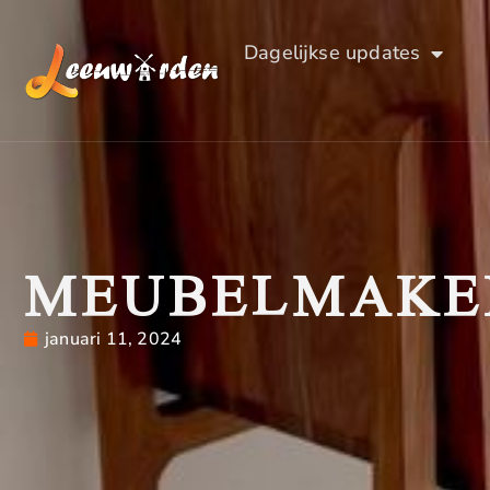
Dagelijkse updates
MEUBELMAKE
januari 11, 2024