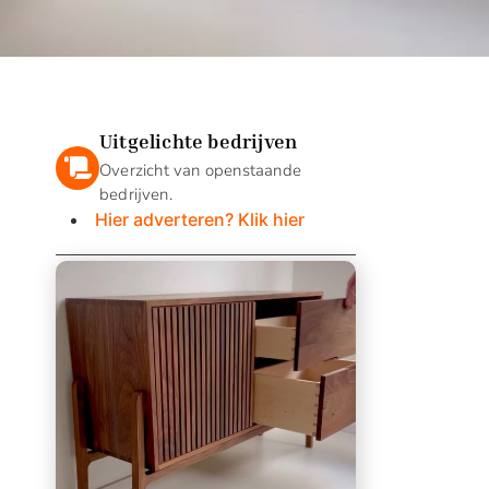
Uitgelichte bedrijven
Overzicht van openstaande
bedrijven.
Hier adverteren? Klik hier