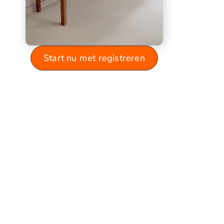
Start nu met registreren