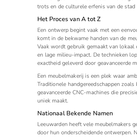
trots en de culturele erfenis van de sta
Het Proces van A tot Z
Een ontwerp begint vaak met een eenvoud
komt in de bekwame handen van de meube
Vaak wordt gebruik gemaakt van lokaal 
en lage milieu-impact. De technieken lo
exactheid geleverd door geavanceerde m
Een meubelmakerij is een plek waar am
Traditionele handgereedschappen zoals 
geavanceerde CNC-machines die precisie
uniek maakt.
Nationaal Bekende Namen
Leeuwarden heeft vele meubelmakers ge
door hun onderscheidende ontwerpen. N