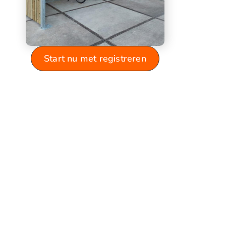
Start nu met registreren