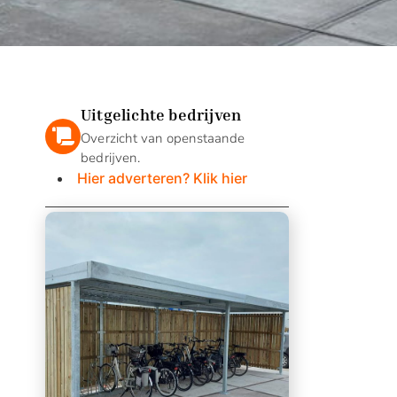
Uitgelichte bedrijven
Overzicht van openstaande
bedrijven.
Hier adverteren? Klik hier