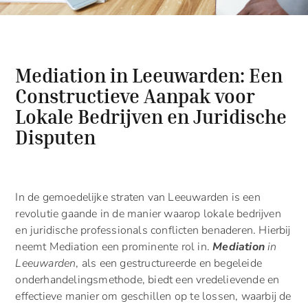
Mediation in Leeuwarden: Een
Constructieve Aanpak voor
Lokale Bedrijven en Juridische
Disputen
In de gemoedelijke straten van Leeuwarden is een
revolutie gaande in de manier waarop lokale bedrijven
en juridische professionals conflicten benaderen. Hierbij
neemt Mediation een prominente rol in.
Mediation
in
Leeuwarden
, als een gestructureerde en begeleide
onderhandelingsmethode, biedt een vredelievende en
effectieve manier om geschillen op te lossen, waarbij de