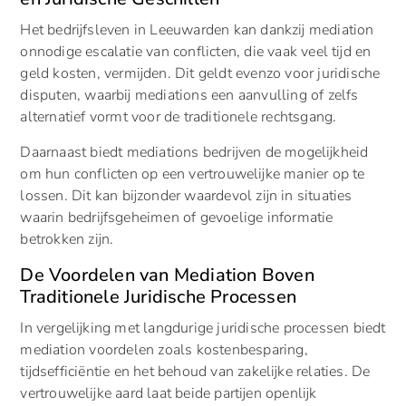
Het bedrijfsleven in Leeuwarden kan dankzij mediation
onnodige escalatie van conflicten, die vaak veel tijd en
geld kosten, vermijden. Dit geldt evenzo voor juridische
disputen, waarbij mediations een aanvulling of zelfs
alternatief vormt voor de traditionele rechtsgang.
Daarnaast biedt mediations bedrijven de mogelijkheid
om hun conflicten op een vertrouwelijke manier op te
lossen. Dit kan bijzonder waardevol zijn in situaties
waarin bedrijfsgeheimen of gevoelige informatie
betrokken zijn.
De Voordelen van Mediation Boven
Traditionele Juridische Processen
In vergelijking met langdurige juridische processen biedt
mediation voordelen zoals kostenbesparing,
tijdsefficiëntie en het behoud van zakelijke relaties. De
vertrouwelijke aard laat beide partijen openlijk