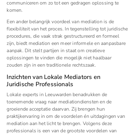
communiceren om zo tot een gedragen oplossing te
komen.
Een ander belangrijk voordeel van mediation is de
flexibiliteit van het proces. In tegenstelling tot juridische
procedures, die vaak strak gestructureerd en formeel
zijn, biedt mediation een meer informele en aanpasbare
aanpak. Dit stelt partijen in staat om creatieve
oplossingen te vinden die mogelijk niet haalbaar
zouden zijn in een traditionele rechtszaak.
Inzichten van Lokale Mediators en
Juridische Professionals
Lokale experts in Leeuwarden benadrukken de
toenemende vraag naar mediationdiensten en de
groeiende acceptatie daarvan. Zij brengen hun
praktijkervaring in om de voordelen én uitdagingen van
mediation aan het licht te brengen. Volgens deze
professionals is een van de grootste voordelen van