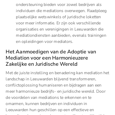
ondersteuning bieden voor zowel bedrijven als
individuen die mediations overwegen. Raadpleeg
plaatselijke wetswinkels of juridische loketten
voor meer informatie. Er zijn ook verschillende
organisaties en verenigingen in Leeuwarden die
mediationdiensten aanbieden, evenals trainingen
en opleidingen voor mediators.
Het Aanmoedigen van de Adoptie van
Mediation voor een Harmonieuzere
Zakelijke en Juridische Wereld
Met de juiste instelling en benadering kan mediation het
landschap in Leeuwarden blijvend transformeren,
conflictoplossing humaniseren en bijdragen aan een
meer harmonieuze bedrijfs- en juridische wereld. Door
de voordelen van mediations te erkennen en te
omarmen, kunnen bedrijven en individuen in
Leeuwarden hun geschillen op een effectieve en