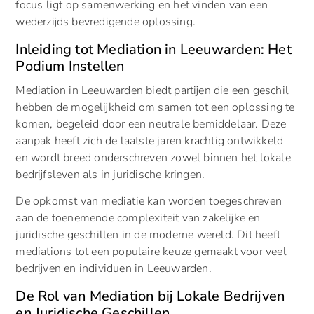
focus ligt op samenwerking en het vinden van een
wederzijds bevredigende oplossing.
Inleiding tot Mediation in Leeuwarden: Het
Podium Instellen
Mediation in Leeuwarden biedt partijen die een geschil
hebben de mogelijkheid om samen tot een oplossing te
komen, begeleid door een neutrale bemiddelaar. Deze
aanpak heeft zich de laatste jaren krachtig ontwikkeld
en wordt breed onderschreven zowel binnen het lokale
bedrijfsleven als in juridische kringen.
De opkomst van mediatie kan worden toegeschreven
aan de toenemende complexiteit van zakelijke en
juridische geschillen in de moderne wereld. Dit heeft
mediations tot een populaire keuze gemaakt voor veel
bedrijven en individuen in Leeuwarden.
De Rol van Mediation bij Lokale Bedrijven
en Juridische Geschillen