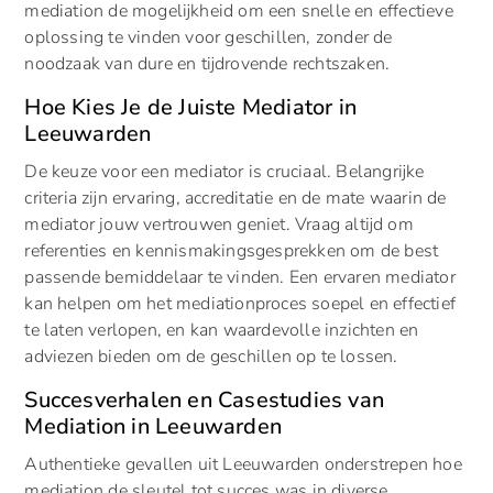
mediation de mogelijkheid om een snelle en effectieve
oplossing te vinden voor geschillen, zonder de
noodzaak van dure en tijdrovende rechtszaken.
Hoe Kies Je de Juiste Mediator in
Leeuwarden
De keuze voor een mediator is cruciaal. Belangrijke
criteria zijn ervaring, accreditatie en de mate waarin de
mediator jouw vertrouwen geniet. Vraag altijd om
referenties en kennismakingsgesprekken om de best
passende bemiddelaar te vinden. Een ervaren mediator
kan helpen om het mediationproces soepel en effectief
te laten verlopen, en kan waardevolle inzichten en
adviezen bieden om de geschillen op te lossen.
Succesverhalen en Casestudies van
Mediation in Leeuwarden
Authentieke gevallen uit Leeuwarden onderstrepen hoe
mediation de sleutel tot succes was in diverse