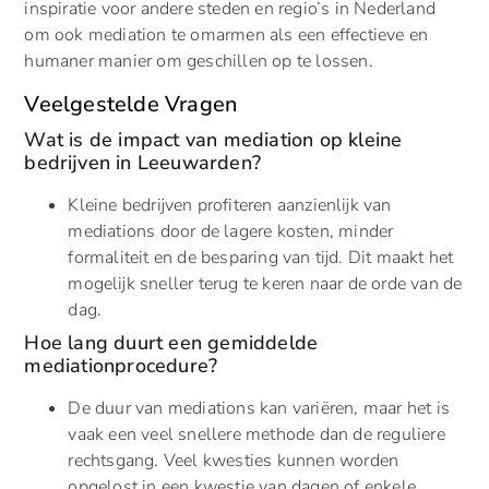
inspiratie voor andere steden en regio’s in Nederland
om ook mediation te omarmen als een effectieve en
humaner manier om geschillen op te lossen.
Veelgestelde Vragen
Wat is de impact van mediation op kleine
bedrijven in Leeuwarden?
Kleine bedrijven profiteren aanzienlijk van
mediations door de lagere kosten, minder
formaliteit en de besparing van tijd. Dit maakt het
mogelijk sneller terug te keren naar de orde van de
dag.
Hoe lang duurt een gemiddelde
mediationprocedure?
De duur van mediations kan variëren, maar het is
vaak een veel snellere methode dan de reguliere
rechtsgang. Veel kwesties kunnen worden
opgelost in een kwestie van dagen of enkele