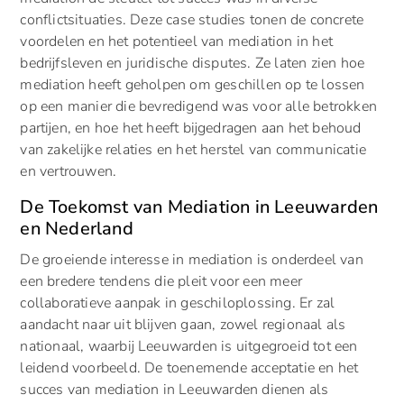
conflictsituaties. Deze case studies tonen de concrete
voordelen en het potentieel van mediation in het
bedrijfsleven en juridische disputes. Ze laten zien hoe
mediation heeft geholpen om geschillen op te lossen
op een manier die bevredigend was voor alle betrokken
partijen, en hoe het heeft bijgedragen aan het behoud
van zakelijke relaties en het herstel van communicatie
en vertrouwen.
De Toekomst van Mediation in Leeuwarden
en Nederland
De groeiende interesse in mediation is onderdeel van
een bredere tendens die pleit voor een meer
collaboratieve aanpak in geschiloplossing. Er zal
aandacht naar uit blijven gaan, zowel regionaal als
nationaal, waarbij Leeuwarden is uitgegroeid tot een
leidend voorbeeld. De toenemende acceptatie en het
succes van mediation in Leeuwarden dienen als