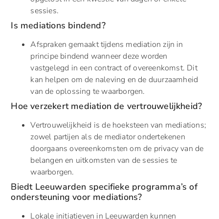
sessies.
Is mediations bindend?
Afspraken gemaakt tijdens mediation zijn in
principe bindend wanneer deze worden
vastgelegd in een contract of overeenkomst. Dit
kan helpen om de naleving en de duurzaamheid
van de oplossing te waarborgen.
Hoe verzekert mediation de vertrouwelijkheid?
Vertrouwelijkheid is de hoeksteen van mediations;
zowel partijen als de mediator ondertekenen
doorgaans overeenkomsten om de privacy van de
belangen en uitkomsten van de sessies te
waarborgen.
Biedt Leeuwarden specifieke programma’s of
ondersteuning voor mediations?
Lokale initiatieven in Leeuwarden kunnen