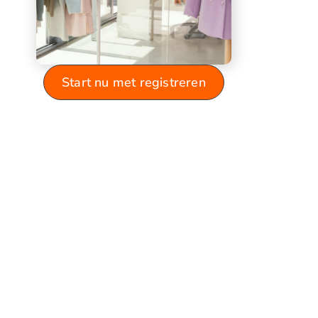
Start nu met registreren