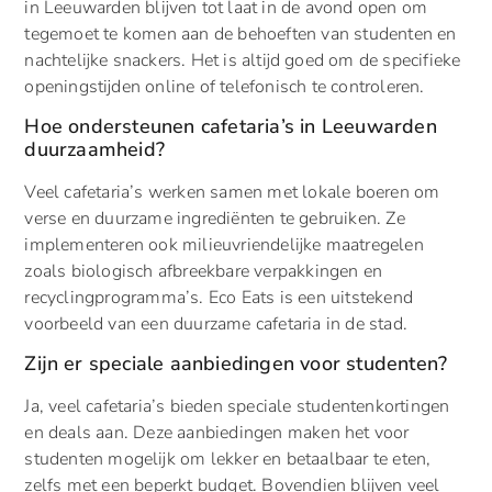
in Leeuwarden blijven tot laat in de avond open om
tegemoet te komen aan de behoeften van studenten en
nachtelijke snackers. Het is altijd goed om de specifieke
openingstijden online of telefonisch te controleren.
Hoe ondersteunen cafetaria’s in Leeuwarden
duurzaamheid?
Veel cafetaria’s werken samen met lokale boeren om
verse en duurzame ingrediënten te gebruiken. Ze
implementeren ook milieuvriendelijke maatregelen
zoals biologisch afbreekbare verpakkingen en
recyclingprogramma’s. Eco Eats is een uitstekend
voorbeeld van een duurzame cafetaria in de stad.
Zijn er speciale aanbiedingen voor studenten?
Ja, veel cafetaria’s bieden speciale studentenkortingen
en deals aan. Deze aanbiedingen maken het voor
studenten mogelijk om lekker en betaalbaar te eten,
zelfs met een beperkt budget. Bovendien blijven veel