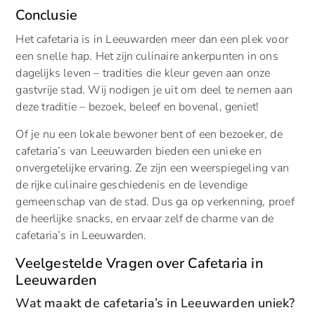
Conclusie
Het cafetaria is in Leeuwarden meer dan een plek voor
een snelle hap. Het zijn culinaire ankerpunten in ons
dagelijks leven – tradities die kleur geven aan onze
gastvrije stad. Wij nodigen je uit om deel te nemen aan
deze traditie – bezoek, beleef en bovenal, geniet!
Of je nu een lokale bewoner bent of een bezoeker, de
cafetaria’s van Leeuwarden bieden een unieke en
onvergetelijke ervaring. Ze zijn een weerspiegeling van
de rijke culinaire geschiedenis en de levendige
gemeenschap van de stad. Dus ga op verkenning, proef
de heerlijke snacks, en ervaar zelf de charme van de
cafetaria’s in Leeuwarden.
Veelgestelde Vragen over Cafetaria in
Leeuwarden
Wat maakt de cafetaria’s in Leeuwarden uniek?