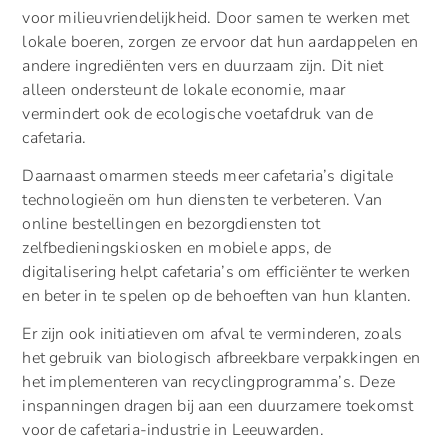
voor milieuvriendelijkheid. Door samen te werken met
lokale boeren, zorgen ze ervoor dat hun aardappelen en
andere ingrediënten vers en duurzaam zijn. Dit niet
alleen ondersteunt de lokale economie, maar
vermindert ook de ecologische voetafdruk van de
cafetaria.
Daarnaast omarmen steeds meer cafetaria’s digitale
technologieën om hun diensten te verbeteren. Van
online bestellingen en bezorgdiensten tot
zelfbedieningskiosken en mobiele apps, de
digitalisering helpt cafetaria’s om efficiënter te werken
en beter in te spelen op de behoeften van hun klanten.
Er zijn ook initiatieven om afval te verminderen, zoals
het gebruik van biologisch afbreekbare verpakkingen en
het implementeren van recyclingprogramma’s. Deze
inspanningen dragen bij aan een duurzamere toekomst
voor de cafetaria-industrie in Leeuwarden.