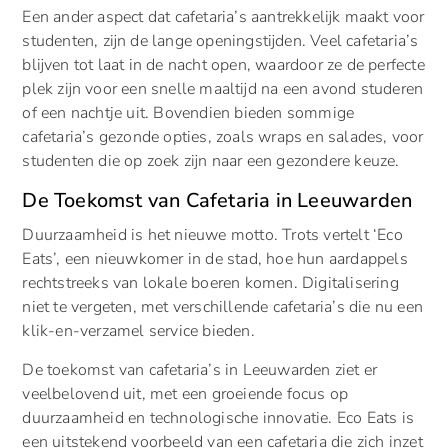
Een ander aspect dat cafetaria’s aantrekkelijk maakt voor
studenten, zijn de lange openingstijden. Veel cafetaria’s
blijven tot laat in de nacht open, waardoor ze de perfecte
plek zijn voor een snelle maaltijd na een avond studeren
of een nachtje uit. Bovendien bieden sommige
cafetaria’s gezonde opties, zoals wraps en salades, voor
studenten die op zoek zijn naar een gezondere keuze.
De Toekomst van Cafetaria in Leeuwarden
Duurzaamheid is het nieuwe motto. Trots vertelt ‘Eco
Eats’, een nieuwkomer in de stad, hoe hun aardappels
rechtstreeks van lokale boeren komen. Digitalisering
niet te vergeten, met verschillende cafetaria’s die nu een
klik-en-verzamel service bieden.
De toekomst van cafetaria’s in Leeuwarden ziet er
veelbelovend uit, met een groeiende focus op
duurzaamheid en technologische innovatie. Eco Eats is
een uitstekend voorbeeld van een cafetaria die zich inzet