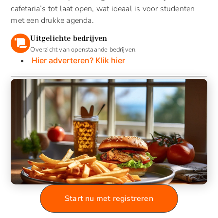
cafetaria’s tot laat open, wat ideaal is voor studenten
met een drukke agenda.
Uitgelichte bedrijven
Overzicht van openstaande bedrijven.
Hier adverteren? Klik hier
Start nu met registreren