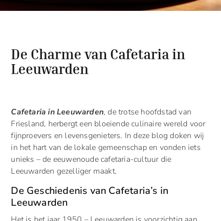
De Charme van Cafetaria in
Leeuwarden
Cafetaria in Leeuwarden
, de trotse hoofdstad van
Friesland, herbergt een bloeiende culinaire wereld voor
fijnproevers en levensgenieters. In deze blog doken wij
in het hart van de lokale gemeenschap en vonden iets
unieks – de eeuwenoude cafetaria-cultuur die
Leeuwarden gezelliger maakt.
De Geschiedenis van Cafetaria’s in
Leeuwarden
Het is het jaar 1950 – Leeuwarden is voorzichtig aan