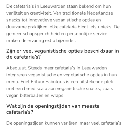
De cafetaria’s in Leeuwarden staan bekend om hun
variëteit en creativiteit. Van traditionele Nederlandse
snacks tot innovatieve veganistische opties en
duurzame praktijken, elke cafetaria biedt iets unieks. De
gemeenschapsgerichtheid en persoonlijke service
maken de ervaring extra bijzonder.
Zijn er veel veganistische opties beschikbaar in
de cafetaria’s?
Absoluut. Steeds meer cafetaria’s in Leeuwarden
integreren veganistische en vegetarische opties in hun
menu. Friet Frituur Fabulous is een uitstekende plek
met een breed scala aan veganistische snacks, zoals
vegan bitterballen en wraps.
Wat zijn de openingstijden van meeste
cafetaria’s?
De openingstijden kunnen variëren, maar veel cafetaria’s