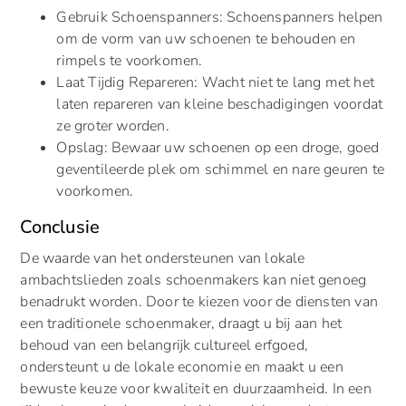
Gebruik Schoenspanners: Schoenspanners helpen
om de vorm van uw schoenen te behouden en
rimpels te voorkomen.
Laat Tijdig Repareren: Wacht niet te lang met het
laten repareren van kleine beschadigingen voordat
ze groter worden.
Opslag: Bewaar uw schoenen op een droge, goed
geventileerde plek om schimmel en nare geuren te
voorkomen.
Conclusie
De waarde van het ondersteunen van lokale
ambachtslieden zoals schoenmakers kan niet genoeg
benadrukt worden. Door te kiezen voor de diensten van
een traditionele schoenmaker, draagt u bij aan het
behoud van een belangrijk cultureel erfgoed,
ondersteunt u de lokale economie en maakt u een
bewuste keuze voor kwaliteit en duurzaamheid. In een