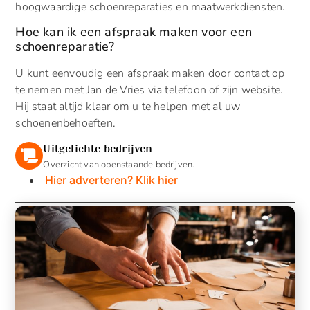
hoogwaardige schoenreparaties en maatwerkdiensten.
Hoe kan ik een afspraak maken voor een
schoenreparatie?
U kunt eenvoudig een afspraak maken door contact op
te nemen met Jan de Vries via telefoon of zijn website.
Hij staat altijd klaar om u te helpen met al uw
schoenenbehoeften.
Uitgelichte bedrijven
Overzicht van openstaande bedrijven.
Hier adverteren? Klik hier