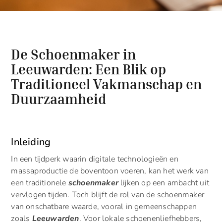
De Schoenmaker in
Leeuwarden: Een Blik op
Traditioneel Vakmanschap en
Duurzaamheid
Inleiding
In een tijdperk waarin digitale technologieën en
massaproductie de boventoon voeren, kan het werk van
een traditionele
schoenmaker
lijken op een ambacht uit
vervlogen tijden. Toch blijft de rol van de schoenmaker
van onschatbare waarde, vooral in gemeenschappen
zoals
Leeuwarden
. Voor lokale schoenenliefhebbers,