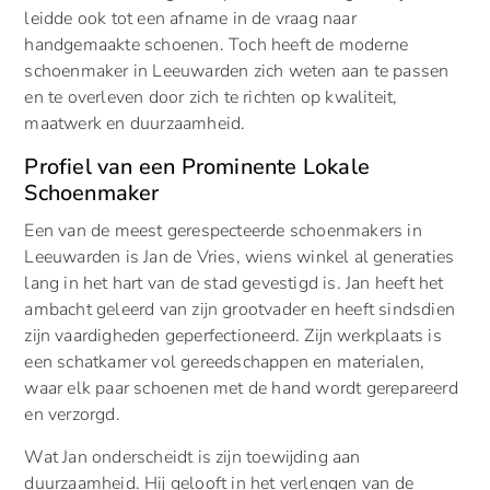
leidde ook tot een afname in de vraag naar
handgemaakte schoenen. Toch heeft de moderne
schoenmaker in Leeuwarden zich weten aan te passen
en te overleven door zich te richten op kwaliteit,
maatwerk en duurzaamheid.
Profiel van een Prominente Lokale
Schoenmaker
Een van de meest gerespecteerde schoenmakers in
Leeuwarden is Jan de Vries, wiens winkel al generaties
lang in het hart van de stad gevestigd is. Jan heeft het
ambacht geleerd van zijn grootvader en heeft sindsdien
zijn vaardigheden geperfectioneerd. Zijn werkplaats is
een schatkamer vol gereedschappen en materialen,
waar elk paar schoenen met de hand wordt gerepareerd
en verzorgd.
Wat Jan onderscheidt is zijn toewijding aan
duurzaamheid. Hij gelooft in het verlengen van de