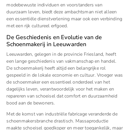
modebewuste individuen en voorstanders van
duurzaam leven, biedt deze ambachtsman niet alleen
een essentiële dienstverlening maar ook een verbinding
met een rijk cultureel erfgoed.
De Geschiedenis en Evolutie van de
Schoenmakerij in Leeuwarden
Leeuwarden, gelegen in de provincie Friesland, heeft
een lange geschiedenis van vakmanschap en handel.
De schoenmakerij heeft altijd een belangrijke rol
gespeeld in de lokale economie en cultuur. Vroeger was
de schoenmaker een essentieel onderdeel van het
dagelijks leven, verantwoordelijk voor het maken en
repareren van schoeisel dat comfort en duurzaamheid
bood aan de bewoners.
Met de komst van industriële fabricage veranderde de
schoenmakersbranche drastisch. Massaproductie
maakte schoeisel goedkoper en meer toegankelijk, maar