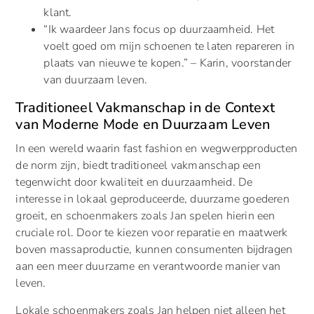
klant.
“Ik waardeer Jans focus op duurzaamheid. Het
voelt goed om mijn schoenen te laten repareren in
plaats van nieuwe te kopen.” – Karin, voorstander
van duurzaam leven.
Traditioneel Vakmanschap in de Context
van Moderne Mode en Duurzaam Leven
In een wereld waarin fast fashion en wegwerpproducten
de norm zijn, biedt traditioneel vakmanschap een
tegenwicht door kwaliteit en duurzaamheid. De
interesse in lokaal geproduceerde, duurzame goederen
groeit, en schoenmakers zoals Jan spelen hierin een
cruciale rol. Door te kiezen voor reparatie en maatwerk
boven massaproductie, kunnen consumenten bijdragen
aan een meer duurzame en verantwoorde manier van
leven.
Lokale schoenmakers zoals Jan helpen niet alleen het