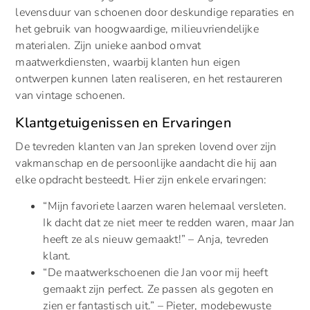
levensduur van schoenen door deskundige reparaties en
het gebruik van hoogwaardige, milieuvriendelijke
materialen. Zijn unieke aanbod omvat
maatwerkdiensten, waarbij klanten hun eigen
ontwerpen kunnen laten realiseren, en het restaureren
van vintage schoenen.
Klantgetuigenissen en Ervaringen
De tevreden klanten van Jan spreken lovend over zijn
vakmanschap en de persoonlijke aandacht die hij aan
elke opdracht besteedt. Hier zijn enkele ervaringen:
“Mijn favoriete laarzen waren helemaal versleten.
Ik dacht dat ze niet meer te redden waren, maar Jan
heeft ze als nieuw gemaakt!” – Anja, tevreden
klant.
“De maatwerkschoenen die Jan voor mij heeft
gemaakt zijn perfect. Ze passen als gegoten en
zien er fantastisch uit.” – Pieter, modebewuste