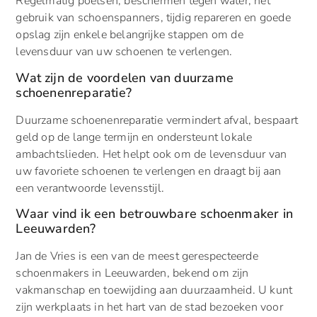
Regelmatig poetsen, beschermen tegen water, het
gebruik van schoenspanners, tijdig repareren en goede
opslag zijn enkele belangrijke stappen om de
levensduur van uw schoenen te verlengen.
Wat zijn de voordelen van duurzame
schoenenreparatie?
Duurzame schoenenreparatie vermindert afval, bespaart
geld op de lange termijn en ondersteunt lokale
ambachtslieden. Het helpt ook om de levensduur van
uw favoriete schoenen te verlengen en draagt bij aan
een verantwoorde levensstijl.
Waar vind ik een betrouwbare schoenmaker in
Leeuwarden?
Jan de Vries is een van de meest gerespecteerde
schoenmakers in Leeuwarden, bekend om zijn
vakmanschap en toewijding aan duurzaamheid. U kunt
zijn werkplaats in het hart van de stad bezoeken voor