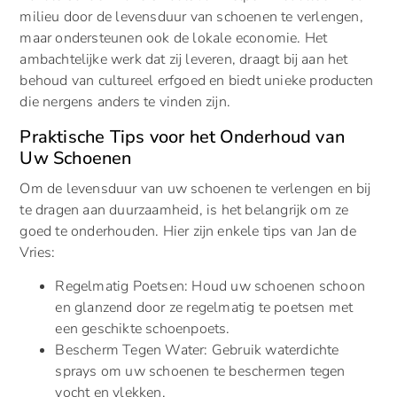
milieu door de levensduur van schoenen te verlengen,
maar ondersteunen ook de lokale economie. Het
ambachtelijke werk dat zij leveren, draagt bij aan het
behoud van cultureel erfgoed en biedt unieke producten
die nergens anders te vinden zijn.
Praktische Tips voor het Onderhoud van
Uw Schoenen
Om de levensduur van uw schoenen te verlengen en bij
te dragen aan duurzaamheid, is het belangrijk om ze
goed te onderhouden. Hier zijn enkele tips van Jan de
Vries:
Regelmatig Poetsen: Houd uw schoenen schoon
en glanzend door ze regelmatig te poetsen met
een geschikte schoenpoets.
Bescherm Tegen Water: Gebruik waterdichte
sprays om uw schoenen te beschermen tegen
vocht en vlekken.