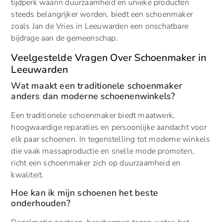
tijdperk waarin duurzaamheid en unieke producten
steeds belangrijker worden, biedt een schoenmaker
zoals Jan de Vries in Leeuwarden een onschatbare
bijdrage aan de gemeenschap.
Veelgestelde Vragen Over Schoenmaker in
Leeuwarden
Wat maakt een traditionele schoenmaker
anders dan moderne schoenenwinkels?
Een traditionele schoenmaker biedt maatwerk,
hoogwaardige reparaties en persoonlijke aandacht voor
elk paar schoenen. In tegenstelling tot moderne winkels
die vaak massaproductie en snelle mode promoten,
richt een schoenmaker zich op duurzaamheid en
kwaliteit.
Hoe kan ik mijn schoenen het beste
onderhouden?