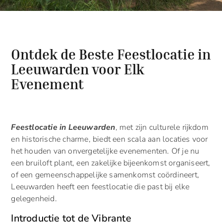
Ontdek de Beste Feestlocatie in
Leeuwarden voor Elk
Evenement
Feestlocatie in Leeuwarden
, met zijn culturele rijkdom
en historische charme, biedt een scala aan locaties voor
het houden van onvergetelijke evenementen. Of je nu
een bruiloft plant, een zakelijke bijeenkomst organiseert,
of een gemeenschappelijke samenkomst coördineert,
Leeuwarden heeft een feestlocatie die past bij elke
gelegenheid.
Introductie tot de Vibrante