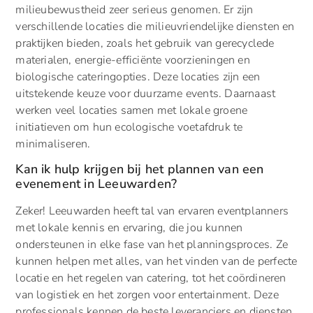
milieubewustheid zeer serieus genomen. Er zijn
verschillende locaties die milieuvriendelijke diensten en
praktijken bieden, zoals het gebruik van gerecyclede
materialen, energie-efficiënte voorzieningen en
biologische cateringopties. Deze locaties zijn een
uitstekende keuze voor duurzame events. Daarnaast
werken veel locaties samen met lokale groene
initiatieven om hun ecologische voetafdruk te
minimaliseren.
Kan ik hulp krijgen bij het plannen van een
evenement in Leeuwarden?
Zeker! Leeuwarden heeft tal van ervaren eventplanners
met lokale kennis en ervaring, die jou kunnen
ondersteunen in elke fase van het planningsproces. Ze
kunnen helpen met alles, van het vinden van de perfecte
locatie en het regelen van catering, tot het coördineren
van logistiek en het zorgen voor entertainment. Deze
professionals kennen de beste leveranciers en diensten