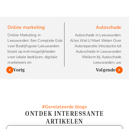
Online marketing
Autoschade
Online Marketing in
Autoschade in Leeuwarden:
Leeuwarden: Een Complete Gids
Alles Wat U Moet Weten Over
voor Bedrijfsgroei Leeuwarden
Autoreparatie Introductie tot
bloeit op met mogelijkheden
Autoschade in Leeuwarden
voor lokale bedrijven, digitale
Welkom bij Autoschade
marketeers en
Leeuwarden, uw
Vorig
Volgende
#Gerelateerde blogs
ONTDEK INTERESSANTE
ARTIKELEN