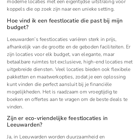
moderne locaties met een eigentijdse uitstraling voor
koppels die op zoek zijn naar een unieke setting.
Hoe vind ik een feestlocatie die past bij mijn
budget?
Leeuwarden’s feestlocaties variëren sterk in prijs,
afhankelijk van de grootte en de geboden faciliteiten. Er
zijn locaties voor elk budget, van elegante, maar
betaalbare ruimtes tot exclusieve, high-end locaties met
uitgebreide diensten. Veel locaties bieden ook flexibele
pakketten en maatwerkopties, zodat je een oplossing
kunt vinden die perfect aansluit bij je financiële
mogelijkheden. Het is raadzaam om vroegtijdig te
boeken en offertes aan te vragen om de beste deals te
vinden.
Zijn er eco-vriendelijke feestlocaties in
Leeuwarden?
Ja, in Leeuwarden worden duurzaamheid en