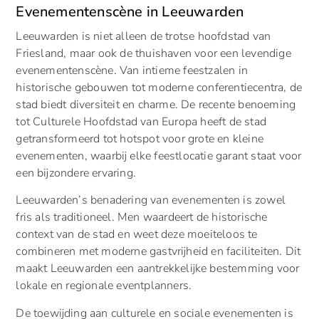
Evenementenscène in Leeuwarden
Leeuwarden is niet alleen de trotse hoofdstad van
Friesland, maar ook de thuishaven voor een levendige
evenementenscène. Van intieme feestzalen in
historische gebouwen tot moderne conferentiecentra, de
stad biedt diversiteit en charme. De recente benoeming
tot Culturele Hoofdstad van Europa heeft de stad
getransformeerd tot hotspot voor grote en kleine
evenementen, waarbij elke feestlocatie garant staat voor
een bijzondere ervaring.
Leeuwarden’s benadering van evenementen is zowel
fris als traditioneel. Men waardeert de historische
context van de stad en weet deze moeiteloos te
combineren met moderne gastvrijheid en faciliteiten. Dit
maakt Leeuwarden een aantrekkelijke bestemming voor
lokale en regionale eventplanners.
De toewijding aan culturele en sociale evenementen is