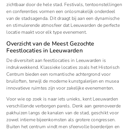
zichtbaar door de hele stad. Festivals, tentoonstellingen
en conferenties vormen een onlosmakelijk onderdeel
van de stadsagenda. Dit draagt bij aan een dynamische
en stimulerende atmosfeer dat Leeuwarden de perfecte
locatie maakt voor elk type evenement.
Overzicht van de Meest Gezochte
Feestlocaties in Leeuwarden
De diversiteit aan feestlocaties in Leeuwarden is
indrukwekkend. Klassieke locaties zoals het Historisch
Centrum bieden een romantische achtergrond voor
bruiloften, terwijl de moderne kunstgalerijen en musea
innovatieve ruimtes zijn voor zakelijke evenementen.
Voor wie op zoek is naar iets unieks, kent Leeuwarden
verschillende verborgen parels. Denk aan gerenoveerde
pakhuizen langs de kanalen van de stad, geschikt voor
zowel intieme bijeenkomsten als grotere congressen.
Buiten het centrum vindt men sfeervolle boerderijen en