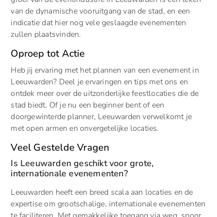
van de dynamische vooruitgang van de stad, en een
indicatie dat hier nog vele geslaagde evenementen
zullen plaatsvinden.
Oproep tot Actie
Heb jij ervaring met het plannen van een evenement in
Leeuwarden? Deel je ervaringen en tips met ons en
ontdek meer over de uitzonderlijke feestlocaties die de
stad biedt. Of je nu een beginner bent of een
doorgewinterde planner, Leeuwarden verwelkomt je
met open armen en onvergetelijke locaties.
Veel Gestelde Vragen
Is Leeuwarden geschikt voor grote,
internationale evenementen?
Leeuwarden heeft een breed scala aan locaties en de
expertise om grootschalige, internationale evenementen
te faciliteren. Met gemakkelijke toegang via weg, spoor