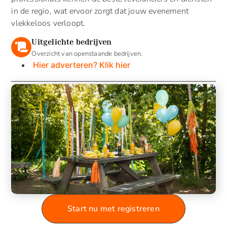
in de regio, wat ervoor zorgt dat jouw evenement
vlekkeloos verloopt.
Uitgelichte bedrijven
Overzicht van openstaande bedrijven.
Hier adverteren? Klik hier
Start nu met registreren