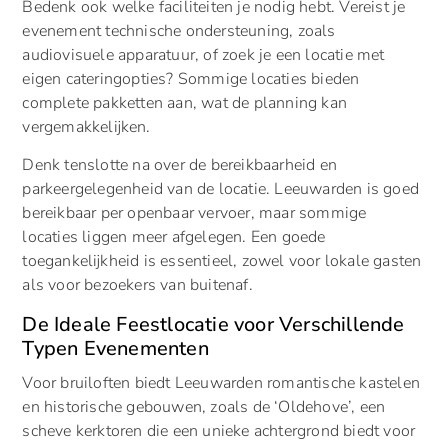
Bedenk ook welke faciliteiten je nodig hebt. Vereist je
evenement technische ondersteuning, zoals
audiovisuele apparatuur, of zoek je een locatie met
eigen cateringopties? Sommige locaties bieden
complete pakketten aan, wat de planning kan
vergemakkelijken.
Denk tenslotte na over de bereikbaarheid en
parkeergelegenheid van de locatie. Leeuwarden is goed
bereikbaar per openbaar vervoer, maar sommige
locaties liggen meer afgelegen. Een goede
toegankelijkheid is essentieel, zowel voor lokale gasten
als voor bezoekers van buitenaf.
De Ideale Feestlocatie voor Verschillende
Typen Evenementen
Voor bruiloften biedt Leeuwarden romantische kastelen
en historische gebouwen, zoals de ‘Oldehove’, een
scheve kerktoren die een unieke achtergrond biedt voor