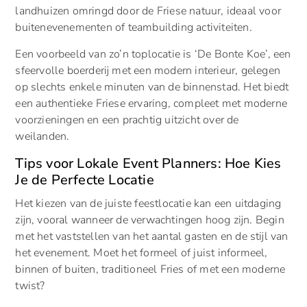
landhuizen omringd door de Friese natuur, ideaal voor
buitenevenementen of teambuilding activiteiten.
Een voorbeeld van zo’n toplocatie is ‘De Bonte Koe’, een
sfeervolle boerderij met een modern interieur, gelegen
op slechts enkele minuten van de binnenstad. Het biedt
een authentieke Friese ervaring, compleet met moderne
voorzieningen en een prachtig uitzicht over de
weilanden.
Tips voor Lokale Event Planners: Hoe Kies
Je de Perfecte Locatie
Het kiezen van de juiste feestlocatie kan een uitdaging
zijn, vooral wanneer de verwachtingen hoog zijn. Begin
met het vaststellen van het aantal gasten en de stijl van
het evenement. Moet het formeel of juist informeel,
binnen of buiten, traditioneel Fries of met een moderne
twist?