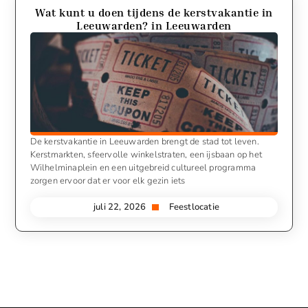
Wat kunt u doen tijdens de kerstvakantie in
Leeuwarden? in Leeuwarden
De kerstvakantie in Leeuwarden brengt de stad tot leven.
Kerstmarkten, sfeervolle winkelstraten, een ijsbaan op het
Wilhelminaplein en een uitgebreid cultureel programma
zorgen ervoor dat er voor elk gezin iets
juli 22, 2026
Feestlocatie