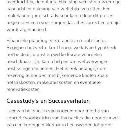
overdracht bij de notaris. Elke stap vereist nauwkeurige
aandacht en naleving van wettelijke vereisten. Een
makelaar of juridisch adviseur kan u door dit proces
begeleiden en ervoor zorgen dat alles correct en op tijd
wordt afgehandeld.
Financiële planning is een andere cruciale factor.
Begrijpen hoeveel u kunt lenen, welk type hypotheek
het beste bij u past en welke fiscale voordelen
beschikbaar zijn, kan u helpen om weloverwogen
beslissingen te nemen. Het is ook belangrijk om
rekening te houden met bijkomende kosten zoals
notariskosten, makelaarskosten en eventuele
renovatiekosten.
Casestudy’s en Succesverhalen
Leer van het succes van anderen door middel van
concrete voorbeelden van transacties die door de inzet
van een kundige makelaar in Leeuwarden tot groot