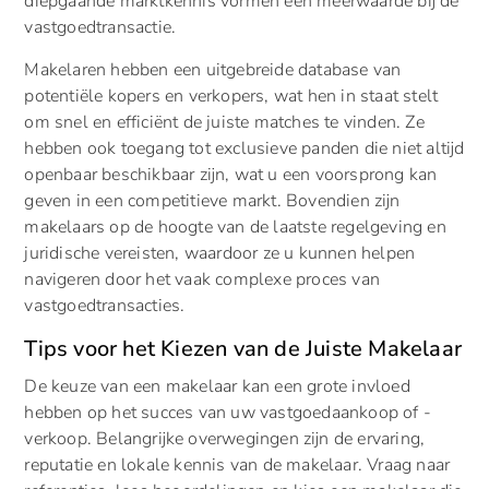
diepgaande marktkennis vormen een meerwaarde bij de
vastgoedtransactie.
Makelaren hebben een uitgebreide database van
potentiële kopers en verkopers, wat hen in staat stelt
om snel en efficiënt de juiste matches te vinden. Ze
hebben ook toegang tot exclusieve panden die niet altijd
openbaar beschikbaar zijn, wat u een voorsprong kan
geven in een competitieve markt. Bovendien zijn
makelaars op de hoogte van de laatste regelgeving en
juridische vereisten, waardoor ze u kunnen helpen
navigeren door het vaak complexe proces van
vastgoedtransacties.
Tips voor het Kiezen van de Juiste Makelaar
De keuze van een makelaar kan een grote invloed
hebben op het succes van uw vastgoedaankoop of -
verkoop. Belangrijke overwegingen zijn de ervaring,
reputatie en lokale kennis van de makelaar. Vraag naar