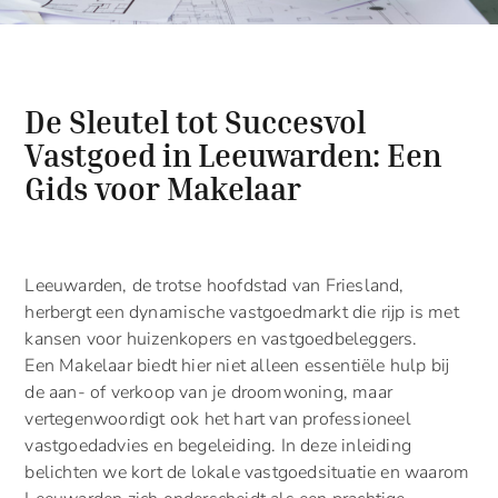
De Sleutel tot Succesvol
Vastgoed in Leeuwarden: Een
Gids voor Makelaar
Leeuwarden, de trotse hoofdstad van Friesland,
herbergt een dynamische vastgoedmarkt die rijp is met
kansen voor huizenkopers en vastgoedbeleggers.
Een Makelaar biedt hier niet alleen essentiële hulp bij
de aan- of verkoop van je droomwoning, maar
vertegenwoordigt ook het hart van professioneel
vastgoedadvies en begeleiding. In deze inleiding
belichten we kort de lokale vastgoedsituatie en waarom