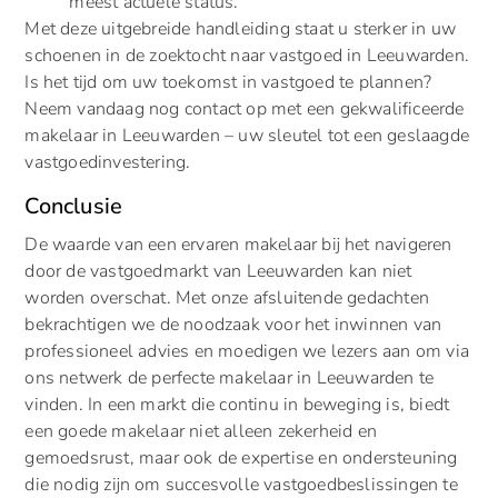
meest actuele status.
Met deze uitgebreide handleiding staat u sterker in uw
schoenen in de zoektocht naar vastgoed in Leeuwarden.
Is het tijd om uw toekomst in vastgoed te plannen?
Neem vandaag nog contact op met een gekwalificeerde
makelaar in Leeuwarden – uw sleutel tot een geslaagde
vastgoedinvestering.
Conclusie
De waarde van een ervaren makelaar bij het navigeren
door de vastgoedmarkt van Leeuwarden kan niet
worden overschat. Met onze afsluitende gedachten
bekrachtigen we de noodzaak voor het inwinnen van
professioneel advies en moedigen we lezers aan om via
ons netwerk de perfecte makelaar in Leeuwarden te
vinden. In een markt die continu in beweging is, biedt
een goede makelaar niet alleen zekerheid en
gemoedsrust, maar ook de expertise en ondersteuning
die nodig zijn om succesvolle vastgoedbeslissingen te