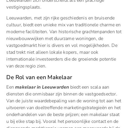
Leeuwarden zich onderscheidt als een prachtige
vestigingsplaats.
Leeuwarden, met zijn rijke geschiedenis en bruisende
cultuur, biedt een unieke mix van traditionele charme en
moderne faciliteiten. Van historische grachtenpanden tot
nieuwbouwwijken met duurzame woningen, de
vastgoedmarkt hier is divers en vol mogelijkheden. De
stad trekt niet alleen lokale kopers, maar ook
internationale investeerders die de groeiende potentie
van deze regio zien.
De Rol van een Makelaar
Een
makelaar in Leeuwarden
biedt een scala aan
diensten die onmisbaar zijn binnen de vastgoedsector.
Van de juiste waardebepaling van de woning tot aan het
uitvoeren van doeltreffende marketingstrategieën en het
onderhandelen van de beste prijzen; een makelaar staat
u bij elke stap bij. Vooral het persoonlijke contact en de