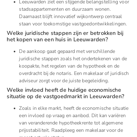
Leeuwarden ziet een stijgende belangstelling voor
stadsappartementen en duurzaam wonen.
Daarnaast blijft innovatief wijkontwerp centraal
staan voor toekomstige vastgoedontwikkelingen.
Welke juridische stappen zijn er betrokken bij
het kopen van een huis in Leeuwarden?
De aankoop gaat gepaard met verschillende
juridische stappen zoals het ondertekenen van de
koopakte, het regelen van de hypotheek en de
overdracht bij de notaris. Een makelaar of juridisch
adviseur zorgt voor de juiste begeleiding.
Welke invloed heeft de huidige economische
situatie op de vastgoedmarkt in Leeuwarden?
Zoals in elke markt, heeft de economische situatie
een invloed op vraag en aanbod. Dit kan variëren
van veranderende hypotheekrente tot algemene
prijsstabiliteit. Raadpleeg een makelaar voor de