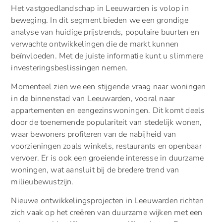
Het vastgoedlandschap in Leeuwarden is volop in
beweging. In dit segment bieden we een grondige
analyse van huidige prijstrends, populaire buurten en
verwachte ontwikkelingen die de markt kunnen
beïnvloeden. Met de juiste informatie kunt u slimmere
investeringsbeslissingen nemen.
Momenteel zien we een stijgende vraag naar woningen
in de binnenstad van Leeuwarden, vooral naar
appartementen en eengezinswoningen. Dit komt deels
door de toenemende populariteit van stedelijk wonen,
waar bewoners profiteren van de nabijheid van
voorzieningen zoals winkels, restaurants en openbaar
vervoer. Er is ook een groeiende interesse in duurzame
woningen, wat aansluit bij de bredere trend van
milieubewustzijn.
Nieuwe ontwikkelingsprojecten in Leeuwarden richten
zich vaak op het creëren van duurzame wijken met een