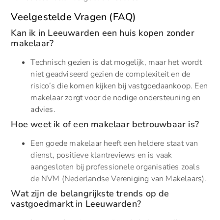
Veelgestelde Vragen (FAQ)
Kan ik in Leeuwarden een huis kopen zonder
makelaar?
Technisch gezien is dat mogelijk, maar het wordt
niet geadviseerd gezien de complexiteit en de
risico’s die komen kijken bij vastgoedaankoop. Een
makelaar zorgt voor de nodige ondersteuning en
advies.
Hoe weet ik of een makelaar betrouwbaar is?
Een goede makelaar heeft een heldere staat van
dienst, positieve klantreviews en is vaak
aangesloten bij professionele organisaties zoals
de NVM (Nederlandse Vereniging van Makelaars).
Wat zijn de belangrijkste trends op de
vastgoedmarkt in Leeuwarden?