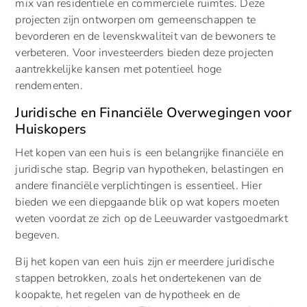
mix van residentiële en commerciële ruimtes. Deze
projecten zijn ontworpen om gemeenschappen te
bevorderen en de levenskwaliteit van de bewoners te
verbeteren. Voor investeerders bieden deze projecten
aantrekkelijke kansen met potentieel hoge
rendementen.
Juridische en Financiële Overwegingen voor
Huiskopers
Het kopen van een huis is een belangrijke financiële en
juridische stap. Begrip van hypotheken, belastingen en
andere financiële verplichtingen is essentieel. Hier
bieden we een diepgaande blik op wat kopers moeten
weten voordat ze zich op de Leeuwarder vastgoedmarkt
begeven.
Bij het kopen van een huis zijn er meerdere juridische
stappen betrokken, zoals het ondertekenen van de
koopakte, het regelen van de hypotheek en de