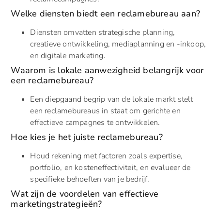
Welke diensten biedt een reclamebureau aan?
Diensten omvatten strategische planning,
creatieve ontwikkeling, mediaplanning en -inkoop,
en digitale marketing.
Waarom is lokale aanwezigheid belangrijk voor
een reclamebureau?
Een diepgaand begrip van de lokale markt stelt
een reclamebureaus in staat om gerichte en
effectieve campagnes te ontwikkelen.
Hoe kies je het juiste reclamebureau?
Houd rekening met factoren zoals expertise,
portfolio, en kosteneffectiviteit, en evalueer de
specifieke behoeften van je bedrijf.
Wat zijn de voordelen van effectieve
marketingstrategieën?