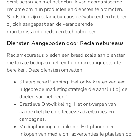
eerst begonnen met het gebruik van georganiseerde
reclame om hun producten en diensten te promoten.
Sindsdien zijn reclamebureaus geëvolueerd en hebben
zij zich aangepast aan de veranderende
marktomstandigheden en technologieën.
Diensten Aangeboden door Reclamebureaus
Reclamebureaus bieden een breed scala aan diensten
die lokale bedrijven helpen hun marketingdoelen te
bereiken. Deze diensten omvatten:
Strategische Planning: Het ontwikkelen van een
uitgebreide marketingstrategie die aansluit bij de
doelen van het bedrijf.
Creatieve Ontwikkeling: Het ontwerpen van
aantrekkelijke en effectieve advertenties en
campagnes.
Mediaplanning en -inkoop: Het plannen en
inkopen van media om advertenties te plaatsen op