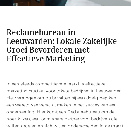
Reclamebureau in
Leeuwarden: Lokale Zakelijke
Groei Bevorderen met
Effectieve Marketing
In een steeds competitievere markt is effectieve
marketing cruciaal voor lokale bedrijven in Leeuwarden.
Het vermogen om op te vallen bij een doelgroep kan
een wereld van verschil maken in het succes van een
onderneming. Hier komt een Reclamebureau om de
hoek kijken, een onmisbare partner voor bedrijven die
willen groeien en zich willen onderscheiden in de markt.