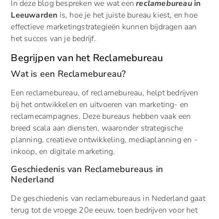
In deze blog bespreken we wat een
reclamebureau
in
Leeuwarden
is, hoe je het juiste bureau kiest, en hoe
effectieve marketingstrategieën kunnen bijdragen aan
het succes van je bedrijf.
Begrijpen van het Reclamebureau
Wat is een Reclamebureau?
Een reclamebureau, of reclamebureau, helpt bedrijven
bij het ontwikkelen en uitvoeren van marketing- en
reclamecampagnes. Deze bureaus hebben vaak een
breed scala aan diensten, waaronder strategische
planning, creatieve ontwikkeling, mediaplanning en -
inkoop, en digitale marketing.
Geschiedenis van Reclamebureaus in
Nederland
De geschiedenis van reclamebureaus in Nederland gaat
terug tot de vroege 20e eeuw, toen bedrijven voor het