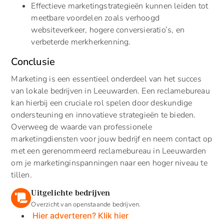
Effectieve marketingstrategieën kunnen leiden tot
meetbare voordelen zoals verhoogd
websiteverkeer, hogere conversieratio’s, en
verbeterde merkherkenning.
Conclusie
Marketing is een essentieel onderdeel van het succes
van lokale bedrijven in Leeuwarden. Een reclamebureau
kan hierbij een cruciale rol spelen door deskundige
ondersteuning en innovatieve strategieën te bieden.
Overweeg de waarde van professionele
marketingdiensten voor jouw bedrijf en neem contact op
met een gerenommeerd reclamebureau in Leeuwarden
om je marketinginspanningen naar een hoger niveau te
tillen.
Uitgelichte bedrijven
Overzicht van openstaande bedrijven.
Hier adverteren? Klik hier