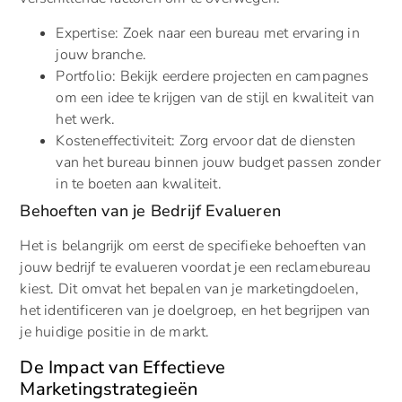
Expertise: Zoek naar een bureau met ervaring in
jouw branche.
Portfolio: Bekijk eerdere projecten en campagnes
om een idee te krijgen van de stijl en kwaliteit van
het werk.
Kosteneffectiviteit: Zorg ervoor dat de diensten
van het bureau binnen jouw budget passen zonder
in te boeten aan kwaliteit.
Behoeften van je Bedrijf Evalueren
Het is belangrijk om eerst de specifieke behoeften van
jouw bedrijf te evalueren voordat je een reclamebureau
kiest. Dit omvat het bepalen van je marketingdoelen,
het identificeren van je doelgroep, en het begrijpen van
je huidige positie in de markt.
De Impact van Effectieve
Marketingstrategieën