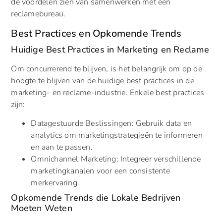
de voordelen zien van samenwerken met een
reclamebureau.
Best Practices en Opkomende Trends
Huidige Best Practices in Marketing en Reclame
Om concurrerend te blijven, is het belangrijk om op de
hoogte te blijven van de huidige best practices in de
marketing- en reclame-industrie. Enkele best practices
zijn:
Datagestuurde Beslissingen: Gebruik data en
analytics om marketingstrategieën te informeren
en aan te passen.
Omnichannel Marketing: Integreer verschillende
marketingkanalen voor een consistente
merkervaring.
Opkomende Trends die Lokale Bedrijven
Moeten Weten