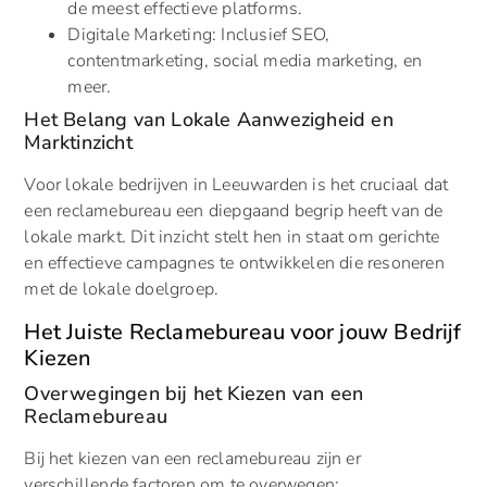
de meest effectieve platforms.
Digitale Marketing: Inclusief SEO,
contentmarketing, social media marketing, en
meer.
Het Belang van Lokale Aanwezigheid en
Marktinzicht
Voor lokale bedrijven in Leeuwarden is het cruciaal dat
een reclamebureau een diepgaand begrip heeft van de
lokale markt. Dit inzicht stelt hen in staat om gerichte
en effectieve campagnes te ontwikkelen die resoneren
met de lokale doelgroep.
Het Juiste Reclamebureau voor jouw Bedrijf
Kiezen
Overwegingen bij het Kiezen van een
Reclamebureau
Bij het kiezen van een reclamebureau zijn er
verschillende factoren om te overwegen: