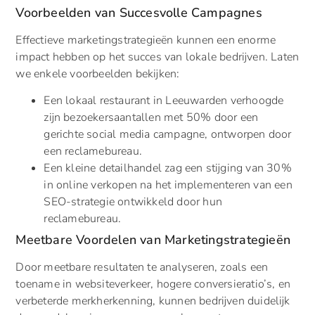
Voorbeelden van Succesvolle Campagnes
Effectieve marketingstrategieën kunnen een enorme
impact hebben op het succes van lokale bedrijven. Laten
we enkele voorbeelden bekijken:
Een lokaal restaurant in Leeuwarden verhoogde
zijn bezoekersaantallen met 50% door een
gerichte social media campagne, ontworpen door
een reclamebureau.
Een kleine detailhandel zag een stijging van 30%
in online verkopen na het implementeren van een
SEO-strategie ontwikkeld door hun
reclamebureau.
Meetbare Voordelen van Marketingstrategieën
Door meetbare resultaten te analyseren, zoals een
toename in websiteverkeer, hogere conversieratio’s, en
verbeterde merkherkenning, kunnen bedrijven duidelijk