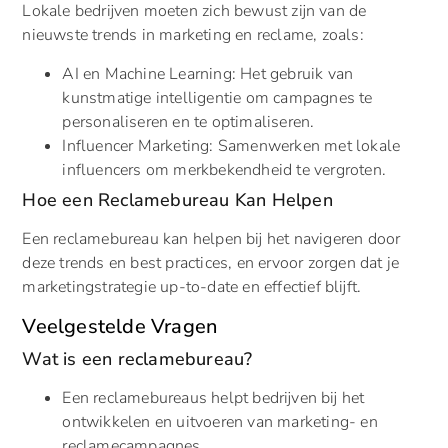
Lokale bedrijven moeten zich bewust zijn van de
nieuwste trends in marketing en reclame, zoals:
AI en Machine Learning: Het gebruik van
kunstmatige intelligentie om campagnes te
personaliseren en te optimaliseren.
Influencer Marketing: Samenwerken met lokale
influencers om merkbekendheid te vergroten.
Hoe een Reclamebureau Kan Helpen
Een reclamebureau kan helpen bij het navigeren door
deze trends en best practices, en ervoor zorgen dat je
marketingstrategie up-to-date en effectief blijft.
Veelgestelde Vragen
Wat is een reclamebureau?
Een reclamebureaus helpt bedrijven bij het
ontwikkelen en uitvoeren van marketing- en
reclamecampagnes.