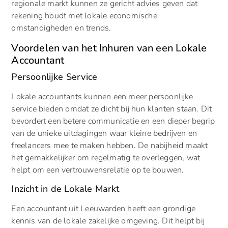
regionale markt kunnen ze gericht advies geven dat
rekening houdt met lokale economische
omstandigheden en trends.
Voordelen van het Inhuren van een Lokale
Accountant
Persoonlijke Service
Lokale accountants kunnen een meer persoonlijke
service bieden omdat ze dicht bij hun klanten staan. Dit
bevordert een betere communicatie en een dieper begrip
van de unieke uitdagingen waar kleine bedrijven en
freelancers mee te maken hebben. De nabijheid maakt
het gemakkelijker om regelmatig te overleggen, wat
helpt om een vertrouwensrelatie op te bouwen.
Inzicht in de Lokale Markt
Een accountant uit Leeuwarden heeft een grondige
kennis van de lokale zakelijke omgeving. Dit helpt bij