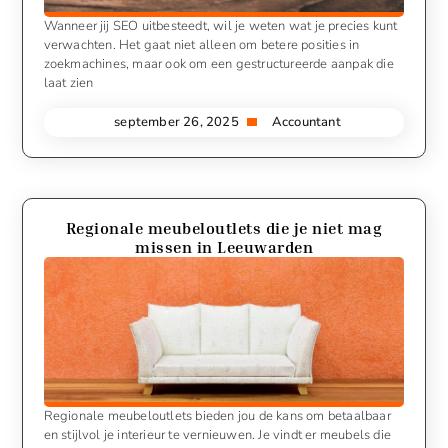
Wanneer jij SEO uitbesteedt, wil je weten wat je precies kunt
verwachten. Het gaat niet alleen om betere posities in
zoekmachines, maar ook om een gestructureerde aanpak die
laat zien
september 26, 2025
Accountant
Regionale meubeloutlets die je niet mag
missen in Leeuwarden
Regionale meubeloutlets bieden jou de kans om betaalbaar
en stijlvol je interieur te vernieuwen. Je vindt er meubels die