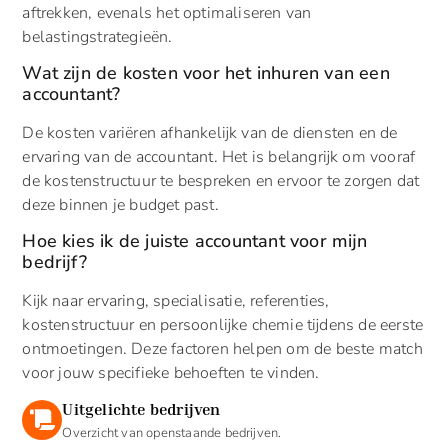
aftrekken, evenals het optimaliseren van
belastingstrategieën.
Wat zijn de kosten voor het inhuren van een
accountant?
De kosten variëren afhankelijk van de diensten en de
ervaring van de accountant. Het is belangrijk om vooraf
de kostenstructuur te bespreken en ervoor te zorgen dat
deze binnen je budget past.
Hoe kies ik de juiste accountant voor mijn
bedrijf?
Kijk naar ervaring, specialisatie, referenties,
kostenstructuur en persoonlijke chemie tijdens de eerste
ontmoetingen. Deze factoren helpen om de beste match
voor jouw specifieke behoeften te vinden.
Uitgelichte bedrijven
Overzicht van openstaande bedrijven.