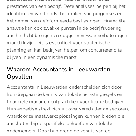
prestaties van een bedrijf. Deze analyses helpen bij het
identificeren van trends, het maken van prognoses en
het nemen van geïnformeerde beslissingen. Financiële
analyse kan ook zwakke punten in de bedrijfsvoering
aan het licht brengen en suggereren waar verbeteringen
mogelijk zijn. Dit is essentieel voor strategische
planning en kan bedrijven helpen om concurrerend te
blijven in een dynamische markt.
Waarom Accountants in Leeuwarden
Opvallen
Accountants in Leeuwarden onderscheiden zich door
hun diepgaande kennis van lokale belastingregels en
financiële managementpraktijken voor kleine bedrijven.
Hun expertise strekt zich uit over verschillende sectoren,
waardoor ze maatwerkoplossingen kunnen bieden die
aansluiten bij de specifieke behoeften van lokale
ondernemers. Door hun grondige kennis van de