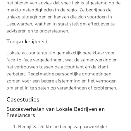
het bieden van advies dat specifiek is afgestemd op de
marktomstandigheden in de regio. Ze begrijpen de
unieke uitdagingen en kansen die zich voordoen in
Leeuwarden, wat hen in staat stelt om effectiever te
adviseren en te ondersteunen.
Toegankelijkheid
Lokale accountants zijn gemakkelijk bereikbaar voor
face-to-face vergaderingen, wat de samenwerking en
het vertrouwen tussen de accountant en de klant
verbetert. Regelmatige persoonlijke ontmoetingen
zorgen voor een betere afstemming en het vermogen
om snel in te spelen op veranderingen of problemen.
Casestudies
Succesverhalen van Lokale Bedrijven en
Freelancers
Bedrijf X: Dit kleine bedrijf zag aanzienlijke