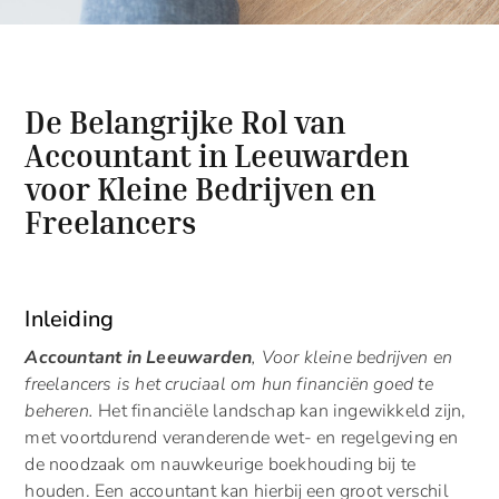
De Belangrijke Rol van
Accountant in Leeuwarden
voor Kleine Bedrijven en
Freelancers
Inleiding
Accountant in Leeuwarden
, Voor kleine bedrijven en
freelancers is het cruciaal om hun financiën goed te
beheren.
Het financiële landschap kan ingewikkeld zijn,
met voortdurend veranderende wet- en regelgeving en
de noodzaak om nauwkeurige boekhouding bij te
houden. Een accountant kan hierbij een groot verschil