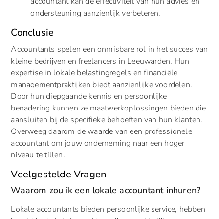
accountant kan de effectiviteit van hun advies en
ondersteuning aanzienlijk verbeteren.
Conclusie
Accountants spelen een onmisbare rol in het succes van
kleine bedrijven en freelancers in Leeuwarden. Hun
expertise in lokale belastingregels en financiële
managementpraktijken biedt aanzienlijke voordelen.
Door hun diepgaande kennis en persoonlijke
benadering kunnen ze maatwerkoplossingen bieden die
aansluiten bij de specifieke behoeften van hun klanten.
Overweeg daarom de waarde van een professionele
accountant om jouw onderneming naar een hoger
niveau te tillen.
Veelgestelde Vragen
Waarom zou ik een lokale accountant inhuren?
Lokale accountants bieden persoonlijke service, hebben