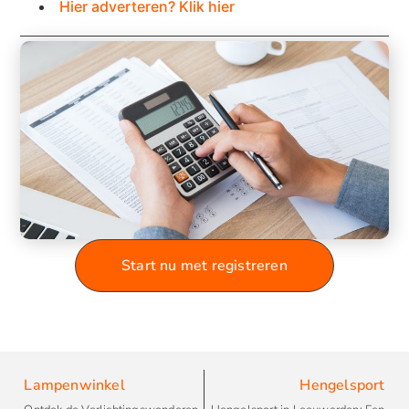
Hier adverteren? Klik hier
Start nu met registreren
Lampenwinkel
Hengelsport