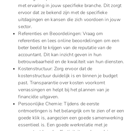
met ervaring in jouw specifieke branche. Dit zorgt
ervoor dat ze bekend zijn met de specifieke
uitdagingen en kansen die zich voordoen in jouw
sector.
Referenties en Beoordelingen: Vraag om
referenties en lees online beoordelingen om een
beter beeld te krijgen van de reputatie van de
accountant. Dit kan inzicht geven in hun
betrouwbaarheid en de kwaliteit van hun diensten.
Kostenstructuur: Zorg ervoor dat de
kostenstructuur duidelijk is en binnen je budget
past. Transparantie over kosten voorkomt
verrassingen en helpt bij het plannen van je
financiële uitgaven.
Persoonlijke Chemie: Tijdens de eerste
ontmoetingen is het belangrijk om te zien of er een
goede klik is, aangezien een goede samenwerking
essentieel is. Een goede werkrelatie met je