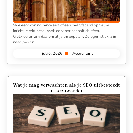
Wie een woning renoveert of een bedrijfspand opnieuw
inricht, merkt het al snel: de vloer bepaalt de sfeer.
Gietvloeren zijn daarom al jaren populair. Ze ogen strak, zijn
naadloos en
juli 6, 2026
Accountant
Wat je mag verwachten als je SEO uitbesteedt
in Leeuwarden