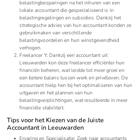
belastingbesparingen na het inhuren van een
lokale accountant die gespecialiseerd is in
belastingregelingen en subsidies. Dankzij het
strategische advies van hun accountant konden ze
gebruikmaken van verschillende
belastingvoordelen en hun winstgevendheid
verhogen.
Freelancer Y: Dankzij een accountant uit
Leeuwarden kon deze freelancer efficiënter hun
financiën beheren, wat leidde tot meer groei en
een betere balans tussen werk en privéleven. De
accountant hielp hen bij het optimaliseren van hun
uitgaven en het plannen van hun
belastingverplichtingen, wat resulteerde in meer
financiële stabiliteit.
Tips voor het Kiezen van de Juiste
Accountant in Leeuwarden
Ervaring en Specialisatie: Zoek naar accountants