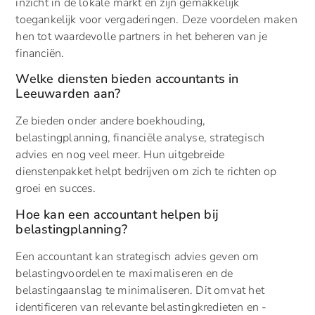
inzicht in de lokale markt en zijn gemakkelijk
toegankelijk voor vergaderingen. Deze voordelen maken
hen tot waardevolle partners in het beheren van je
financiën.
Welke diensten bieden accountants in
Leeuwarden aan?
Ze bieden onder andere boekhouding,
belastingplanning, financiële analyse, strategisch
advies en nog veel meer. Hun uitgebreide
dienstenpakket helpt bedrijven om zich te richten op
groei en succes.
Hoe kan een accountant helpen bij
belastingplanning?
Een accountant kan strategisch advies geven om
belastingvoordelen te maximaliseren en de
belastingaanslag te minimaliseren. Dit omvat het
identificeren van relevante belastingkredieten en -