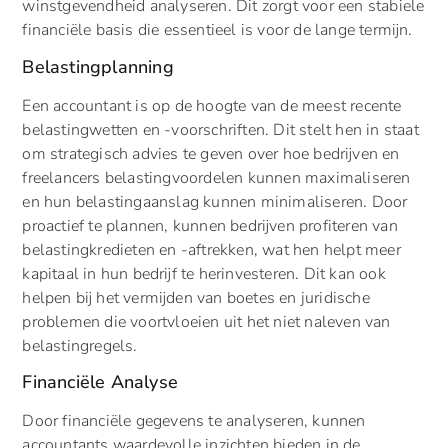
winstgevendheid analyseren. Dit zorgt voor een stabiele
financiële basis die essentieel is voor de lange termijn.
Belastingplanning
Een accountant is op de hoogte van de meest recente
belastingwetten en -voorschriften. Dit stelt hen in staat
om strategisch advies te geven over hoe bedrijven en
freelancers belastingvoordelen kunnen maximaliseren
en hun belastingaanslag kunnen minimaliseren. Door
proactief te plannen, kunnen bedrijven profiteren van
belastingkredieten en -aftrekken, wat hen helpt meer
kapitaal in hun bedrijf te herinvesteren. Dit kan ook
helpen bij het vermijden van boetes en juridische
problemen die voortvloeien uit het niet naleven van
belastingregels.
Financiële Analyse
Door financiële gegevens te analyseren, kunnen
accountants waardevolle inzichten bieden in de