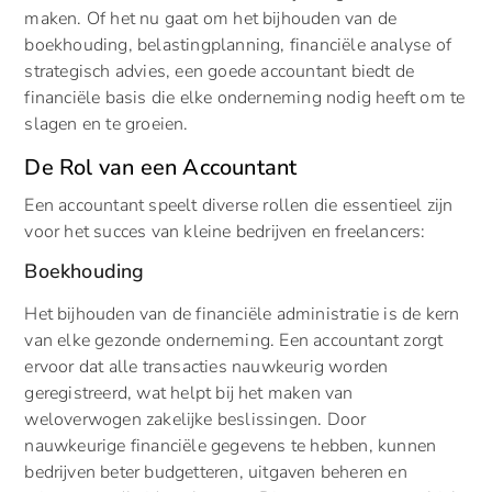
maken. Of het nu gaat om het bijhouden van de
boekhouding, belastingplanning, financiële analyse of
strategisch advies, een goede accountant biedt de
financiële basis die elke onderneming nodig heeft om te
slagen en te groeien.
De Rol van een Accountant
Een accountant speelt diverse rollen die essentieel zijn
voor het succes van kleine bedrijven en freelancers:
Boekhouding
Het bijhouden van de financiële administratie is de kern
van elke gezonde onderneming. Een accountant zorgt
ervoor dat alle transacties nauwkeurig worden
geregistreerd, wat helpt bij het maken van
weloverwogen zakelijke beslissingen. Door
nauwkeurige financiële gegevens te hebben, kunnen
bedrijven beter budgetteren, uitgaven beheren en