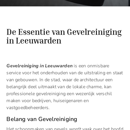
De Essentie van Gevelreiniging
in Leeuwarden
Gevelreiniging in Leeuwarden
is een onmisbare
service voor het onderhouden van de uitstraling en staat
van gebouwen. In de stad, waar de architectuur een
belangrijk deel uitmaakt van de lokale charme, kan
professionele gevelreiniging een wezenlijk verschil
maken voor bedrijven, huiseigenaren en
vastgoedbeheerders.
Belang van Gevelreiniging
Het schoonmaken van gevels wordt vaak over het hoofd