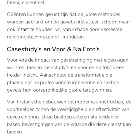
hierbij essentieel.
Cliënten kunnen gerust zijn dat de juiste methodes
worden gebruikt om de gevels niet alleen schoon maar
ook intact te houden, vrij van schade door verkeerde
reinigingstechnieken of -middelen.
Casestudy’s en Voor & Na Foto’s
Voor wie de impact van gevelreiniging met eigen ogen
wil zien, bieden casestudy’s en voor en na foto’s een
helder inzicht. Aanschouw de transformatie die
plaatsvindt na professionele interventie en zie hoe
gevels hun oorspronkelijke glorie terugwinnen.
Van historische gebouwen tot moderne constructies, de
voorbeelden tonen de veelzijdigheid en effectiviteit van
gevelreiniging. Deze beelden acteren als evidence-
based bevestigingen van de waarde die deze dienst kan
bieden.