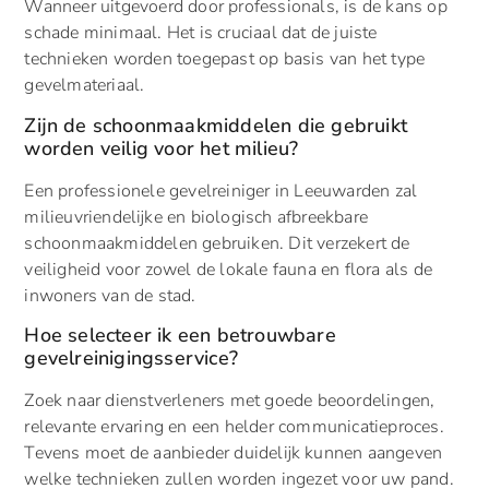
Wanneer uitgevoerd door professionals, is de kans op
schade minimaal. Het is cruciaal dat de juiste
technieken worden toegepast op basis van het type
gevelmateriaal.
Zijn de schoonmaakmiddelen die gebruikt
worden veilig voor het milieu?
Een professionele gevelreiniger in Leeuwarden zal
milieuvriendelijke en biologisch afbreekbare
schoonmaakmiddelen gebruiken. Dit verzekert de
veiligheid voor zowel de lokale fauna en flora als de
inwoners van de stad.
Hoe selecteer ik een betrouwbare
gevelreinigingsservice?
Zoek naar dienstverleners met goede beoordelingen,
relevante ervaring en een helder communicatieproces.
Tevens moet de aanbieder duidelijk kunnen aangeven
welke technieken zullen worden ingezet voor uw pand.