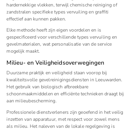
hardernekkige vlekken, terwijl chemische reiniging of
zandstralen specifieke types vervuiling en graffiti
effectief aan kunnen pakken.
Elke methode heeft zijn eigen voordelen en is
gespecificeerd voor verschillende types vervuiling en
gevelmaterialen, wat personalisatie van de service
mogelijk maakt.
Milieu- en Veiligheidsoverwegingen
Duurzame praktijk en veiligheid staan voorop bij
kwaliteitsvolle gevelreinigingsdiensten in Leeuwarden.
Het gebruik van biologisch afbreekbare
schoonmaakmiddelen en efficiënte technieken draagt bij
aan milieubescherming.
Professionele dienstverleners zijn geoefend in het veilig
inzetten van apparatuur, met respect voor zowel mens
als milieu. Het naleven van de lokale regelgeving is