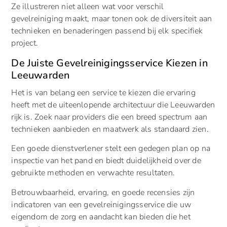
Ze illustreren niet alleen wat voor verschil
gevelreiniging maakt, maar tonen ook de diversiteit aan
technieken en benaderingen passend bij elk specifiek
project.
De Juiste Gevelreinigingsservice Kiezen in
Leeuwarden
Het is van belang een service te kiezen die ervaring
heeft met de uiteenlopende architectuur die Leeuwarden
rijk is. Zoek naar providers die een breed spectrum aan
technieken aanbieden en maatwerk als standaard zien.
Een goede dienstverlener stelt een gedegen plan op na
inspectie van het pand en biedt duidelijkheid over de
gebruikte methoden en verwachte resultaten.
Betrouwbaarheid, ervaring, en goede recensies zijn
indicatoren van een gevelreinigingsservice die uw
eigendom de zorg en aandacht kan bieden die het