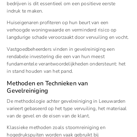
bedrijven is dit essentieel om een positieve eerste
indruk te maken.
Huiseigenaren profiteren op hun beurt van een
verhoogde woningwaarde en verminderd risico op
langdurige schade veroorzaakt door vervuiling en vocht.
Vastgoedbeheerders vinden in gevelreiniging een
rendabele investering die een van hun meest
fundamentele verantwoordelijkheden ondersteunt: het
in stand houden van het pand.
Methoden en Technieken van
Gevelreiniging
De methodologie achter gevelreiniging in Leeuwarden
varieert gebaseerd op het type vervuiling, het materiaal
van de gevel en de eisen van de klant.
Klassieke methoden zoals stoomreiniging en
hogedrukspuiten worden vaak gebruikt bij