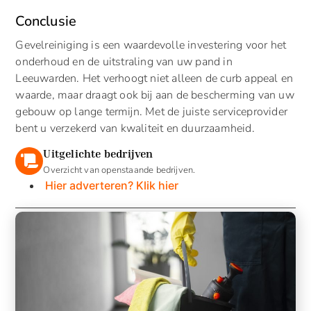
Conclusie
Gevelreiniging is een waardevolle investering voor het
onderhoud en de uitstraling van uw pand in
Leeuwarden. Het verhoogt niet alleen de curb appeal en
waarde, maar draagt ook bij aan de bescherming van uw
gebouw op lange termijn. Met de juiste serviceprovider
bent u verzekerd van kwaliteit en duurzaamheid.
Uitgelichte bedrijven
Overzicht van openstaande bedrijven.
Hier adverteren? Klik hier