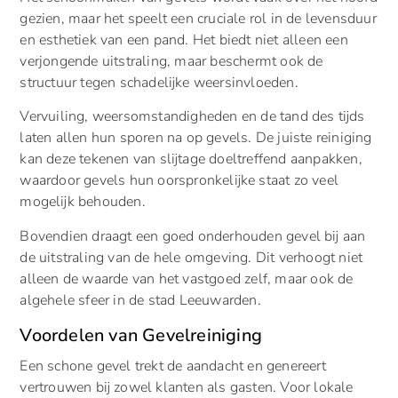
gezien, maar het speelt een cruciale rol in de levensduur
en esthetiek van een pand. Het biedt niet alleen een
verjongende uitstraling, maar beschermt ook de
structuur tegen schadelijke weersinvloeden.
Vervuiling, weersomstandigheden en de tand des tijds
laten allen hun sporen na op gevels. De juiste reiniging
kan deze tekenen van slijtage doeltreffend aanpakken,
waardoor gevels hun oorspronkelijke staat zo veel
mogelijk behouden.
Bovendien draagt een goed onderhouden gevel bij aan
de uitstraling van de hele omgeving. Dit verhoogt niet
alleen de waarde van het vastgoed zelf, maar ook de
algehele sfeer in de stad Leeuwarden.
Voordelen van Gevelreiniging
Een schone gevel trekt de aandacht en genereert
vertrouwen bij zowel klanten als gasten. Voor lokale