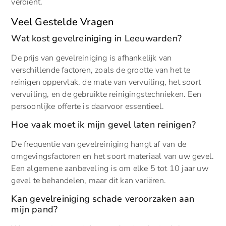
verdient.
Veel Gestelde Vragen
Wat kost gevelreiniging in Leeuwarden?
De prijs van gevelreiniging is afhankelijk van
verschillende factoren, zoals de grootte van het te
reinigen oppervlak, de mate van vervuiling, het soort
vervuiling, en de gebruikte reinigingstechnieken. Een
persoonlijke offerte is daarvoor essentieel.
Hoe vaak moet ik mijn gevel laten reinigen?
De frequentie van gevelreiniging hangt af van de
omgevingsfactoren en het soort materiaal van uw gevel.
Een algemene aanbeveling is om elke 5 tot 10 jaar uw
gevel te behandelen, maar dit kan variëren.
Kan gevelreiniging schade veroorzaken aan
mijn pand?