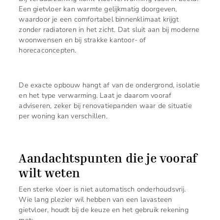
Een gietvloer kan warmte gelijkmatig doorgeven,
waardoor je een comfortabel binnenklimaat krijgt
zonder radiatoren in het zicht. Dat sluit aan bij moderne
woonwensen en bij strakke kantoor- of
horecaconcepten.
De exacte opbouw hangt af van de ondergrond, isolatie
en het type verwarming. Laat je daarom vooraf
adviseren, zeker bij renovatiepanden waar de situatie
per woning kan verschillen.
Aandachtspunten die je vooraf
wilt weten
Een sterke vloer is niet automatisch onderhoudsvrij.
Wie lang plezier wil hebben van een lavasteen
gietvloer, houdt bij de keuze en het gebruik rekening