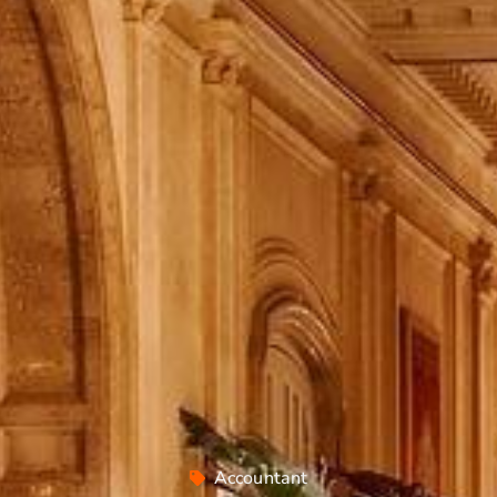
Accountant