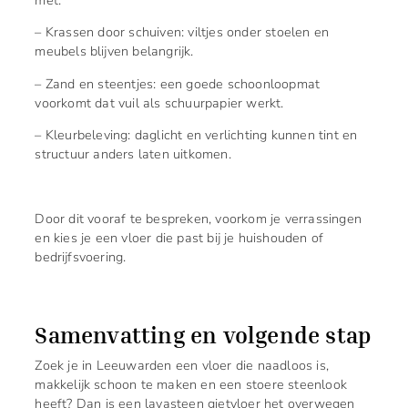
met:
– Krassen door schuiven: viltjes onder stoelen en
meubels blijven belangrijk.
– Zand en steentjes: een goede schoonloopmat
voorkomt dat vuil als schuurpapier werkt.
– Kleurbeleving: daglicht en verlichting kunnen tint en
structuur anders laten uitkomen.
Door dit vooraf te bespreken, voorkom je verrassingen
en kies je een vloer die past bij je huishouden of
bedrijfsvoering.
Samenvatting en volgende stap
Zoek je in Leeuwarden een vloer die naadloos is,
makkelijk schoon te maken en een stoere steenlook
heeft? Dan is een lavasteen gietvloer het overwegen