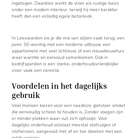
ingetogen. Daardoor werkt de vloer als rustige basis
onder een modern interieur, terwijl hij meer karakter
heeft dan een volledig egale betonlook.
In Leeuwarden zie je die mix van stijlen vaak terug: een
jaren 30-woning met een moderne uitbouw, een
appartement met veel lichtinval of een nieuwbouwhuis
waar warmte en eenvoud samenkomen. Ook in
bedrijfspanden is een sterke, onderhoudsvriendelijke
vloer vaak een vereiste.
Voordelen in het dagelijks
gebruik
Veel mensen kiezen voor een naadloze gietvloer omdat
die eenvoudig schoon te houden is. Zonder voegen zijn
er minder plekken waar vuil zich ophoopt. Voor
dagelijks onderhoud volstaat meestal stofzuigen of
stofwissen, aangevuld met af en toe dweilen met een
milde reiniger.