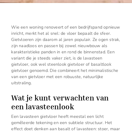
Wie een woning renoveert of een bedrijfspand opnieuw
inricht, merkt het al snel: de vloer bepaalt de sfeer.
Gietvloeren zijn daarom al jaren populair. Ze ogen strak,
zijn naadloos en passen bij zowel nieuwbouw als
karakteristieke panden in en rond de binnenstad. Een
variant die je steeds vaker ziet, is de lavasteen
gietvloer, ook wel steenlook gietvloer of basaltlook
gietvloer genoemd. Die combineert het minimalistische
van een gietvloer met een robuuste, natuurlijke
uitstraling.
Wat je kunt verwachten van
een lavasteenlook
Een lavasteen gietvloer heeft meestal een licht
gemêleerde tekening en een subtiele structuur. Het
effect doet denken aan basalt of lavasteen: stoer, maar