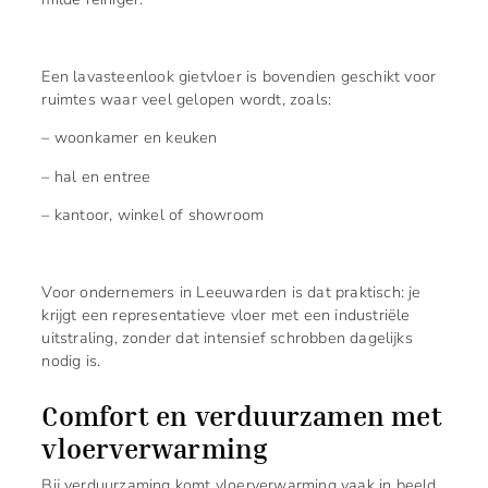
Een lavasteenlook gietvloer is bovendien geschikt voor
ruimtes waar veel gelopen wordt, zoals:
– woonkamer en keuken
– hal en entree
– kantoor, winkel of showroom
Voor ondernemers in Leeuwarden is dat praktisch: je
krijgt een representatieve vloer met een industriële
uitstraling, zonder dat intensief schrobben dagelijks
nodig is.
Comfort en verduurzamen met
vloerverwarming
Bij verduurzaming komt vloerverwarming vaak in beeld.