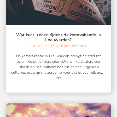
Wat kunt u doen tijdens de kerstvakantie in
Leeuwarden?
juli 22, 2026
Geen reacties
De kerstvakantie in Leeuwarden brengt de stad tot
leven. Kerstmarkten, sfeervolle winkelstraten, een
ijsbaan op het Wilhelminaplein en een uitgebreid
cultureel programma zorgen ervoor dat er voor elk gezin
iets