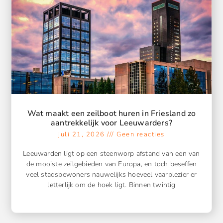
Wat maakt een zeilboot huren in Friesland zo
aantrekkelijk voor Leeuwarders?
juli 21, 2026
Geen reacties
Leeuwarden ligt op een steenworp afstand van een van
de mooiste zeilgebieden van Europa, en toch beseffen
veel stadsbewoners nauwelijks hoeveel vaarplezier er
letterlijk om de hoek ligt. Binnen twintig