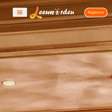
Registreer