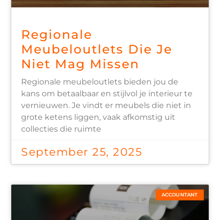
Regionale
Meubeloutlets Die Je
Niet Mag Missen
Regionale meubeloutlets bieden jou de
kans om betaalbaar en stijlvol je interieur te
vernieuwen. Je vindt er meubels die niet in
grote ketens liggen, vaak afkomstig uit
collecties die ruimte
September 25, 2025
ACCOUNTANT