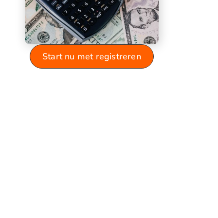
Start nu met registreren