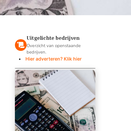
Uitgelichte bedrijven
Overzicht van openstaande
bedrijven.
Hier adverteren? Klik hier