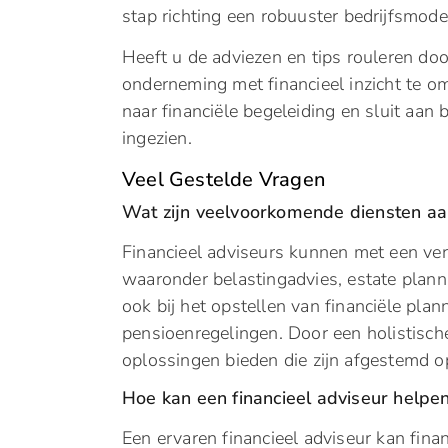
stap richting een robuuster bedrijfsmode
Heeft u de adviezen en tips rouleren d
onderneming met financieel inzicht te o
naar financiële begeleiding en sluit aa
ingezien.
Veel Gestelde Vragen
Wat zijn veelvoorkomende diensten aa
Financieel adviseurs kunnen met een ver
waaronder belastingadvies, estate planni
ook bij het opstellen van financiële pla
pensioenregelingen. Door een holistisch
oplossingen bieden die zijn afgestemd o
Hoe kan een financieel adviseur helpen
Een ervaren financieel adviseur kan finan