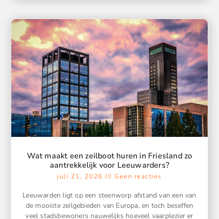
Wat maakt een zeilboot huren in Friesland zo
aantrekkelijk voor Leeuwarders?
juli 21, 2026
Geen reacties
Leeuwarden ligt op een steenworp afstand van een van
de mooiste zeilgebieden van Europa, en toch beseffen
veel stadsbewoners nauwelijks hoeveel vaarplezier er