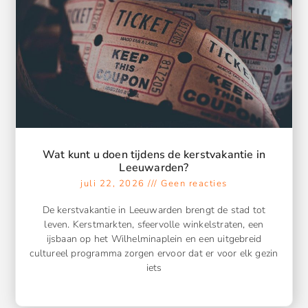
Wat kunt u doen tijdens de kerstvakantie in
Leeuwarden?
juli 22, 2026
Geen reacties
De kerstvakantie in Leeuwarden brengt de stad tot
leven. Kerstmarkten, sfeervolle winkelstraten, een
ijsbaan op het Wilhelminaplein en een uitgebreid
cultureel programma zorgen ervoor dat er voor elk gezin
iets