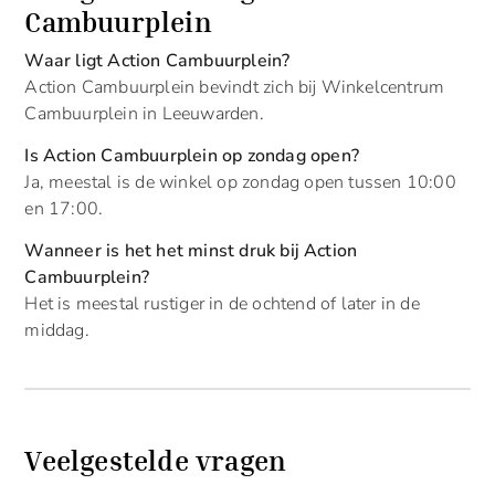
Cambuurplein
Waar ligt Action Cambuurplein?
Action Cambuurplein bevindt zich bij Winkelcentrum
Cambuurplein in Leeuwarden.
Is Action Cambuurplein op zondag open?
Ja, meestal is de winkel op zondag open tussen 10:00
en 17:00.
Wanneer is het het minst druk bij Action
Cambuurplein?
Het is meestal rustiger in de ochtend of later in de
middag.
Veelgestelde vragen