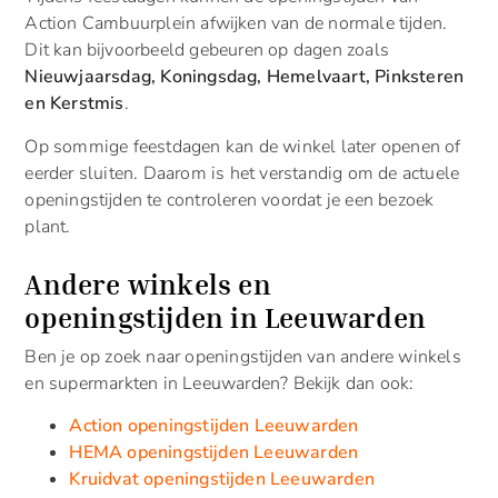
Action Cambuurplein afwijken van de normale tijden.
Dit kan bijvoorbeeld gebeuren op dagen zoals
Nieuwjaarsdag, Koningsdag, Hemelvaart, Pinksteren
en Kerstmis
.
Op sommige feestdagen kan de winkel later openen of
eerder sluiten. Daarom is het verstandig om de actuele
openingstijden te controleren voordat je een bezoek
plant.
Andere winkels en
openingstijden in Leeuwarden
Ben je op zoek naar openingstijden van andere winkels
en supermarkten in Leeuwarden? Bekijk dan ook:
Action openingstijden Leeuwarden
HEMA openingstijden Leeuwarden
Kruidvat openingstijden Leeuwarden