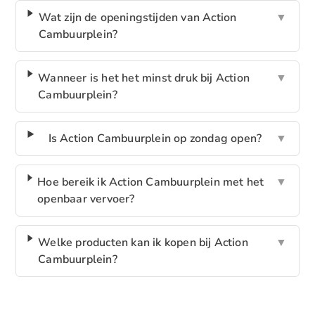
Wat zijn de openingstijden van Action
▼
Cambuurplein?
Wanneer is het het minst druk bij Action
▼
Cambuurplein?
Is Action Cambuurplein op zondag open?
▼
Hoe bereik ik Action Cambuurplein met het
▼
openbaar vervoer?
Welke producten kan ik kopen bij Action
▼
Cambuurplein?