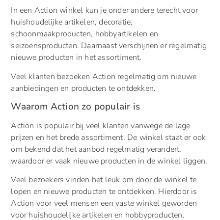
In een Action winkel kun je onder andere terecht voor
huishoudelijke artikelen, decoratie,
schoonmaakproducten, hobbyartikelen en
seizoensproducten. Daarnaast verschijnen er regelmatig
nieuwe producten in het assortiment.
Veel klanten bezoeken Action regelmatig om nieuwe
aanbiedingen en producten te ontdekken.
Waarom Action zo populair is
Action is populair bij veel klanten vanwege de lage
prijzen en het brede assortiment. De winkel staat er ook
om bekend dat het aanbod regelmatig verandert,
waardoor er vaak nieuwe producten in de winkel liggen.
Veel bezoekers vinden het leuk om door de winkel te
lopen en nieuwe producten te ontdekken. Hierdoor is
Action voor veel mensen een vaste winkel geworden
voor huishoudelijke artikelen en hobbyproducten.