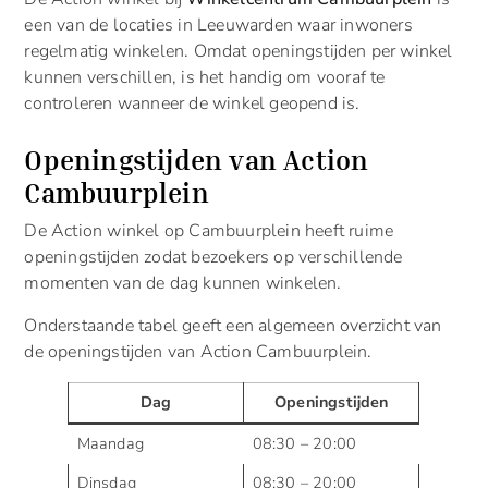
een van de locaties in Leeuwarden waar inwoners
regelmatig winkelen. Omdat openingstijden per winkel
kunnen verschillen, is het handig om vooraf te
controleren wanneer de winkel geopend is.
Openingstijden van Action
Cambuurplein
De Action winkel op Cambuurplein heeft ruime
openingstijden zodat bezoekers op verschillende
momenten van de dag kunnen winkelen.
Onderstaande tabel geeft een algemeen overzicht van
de openingstijden van Action Cambuurplein.
Dag
Openingstijden
Maandag
08:30 – 20:00
Dinsdag
08:30 – 20:00