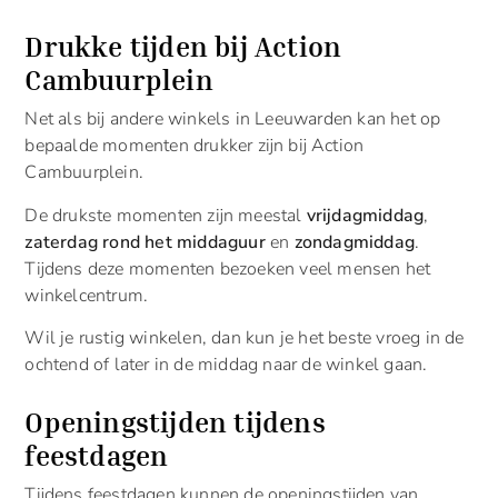
Drukke tijden bij Action
Cambuurplein
Net als bij andere winkels in Leeuwarden kan het op
bepaalde momenten drukker zijn bij Action
Cambuurplein.
De drukste momenten zijn meestal
vrijdagmiddag
,
zaterdag rond het middaguur
en
zondagmiddag
.
Tijdens deze momenten bezoeken veel mensen het
winkelcentrum.
Wil je rustig winkelen, dan kun je het beste vroeg in de
ochtend of later in de middag naar de winkel gaan.
Openingstijden tijdens
feestdagen
Tijdens feestdagen kunnen de openingstijden van