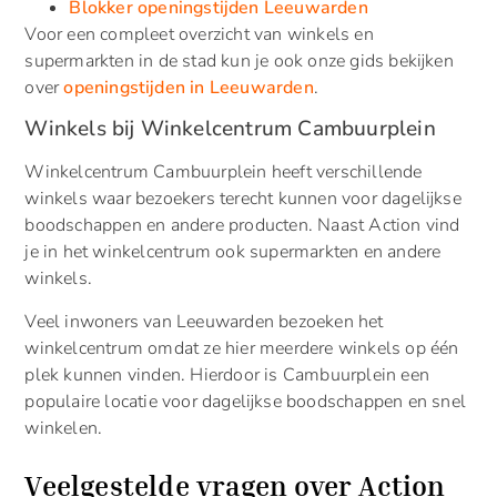
Blokker openingstijden Leeuwarden
Voor een compleet overzicht van winkels en
supermarkten in de stad kun je ook onze gids bekijken
over
openingstijden in Leeuwarden
.
Winkels bij Winkelcentrum Cambuurplein
Winkelcentrum Cambuurplein heeft verschillende
winkels waar bezoekers terecht kunnen voor dagelijkse
boodschappen en andere producten. Naast Action vind
je in het winkelcentrum ook supermarkten en andere
winkels.
Veel inwoners van Leeuwarden bezoeken het
winkelcentrum omdat ze hier meerdere winkels op één
plek kunnen vinden. Hierdoor is Cambuurplein een
populaire locatie voor dagelijkse boodschappen en snel
winkelen.
Veelgestelde vragen over Action