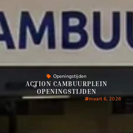
Openingstijden
ACTION CAMBUURPLEIN
OPENINGSTIJDEN
maart 6, 2026