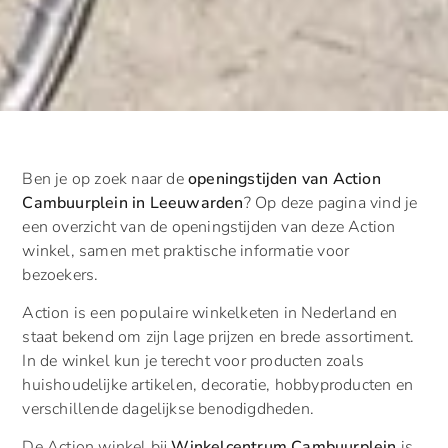
Ben je op zoek naar de
openingstijden van Action
Cambuurplein in Leeuwarden
? Op deze pagina vind je
een overzicht van de openingstijden van deze Action
winkel, samen met praktische informatie voor
bezoekers.
Action is een populaire winkelketen in Nederland en
staat bekend om zijn lage prijzen en brede assortiment.
In de winkel kun je terecht voor producten zoals
huishoudelijke artikelen, decoratie, hobbyproducten en
verschillende dagelijkse benodigdheden.
De Action winkel bij
Winkelcentrum Cambuurplein
is