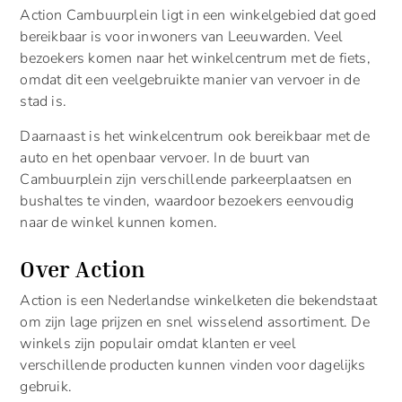
Action Cambuurplein ligt in een winkelgebied dat goed
bereikbaar is voor inwoners van Leeuwarden. Veel
bezoekers komen naar het winkelcentrum met de fiets,
omdat dit een veelgebruikte manier van vervoer in de
stad is.
Daarnaast is het winkelcentrum ook bereikbaar met de
auto en het openbaar vervoer. In de buurt van
Cambuurplein zijn verschillende parkeerplaatsen en
bushaltes te vinden, waardoor bezoekers eenvoudig
naar de winkel kunnen komen.
Over Action
Action is een Nederlandse winkelketen die bekendstaat
om zijn lage prijzen en snel wisselend assortiment. De
winkels zijn populair omdat klanten er veel
verschillende producten kunnen vinden voor dagelijks
gebruik.