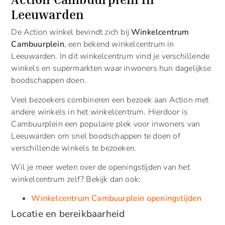
Leeuwarden
De Action winkel bevindt zich bij
Winkelcentrum
Cambuurplein
, een bekend winkelcentrum in
Leeuwarden. In dit winkelcentrum vind je verschillende
winkels en supermarkten waar inwoners hun dagelijkse
boodschappen doen.
Veel bezoekers combineren een bezoek aan Action met
andere winkels in het winkelcentrum. Hierdoor is
Cambuurplein een populaire plek voor inwoners van
Leeuwarden om snel boodschappen te doen of
verschillende winkels te bezoeken.
Wil je meer weten over de openingstijden van het
winkelcentrum zelf? Bekijk dan ook:
Winkelcentrum Cambuurplein openingstijden
Locatie en bereikbaarheid