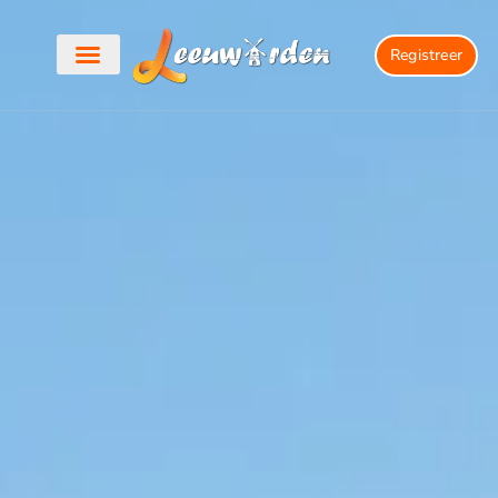
Registreer