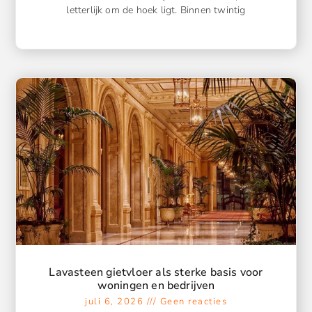
letterlijk om de hoek ligt. Binnen twintig
Lavasteen gietvloer als sterke basis voor
woningen en bedrijven
juli 6, 2026
Geen reacties