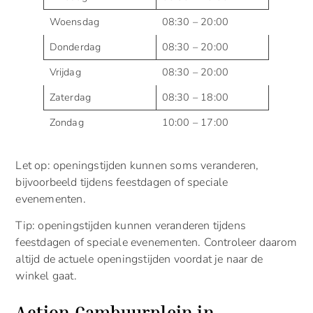
Woensdag
08:30 – 20:00
Donderdag
08:30 – 20:00
Vrijdag
08:30 – 20:00
Zaterdag
08:30 – 18:00
Zondag
10:00 – 17:00
Let op: openingstijden kunnen soms veranderen,
bijvoorbeeld tijdens feestdagen of speciale
evenementen.
Tip: openingstijden kunnen veranderen tijdens
feestdagen of speciale evenementen. Controleer daarom
altijd de actuele openingstijden voordat je naar de
winkel gaat.
Action Cambuurplein in