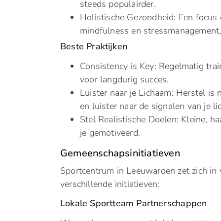
steeds populairder.
Holistische Gezondheid: Een focus 
mindfulness en stressmanagement, 
Beste Praktijken
Consistency is Key: Regelmatig trai
voor langdurig succes.
Luister naar je Lichaam: Herstel is 
en luister naar de signalen van je l
Stel Realistische Doelen: Kleine, h
je gemotiveerd.
Gemeenschapsinitiatieven
Sportcentrum in Leeuwarden zet zich in
verschillende initiatieven:
Lokale Sportteam Partnerschappen