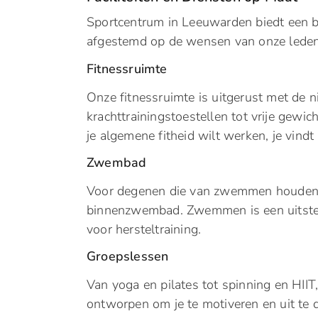
Sportcentrum in Leeuwarden biedt een bre
afgestemd op de wensen van onze leden
Fitnessruimte
Onze fitnessruimte is uitgerust met de 
krachttrainingstoestellen tot vrije gewi
je algemene fitheid wilt werken, je vindt 
Zwembad
Voor degenen die van zwemmen houden,
binnenzwembad. Zwemmen is een uitsteke
voor hersteltraining.
Groepslessen
Van yoga en pilates tot spinning en HIIT
ontworpen om je te motiveren en uit te 