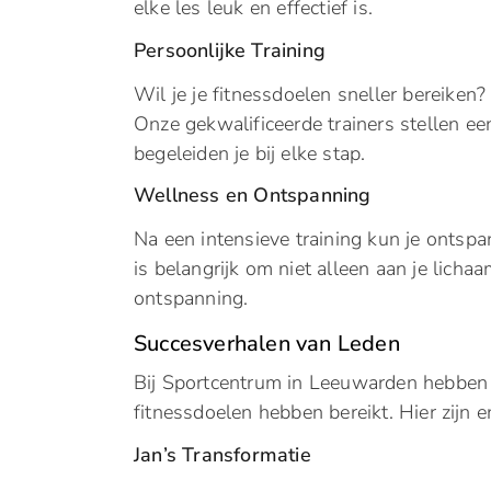
elke les leuk en effectief is.
Persoonlijke Training
Wil je je fitnessdoelen sneller bereiken
Onze gekwalificeerde trainers stellen 
begeleiden je bij elke stap.
Wellness en Ontspanning
Na een intensieve training kun je ontsp
is belangrijk om niet alleen aan je licha
ontspanning.
Succesverhalen van Leden
Bij Sportcentrum in Leeuwarden hebben 
fitnessdoelen hebben bereikt. Hier zijn 
Jan’s Transformatie