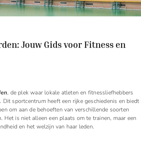
den: Jouw Gids voor Fitness en
den
, de plek waar lokale atleten en fitnessliefhebbers
it sportcentrum heeft een rijke geschiedenis en biedt
orpen om aan de behoeften van verschillende soorten
. Het is niet alleen een plaats om te trainen, maar een
ndheid en het welzijn van haar leden.