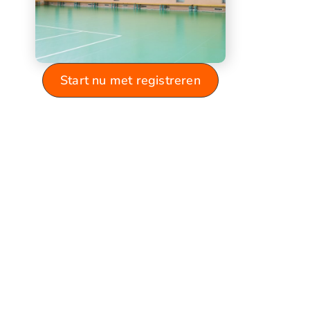
Start nu met registreren