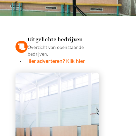
Uitgelichte bedrijven
Overzicht van openstaande
bedrijven.
Hier adverteren? Klik hier