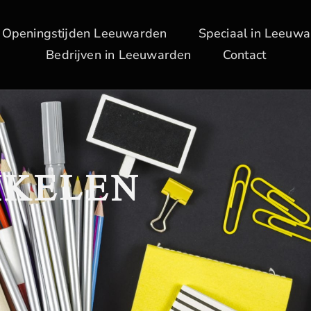
Openingstijden Leeuwarden
Speciaal in Leeuw
Bedrijven in Leeuwarden
Contact
IKELEN