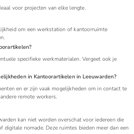
ideaal voor projecten van elke lengte.
ijkheid om een werkstation of kantoorruimte
n.
orartikelen?
ventuele specifieke werkmaterialen. Vergeet ook je
lijkheden in Kantoorartikelen in Leeuwarden?
enten en er zijn vaak mogelijkheden om in contact te
 andere remote workers.
warden kan niet worden overschat voor iedereen die
 of digitale nomade. Deze ruimtes bieden meer dan een