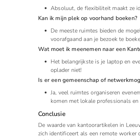
Absoluut, de flexibiliteit maakt ze 
Kan ik mijn plek op voorhand boeken?
De meeste ruimtes bieden de mogel
voorafgaand aan je bezoek te boeke
Wat moet ik meenemen naar een Kanto
Het belangrijkste is je laptop en e
oplader niet!
Is er een gemeenschap of netwerkmoge
Ja, veel ruimtes organiseren evenem
komen met lokale professionals en
Conclusie
De waarde van kantoorartikelen in Leeu
zich identificeert als een remote worker