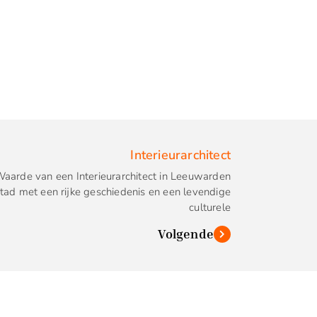
Interieurarchitect
arde van een Interieurarchitect in Leeuwarden
tad met een rijke geschiedenis en een levendige
culturele
Volgende