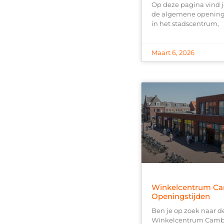
Op deze pagina vind j
de algemene openings
in het stadscentrum,
Maart 6, 2026
Winkelcentrum Ca
Openingstijden
Ben je op zoek naar d
Winkelcentrum Cambu