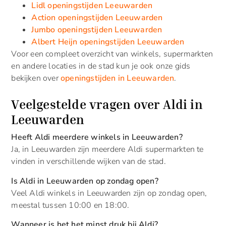
Lidl openingstijden Leeuwarden
Action openingstijden Leeuwarden
Jumbo openingstijden Leeuwarden
Albert Heijn openingstijden Leeuwarden
Voor een compleet overzicht van winkels, supermarkten
en andere locaties in de stad kun je ook onze gids
bekijken over
openingstijden in Leeuwarden
.
Veelgestelde vragen over Aldi in
Leeuwarden
Heeft Aldi meerdere winkels in Leeuwarden?
Ja, in Leeuwarden zijn meerdere Aldi supermarkten te
vinden in verschillende wijken van de stad.
Is Aldi in Leeuwarden op zondag open?
Veel Aldi winkels in Leeuwarden zijn op zondag open,
meestal tussen 10:00 en 18:00.
Wanneer is het het minst druk bij Aldi?