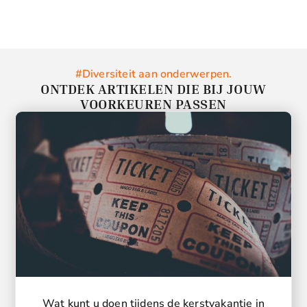
#Diversiteit aan onderwerpen.
ONTDEK ARTIKELEN DIE BIJ JOUW
VOORKEUREN PASSEN
Wat kunt u doen tijdens de kerstvakantie in