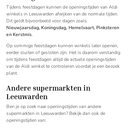
Tijdens feestdagen kunnen de openingstijden van Aldi
winkels in Leeuwarden afwijken van de normale tijden.
Dit geldt bijvoorbeeld voor dagen zoals
Nieuwjaarsdag, Koningsdag, Hemelvaart, Pinksteren
en Kerstmis
.
Op sommige feestdagen kunnen winkels later openen,
eerder sluiten of gesloten zijn. Het is daarom verstandig
om tijdens feestdagen altijd de actuele openingstijden
van de Aldi winkel te controleren voordat je een bezoek
plant.
Andere supermarkten in
Leeuwarden
Ben je op zoek naar openingstijden van andere
supermarkten in Leeuwarden? Bekijk dan ook de
openingstijden van: