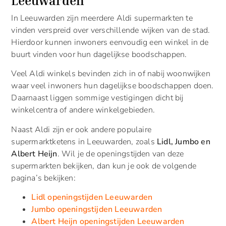
Leeuwarden
In Leeuwarden zijn meerdere Aldi supermarkten te
vinden verspreid over verschillende wijken van de stad.
Hierdoor kunnen inwoners eenvoudig een winkel in de
buurt vinden voor hun dagelijkse boodschappen.
Veel Aldi winkels bevinden zich in of nabij woonwijken
waar veel inwoners hun dagelijkse boodschappen doen.
Daarnaast liggen sommige vestigingen dicht bij
winkelcentra of andere winkelgebieden.
Naast Aldi zijn er ook andere populaire
supermarktketens in Leeuwarden, zoals
Lidl, Jumbo en
Albert Heijn
. Wil je de openingstijden van deze
supermarkten bekijken, dan kun je ook de volgende
pagina’s bekijken:
Lidl openingstijden Leeuwarden
Jumbo openingstijden Leeuwarden
Albert Heijn openingstijden Leeuwarden