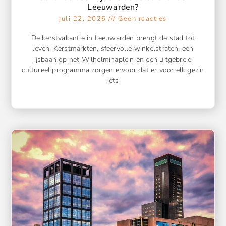
Leeuwarden?
juli 22, 2026
Geen reacties
De kerstvakantie in Leeuwarden brengt de stad tot
leven. Kerstmarkten, sfeervolle winkelstraten, een
ijsbaan op het Wilhelminaplein en een uitgebreid
cultureel programma zorgen ervoor dat er voor elk gezin
iets