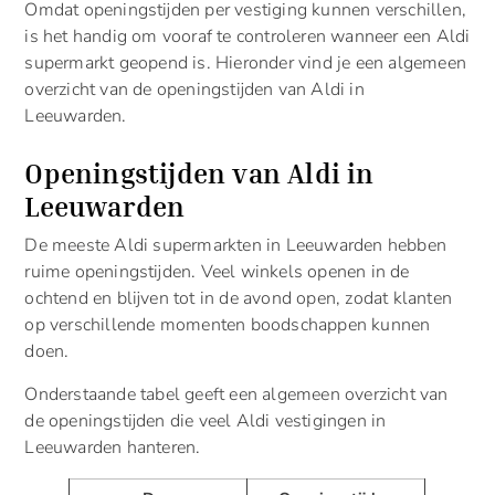
Omdat openingstijden per vestiging kunnen verschillen,
is het handig om vooraf te controleren wanneer een Aldi
supermarkt geopend is. Hieronder vind je een algemeen
overzicht van de openingstijden van Aldi in
Leeuwarden.
Openingstijden van Aldi in
Leeuwarden
De meeste Aldi supermarkten in Leeuwarden hebben
ruime openingstijden. Veel winkels openen in de
ochtend en blijven tot in de avond open, zodat klanten
op verschillende momenten boodschappen kunnen
doen.
Onderstaande tabel geeft een algemeen overzicht van
de openingstijden die veel Aldi vestigingen in
Leeuwarden hanteren.