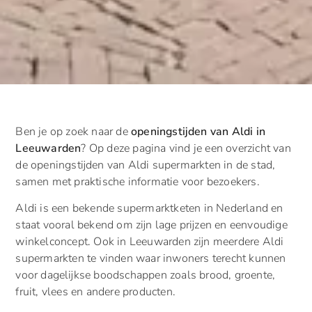
Ben je op zoek naar de
openingstijden van Aldi in
Leeuwarden
? Op deze pagina vind je een overzicht van
de openingstijden van Aldi supermarkten in de stad,
samen met praktische informatie voor bezoekers.
Aldi is een bekende supermarktketen in Nederland en
staat vooral bekend om zijn lage prijzen en eenvoudige
winkelconcept. Ook in Leeuwarden zijn meerdere Aldi
supermarkten te vinden waar inwoners terecht kunnen
voor dagelijkse boodschappen zoals brood, groente,
fruit, vlees en andere producten.