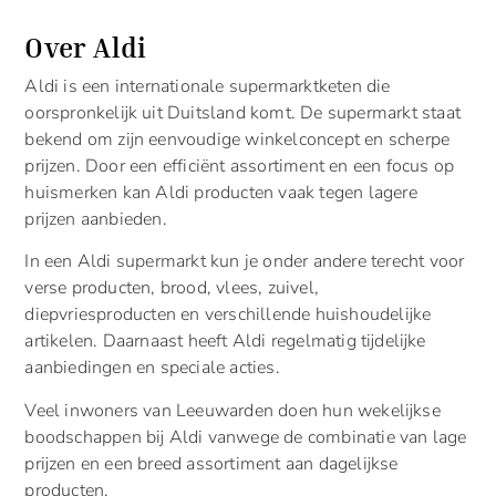
Over Aldi
Aldi is een internationale supermarktketen die
oorspronkelijk uit Duitsland komt. De supermarkt staat
bekend om zijn eenvoudige winkelconcept en scherpe
prijzen. Door een efficiënt assortiment en een focus op
huismerken kan Aldi producten vaak tegen lagere
prijzen aanbieden.
In een Aldi supermarkt kun je onder andere terecht voor
verse producten, brood, vlees, zuivel,
diepvriesproducten en verschillende huishoudelijke
artikelen. Daarnaast heeft Aldi regelmatig tijdelijke
aanbiedingen en speciale acties.
Veel inwoners van Leeuwarden doen hun wekelijkse
boodschappen bij Aldi vanwege de combinatie van lage
prijzen en een breed assortiment aan dagelijkse
producten.