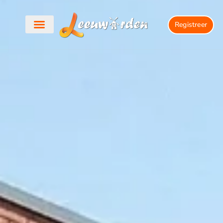
Registreer