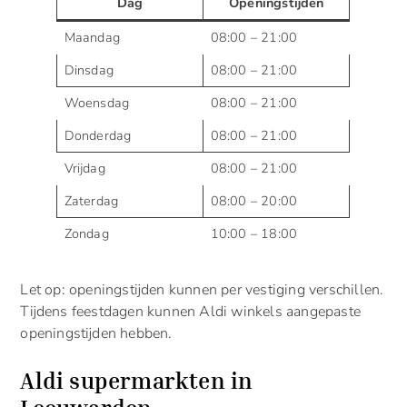
Dag
Openingstijden
Maandag
08:00 – 21:00
Dinsdag
08:00 – 21:00
Woensdag
08:00 – 21:00
Donderdag
08:00 – 21:00
Vrijdag
08:00 – 21:00
Zaterdag
08:00 – 20:00
Zondag
10:00 – 18:00
Let op: openingstijden kunnen per vestiging verschillen.
Tijdens feestdagen kunnen Aldi winkels aangepaste
openingstijden hebben.
Aldi supermarkten in