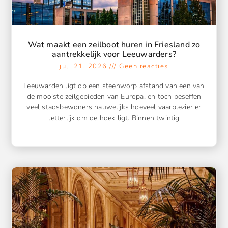
Wat maakt een zeilboot huren in Friesland zo
aantrekkelijk voor Leeuwarders?
juli 21, 2026
Geen reacties
Leeuwarden ligt op een steenworp afstand van een van
de mooiste zeilgebieden van Europa, en toch beseffen
veel stadsbewoners nauwelijks hoeveel vaarplezier er
letterlijk om de hoek ligt. Binnen twintig