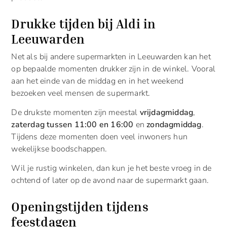
Drukke tijden bij Aldi in
Leeuwarden
Net als bij andere supermarkten in Leeuwarden kan het
op bepaalde momenten drukker zijn in de winkel. Vooral
aan het einde van de middag en in het weekend
bezoeken veel mensen de supermarkt.
De drukste momenten zijn meestal
vrijdagmiddag
,
zaterdag tussen 11:00 en 16:00
en
zondagmiddag
.
Tijdens deze momenten doen veel inwoners hun
wekelijkse boodschappen.
Wil je rustig winkelen, dan kun je het beste vroeg in de
ochtend of later op de avond naar de supermarkt gaan.
Openingstijden tijdens
feestdagen