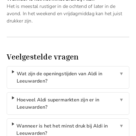
Het is meestal rustiger in de ochtend of later in de
avond. In het weekend en vrijdagmiddag kan het juist
drukker zijn.
Veelgestelde vragen
Wat zijn de openingstijden van Aldi in
▼
Leeuwarden?
Hoeveel Aldi supermarkten zijn er in
▼
Leeuwarden?
Wanneer is het het minst druk bij Aldi in
▼
Leeuwarden?