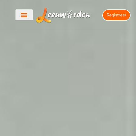
Registreer