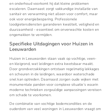
en onderhoud voorkomt hij dat kleine problemen
escaleren. Daarnaast zorgt vakkundige installatie van
sanitair en verwarming niet alleen voor comfort, maar
ook voor energiebesparing. Professionele
loodgietersdiensten garanderen kwaliteit, veiligheid en
duurzaamheid – essentieel om onverwachte kosten en
ongemakken te vermijden.
Specifieke Uitdagingen voor Huizen in
Leeuwarden
Huizen in Leeuwarden staan vaak op vochtige, veen-
en kleigrond, wat leidingen extra kwetsbaar maakt.
Door grondverzakkingen ontstaan regelmatig lekkages
en scheuren in de leidingen, waardoor waterschade
snel kan optreden. Daarnaast zorgen oude wijken met
monumentale panden voor complexe situatie’s waarin
moderne technieken zorgvuldige aanpassingen vereisen
om schade te voorkomen.
De combinatie van vochtige bodemcondities en de
ouderdom van veel woningen in Leeuwarden vraagt om