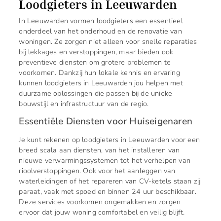
Loodgieters in Leeuwarden
In Leeuwarden vormen loodgieters een essentieel
onderdeel van het onderhoud en de renovatie van
woningen. Ze zorgen niet alleen voor snelle reparaties
bij lekkages en verstoppingen, maar bieden ook
preventieve diensten om grotere problemen te
voorkomen. Dankzij hun lokale kennis en ervaring
kunnen loodgieters in Leeuwarden jou helpen met
duurzame oplossingen die passen bij de unieke
bouwstijl en infrastructuur van de regio.
Essentiële Diensten voor Huiseigenaren
Je kunt rekenen op loodgieters in Leeuwarden voor een
breed scala aan diensten, van het installeren van
nieuwe verwarmingssystemen tot het verhelpen van
rioolverstoppingen. Ook voor het aanleggen van
waterleidingen of het repareren van CV-ketels staan zij
paraat, vaak met spoed en binnen 24 uur beschikbaar.
Deze services voorkomen ongemakken en zorgen
ervoor dat jouw woning comfortabel en veilig blijft.