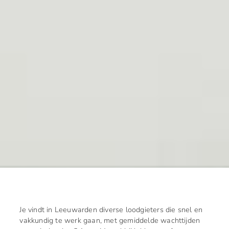
Je vindt in Leeuwarden diverse loodgieters die snel en
vakkundig te werk gaan, met gemiddelde wachttijden