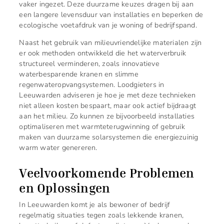
vaker ingezet. Deze duurzame keuzes dragen bij aan
een langere levensduur van installaties en beperken de
ecologische voetafdruk van je woning of bedrijfspand.
Naast het gebruik van milieuvriendelijke materialen zijn
er ook methoden ontwikkeld die het waterverbruik
structureel verminderen, zoals innovatieve
waterbesparende kranen en slimme
regenwateropvangsystemen. Loodgieters in
Leeuwarden adviseren je hoe je met deze technieken
niet alleen kosten bespaart, maar ook actief bijdraagt
aan het milieu. Zo kunnen ze bijvoorbeeld installaties
optimaliseren met warmteterugwinning of gebruik
maken van duurzame solarsystemen die energiezuinig
warm water genereren.
Veelvoorkomende Problemen
en Oplossingen
In Leeuwarden komt je als bewoner of bedrijf
regelmatig situaties tegen zoals lekkende kranen,