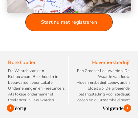
Start nu met registreren
Boekhouder
Hoveniersbedrijf
De Waarde van een
Een Groener Leeuwarden: De
Betrouwbare Boekhouder in
Waarde van Jouw
Leeuwarden voor Lokale
Hoveniersbedrijf Leeuwarden
Ondernemingen en Freelancers
bloeit op! De groeiende
Als lokale ondernemer of
belangstelling voor stedelijk
freelancer in Leeuwarden
groen en duurzaamheid heeft
Vorig
Volgende