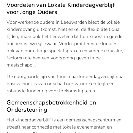
Voordelen van Lokale Kinderdagverblijf
voor Jonge Ouders
Voor werkende ouders in Leeuwarden biedt de lokale
kinderopvang uitkomst. Niet enkel de flexibiliteit qua
tijden, maar ook het fier weten dat hun kroost in goede
‌handen is, weegt zwaar. Verder profiteren de kiddies
ook van onderlinge speelafspraken en vroege educatie,
factoren die hen een voorsprong geven in de
maatschappij.
De doorgaande lijn van thuis naar kinderdagverblijf naar
basisschool is van onschatbare waarde en legt een
robuuste fundering voor toekomstig leren.
Gemeenschapsbetrokkenheid en
Ondersteuning
Het kinderdagverblijf is een gemeenschapscentrum en
streeft naar connectie met lokale evenementen en