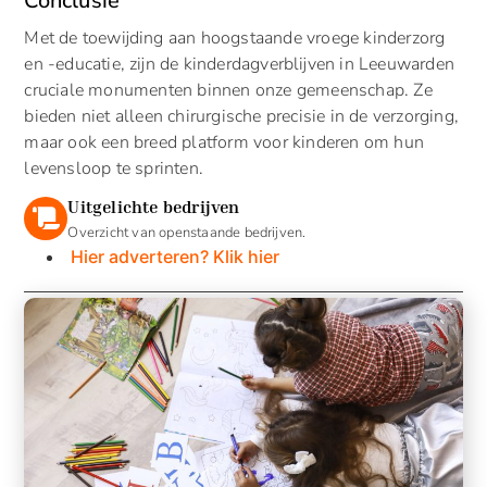
Conclusie
Met de toewijding aan hoogstaande vroege kinderzorg
en -educatie, zijn de kinderdagverblijven in Leeuwarden
cruciale monumenten binnen onze gemeenschap. Ze
bieden niet alleen chirurgische precisie in de verzorging,
maar ook een breed platform voor kinderen om hun
levensloop te sprinten.
Uitgelichte bedrijven
Overzicht van openstaande bedrijven.
Hier adverteren? Klik hier