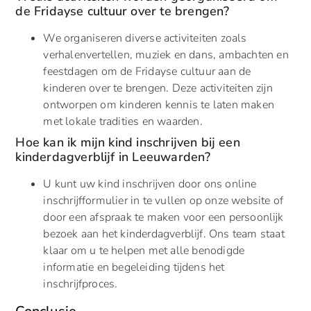
de Fridayse cultuur over te brengen?
We organiseren diverse activiteiten zoals
verhalenvertellen, muziek en dans, ambachten en
feestdagen om de Fridayse cultuur aan de
kinderen over te brengen. Deze activiteiten zijn
ontworpen om kinderen kennis te laten maken
met lokale tradities en waarden.
Hoe kan ik mijn kind inschrijven bij een
kinderdagverblijf in Leeuwarden?
U kunt uw kind inschrijven door ons online
inschrijfformulier in te vullen op onze website of
door een afspraak te maken voor een persoonlijk
bezoek aan het kinderdagverblijf. Ons team staat
klaar om u te helpen met alle benodigde
informatie en begeleiding tijdens het
inschrijfproces.