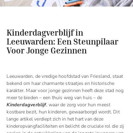
Kinderdagverblijf in
Leeuwarden: Een Steunpilaar
Voor Jonge Gezinnen
Leeuwarden, de vredige hoofdstad van Friesland, staat
bekend om haar charmante straatjes en historische
karakter. Maar voor jonge gezinnen heeft deze stad nog
meer te bieden – een thuis weg van huis – de
Kinderdagverblijf
, waar de zorg voor hun meest
kostbare bezit, hun kinderen, gewaarborgd wordt. Dit
lange artikel verdiept zich in het hart van deze
kinderopvangfaciliteiten en belicht de cruciale rol die zij