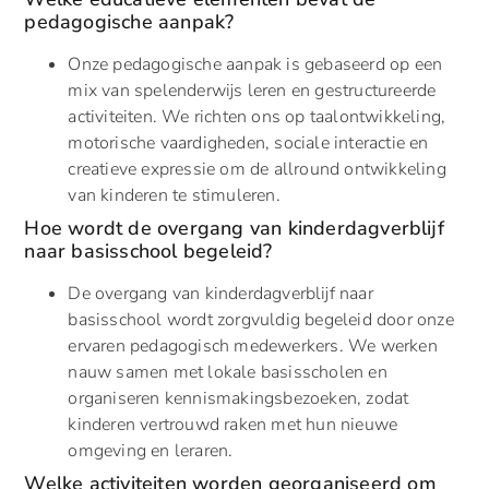
pedagogische aanpak?
Onze pedagogische aanpak is gebaseerd op een
mix van spelenderwijs leren en gestructureerde
activiteiten. We richten ons op taalontwikkeling,
motorische vaardigheden, sociale interactie en
creatieve expressie om de allround ontwikkeling
van kinderen te stimuleren.
Hoe wordt de overgang van kinderdagverblijf
naar basisschool begeleid?
De overgang van kinderdagverblijf naar
basisschool wordt zorgvuldig begeleid door onze
ervaren pedagogisch medewerkers. We werken
nauw samen met lokale basisscholen en
organiseren kennismakingsbezoeken, zodat
kinderen vertrouwd raken met hun nieuwe
omgeving en leraren.
Welke activiteiten worden georganiseerd om