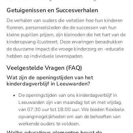
Getuigenissen en Succesverhalen
De verhalen van ouders die vertellen hoe hun kinderen
floreren, personeelsleden die de successen van hun
kleine pupillen prijzen, zijn kleinoden die het hart van de
kinderopvang illustreert. Deze ervaringen benadrukken
de duurzame impact die vroege kinderzorg en -educatie
hebben op individuele levenspaden.
Veelgestelde Vragen (FAQ)
Wat zijn de openingstijden van het
kinderdagverblijf in Leeuwarden?
De openingstijden van ons kinderdagverblijf in
Leeuwarden zijn van maandag tot en met vrijdag,
van 07:30 uur tot 18:00 uur. We bieden flexibele
opvangmogelijkheden om aan de behoeften van
werkende ouders te voldoen.
Welke educatieve elementen bevat de