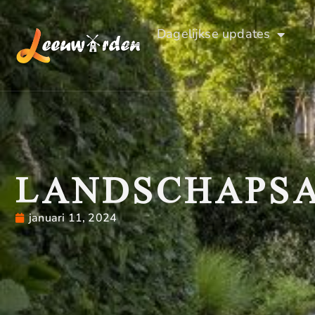
Dagelijkse updates
LANDSCHAPSA
januari 11, 2024