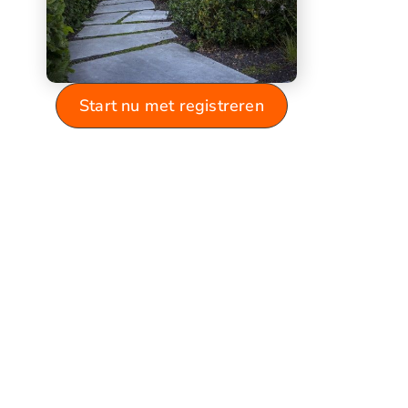
Start nu met registreren