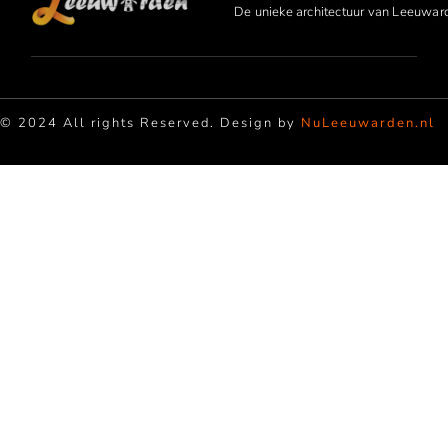
De unieke architectuur van Leeuwar
© 2024 All rights Reserved. Design by
NuLeeuwarden.nl