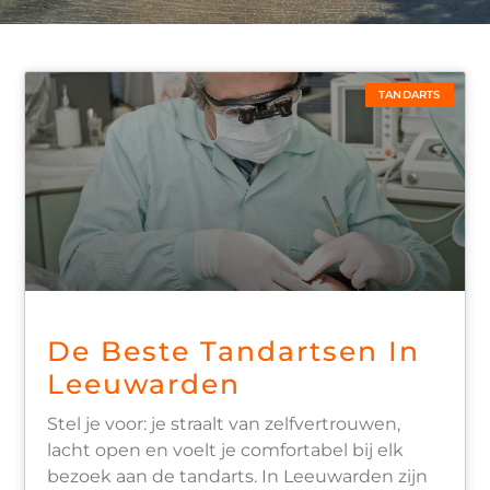
TANDARTS
De Beste Tandartsen In
Leeuwarden
Stel je voor: je straalt van zelfvertrouwen,
lacht open en voelt je comfortabel bij elk
bezoek aan de tandarts. In Leeuwarden zijn