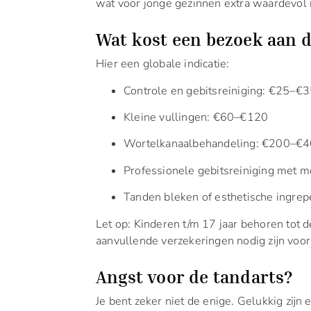
wat voor jonge gezinnen extra waardevol i
Wat kost een bezoek aan 
Hier een globale indicatie:
Controle en gebitsreiniging: €25–€
Kleine vullingen: €60–€120
Wortelkanaalbehandeling: €200–€
Professionele gebitsreiniging met 
Tanden bleken of esthetische ingrep
Let op: Kinderen t/m 17 jaar behoren tot
aanvullende verzekeringen nodig zijn voo
Angst voor de tandarts?
Je bent zeker niet de enige. Gelukkig zijn