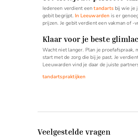
Iedereen verdient een
tandarts
bij wie je
gebit begrijpt.
In Leeuwarden
is er genoeg
prijzen. Je gebit verdient een vakman of -
Klaar voor je beste glimla
Wacht niet langer. Plan je proefafspraak, 
start met de zorg die bij je past. Je verdie
Leeuwarden vind je daar de juiste partner
tandartspraktijken
Veelgestelde vragen