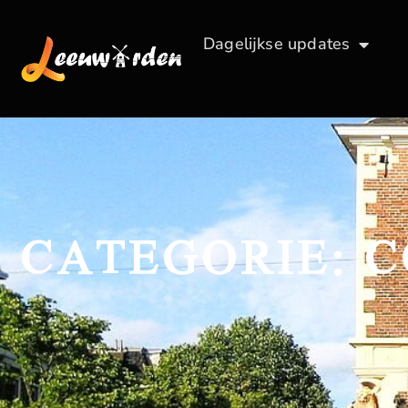
Dagelijkse updates
CATEGORIE: 