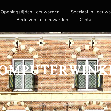
Openingstijden Leeuwarden
Speciaal in Leeuw
Bedrijven in Leeuwarden
Contact
COMPUTERWINK