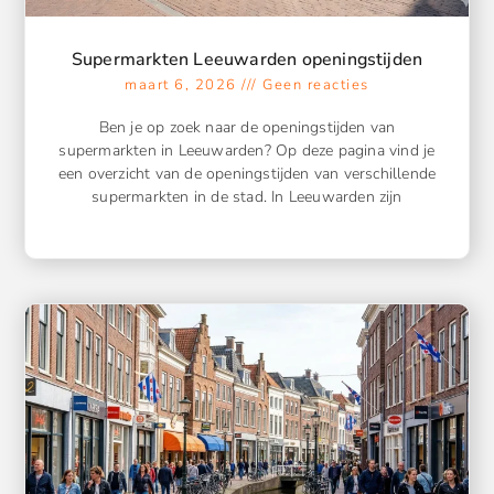
Supermarkten Leeuwarden openingstijden
maart 6, 2026
Geen reacties
Ben je op zoek naar de openingstijden van
supermarkten in Leeuwarden? Op deze pagina vind je
een overzicht van de openingstijden van verschillende
supermarkten in de stad. In Leeuwarden zijn