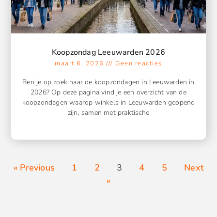
Koopzondag Leeuwarden 2026
maart 6, 2026
Geen reacties
Ben je op zoek naar de koopzondagen in Leeuwarden in
2026? Op deze pagina vind je een overzicht van de
koopzondagen waarop winkels in Leeuwarden geopend
zijn, samen met praktische
« Previous
1
2
3
4
5
Next
»