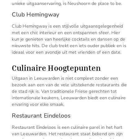
unieke uitgaanservaring, is Neushoorn de place to be.
Club Hemingway
Club Hemingway is een stijlvolle uitgaansgelegenheid
met een chic interieur en een ontspannen sfeer. Hier
kun je genieten van heerlijke cocktails en dansen op de
nieuwste hits. De club trekt een iets ouder publiek en is
ideaal voor een avondje uit met vrienden of een date.
Culinaire Hoogtepunten
Uitgaan in Leeuwarden is niet compleet zonder een
bezoek aan een van de vele uitstekende restaurants die
de stad rijk is. Van traditionele Friese gerechten tot
internationale keukens, Leeuwarden biedt een culinaire
ervaring voor elke smaak.
Restaurant Eindeloos
Restaurant Eindeloos is een culinaire parel in het hart
van Leeuwarden. Het restaurant staat bekend om zijn