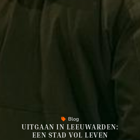
Blog
UITGAAN IN LEEUWARDEN:
EEN STAD VOL LEVEN