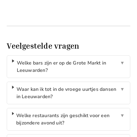
Veelgestelde vragen
Welke bars zijn er op de Grote Markt in
▼
Leeuwarden?
Waar kan ik tot in de vroege uurtjes dansen
▼
in Leeuwarden?
Welke restaurants zijn geschikt voor een
▼
bijzondere avond uit?