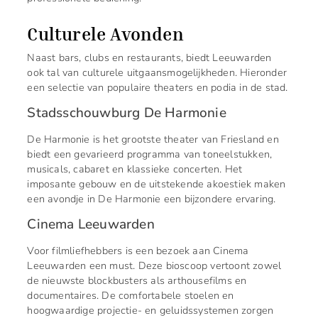
Culturele Avonden
Naast bars, clubs en restaurants, biedt Leeuwarden
ook tal van culturele uitgaansmogelijkheden. Hieronder
een selectie van populaire theaters en podia in de stad.
Stadsschouwburg De Harmonie
De Harmonie is het grootste theater van Friesland en
biedt een gevarieerd programma van toneelstukken,
musicals, cabaret en klassieke concerten. Het
imposante gebouw en de uitstekende akoestiek maken
een avondje in De Harmonie een bijzondere ervaring.
Cinema Leeuwarden
Voor filmliefhebbers is een bezoek aan Cinema
Leeuwarden een must. Deze bioscoop vertoont zowel
de nieuwste blockbusters als arthousefilms en
documentaires. De comfortabele stoelen en
hoogwaardige projectie- en geluidssystemen zorgen