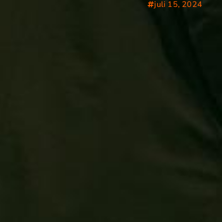
juli 15, 2024