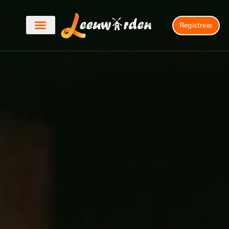
Registreer