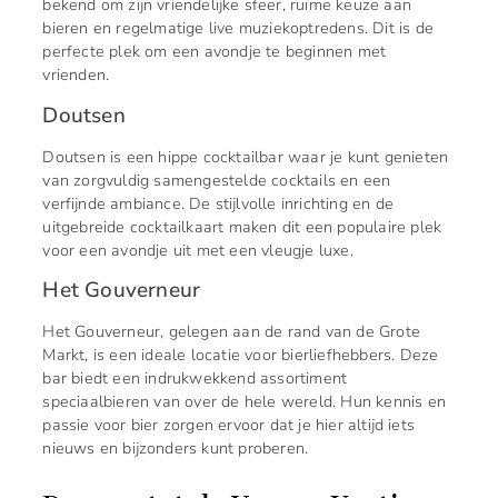
bekend om zijn vriendelijke sfeer, ruime keuze aan
bieren en regelmatige live muziekoptredens. Dit is de
perfecte plek om een avondje te beginnen met
vrienden.
Doutsen
Doutsen is een hippe cocktailbar waar je kunt genieten
van zorgvuldig samengestelde cocktails en een
verfijnde ambiance. De stijlvolle inrichting en de
uitgebreide cocktailkaart maken dit een populaire plek
voor een avondje uit met een vleugje luxe.
Het Gouverneur
Het Gouverneur, gelegen aan de rand van de Grote
Markt, is een ideale locatie voor bierliefhebbers. Deze
bar biedt een indrukwekkend assortiment
speciaalbieren van over de hele wereld. Hun kennis en
passie voor bier zorgen ervoor dat je hier altijd iets
nieuws en bijzonders kunt proberen.