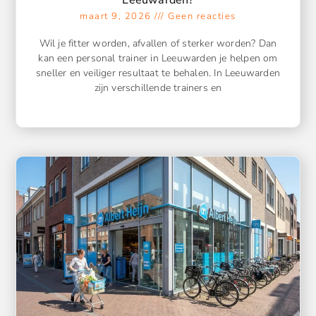
Leeuwarden?
maart 9, 2026
Geen reacties
Wil je fitter worden, afvallen of sterker worden? Dan
kan een personal trainer in Leeuwarden je helpen om
sneller en veiliger resultaat te behalen. In Leeuwarden
zijn verschillende trainers en