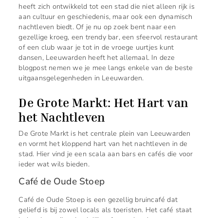
heeft zich ontwikkeld tot een stad die niet alleen rijk is
aan cultuur en geschiedenis, maar ook een dynamisch
nachtleven biedt. Of je nu op zoek bent naar een
gezellige kroeg, een trendy bar, een sfeervol restaurant
of een club waar je tot in de vroege uurtjes kunt
dansen, Leeuwarden heeft het allemaal. In deze
blogpost nemen we je mee langs enkele van de beste
uitgaansgelegenheden in Leeuwarden.
De Grote Markt: Het Hart van
het Nachtleven
De Grote Markt is het centrale plein van Leeuwarden
en vormt het kloppend hart van het nachtleven in de
stad. Hier vind je een scala aan bars en cafés die voor
ieder wat wils bieden.
Café de Oude Stoep
Café de Oude Stoep is een gezellig bruincafé dat
geliefd is bij zowel locals als toeristen. Het café staat