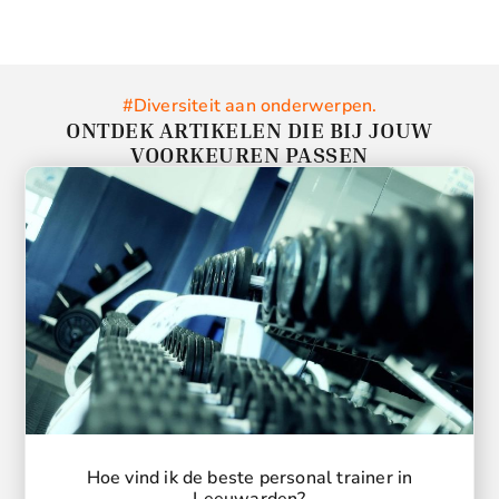
#Diversiteit aan onderwerpen.
ONTDEK ARTIKELEN DIE BIJ JOUW
VOORKEUREN PASSEN
Hoe vind ik de beste personal trainer in