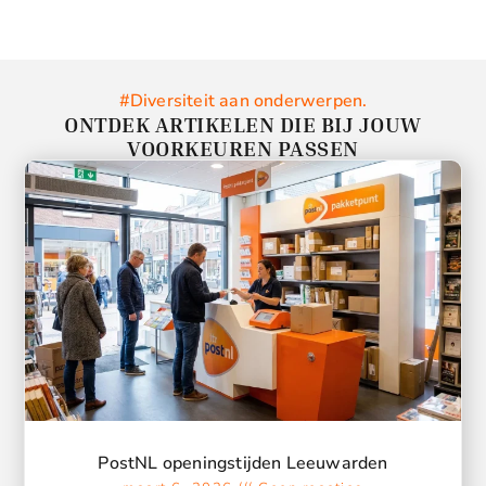
#Diversiteit aan onderwerpen.
ONTDEK ARTIKELEN DIE BIJ JOUW
VOORKEUREN PASSEN
PostNL openingstijden Leeuwarden