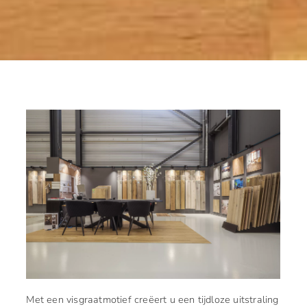
Met een visgraatmotief creëert u een tijdloze uitstraling