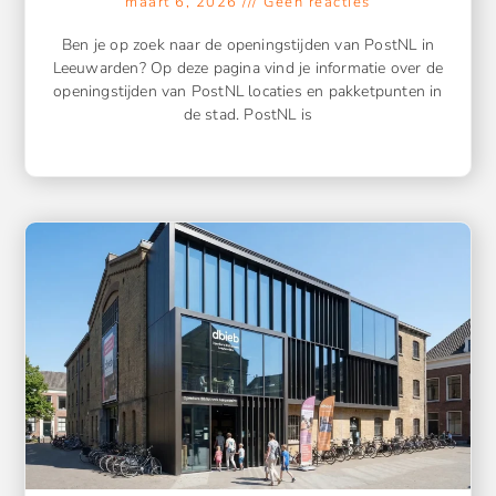
maart 6, 2026
Geen reacties
Ben je op zoek naar de openingstijden van PostNL in
Leeuwarden? Op deze pagina vind je informatie over de
openingstijden van PostNL locaties en pakketpunten in
de stad. PostNL is