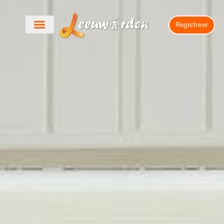
Registreer