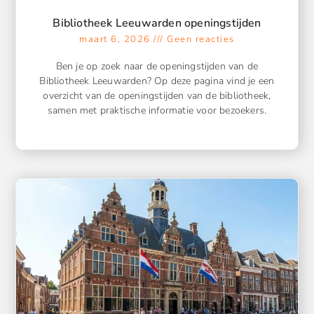
Bibliotheek Leeuwarden openingstijden
maart 6, 2026
Geen reacties
Ben je op zoek naar de openingstijden van de
Bibliotheek Leeuwarden? Op deze pagina vind je een
overzicht van de openingstijden van de bibliotheek,
samen met praktische informatie voor bezoekers.