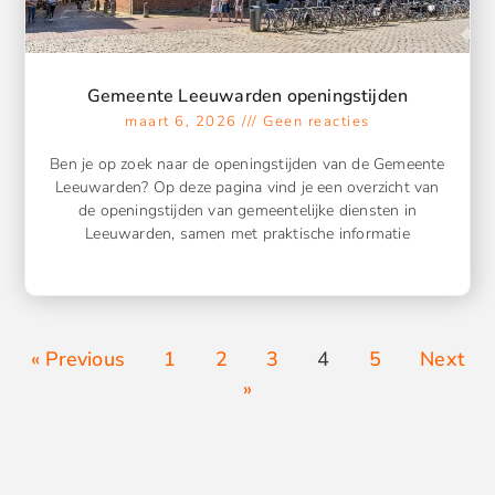
Gemeente Leeuwarden openingstijden
maart 6, 2026
Geen reacties
Ben je op zoek naar de openingstijden van de Gemeente
Leeuwarden? Op deze pagina vind je een overzicht van
de openingstijden van gemeentelijke diensten in
Leeuwarden, samen met praktische informatie
« Previous
1
2
3
4
5
Next
»