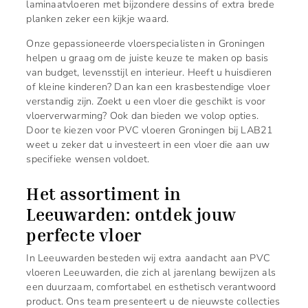
laminaatvloeren met bijzondere dessins of extra brede
planken zeker een kijkje waard.
Onze gepassioneerde vloerspecialisten in Groningen
helpen u graag om de juiste keuze te maken op basis
van budget, levensstijl en interieur. Heeft u huisdieren
of kleine kinderen? Dan kan een krasbestendige vloer
verstandig zijn. Zoekt u een vloer die geschikt is voor
vloerverwarming? Ook dan bieden we volop opties.
Door te kiezen voor PVC vloeren Groningen bij LAB21
weet u zeker dat u investeert in een vloer die aan uw
specifieke wensen voldoet.
Het assortiment in
Leeuwarden: ontdek jouw
perfecte vloer
In Leeuwarden besteden wij extra aandacht aan PVC
vloeren Leeuwarden, die zich al jarenlang bewijzen als
een duurzaam, comfortabel en esthetisch verantwoord
product. Ons team presenteert u de nieuwste collecties