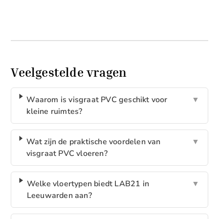
Veelgestelde vragen
Waarom is visgraat PVC geschikt voor
▼
kleine ruimtes?
Wat zijn de praktische voordelen van
▼
visgraat PVC vloeren?
Welke vloertypen biedt LAB21 in
▼
Leeuwarden aan?