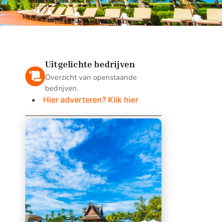
Uitgelichte bedrijven
Overzicht van openstaande
bedrijven.
Hier adverteren? Klik hier