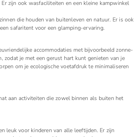
r zijn ook wasfaciliteiten en een kleine kampwinkel
zinnen die houden van buitenleven en natuur. Er is ook
een safaritent voor een glamping-ervaring.
euvriendelijke accommodaties met bijvoorbeeld zonne-
 zodat je met een gerust hart kunt genieten van je
orpen om je ecologische voetafdruk te minimaliseren
 aan activiteiten die zowel binnen als buiten het
 leuk voor kinderen van alle leeftijden. Er zijn