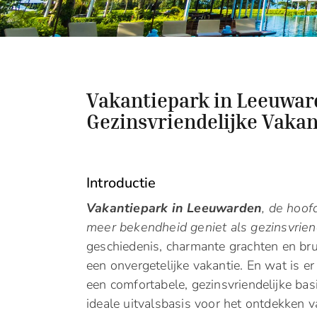
Vakantiepark in Leeuwar
Gezinsvriendelijke Vakan
Introductie
Vakantiepark in Leeuwarden
, de hoof
meer bekendheid geniet als gezinsvrien
geschiedenis, charmante grachten en br
een onvergetelijke vakantie. En wat is e
een comfortabele, gezinsvriendelijke b
ideale uitvalsbasis voor het ontdekken v