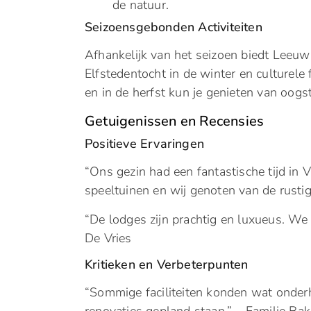
de natuur.
Seizoensgebonden Activiteiten
Afhankelijk van het seizoen biedt Leeu
Elfstedentocht in de winter en culturele 
en in de herfst kun je genieten van oogs
Getuigenissen en Recensies
Positieve Ervaringen
“Ons gezin had een fantastische tijd in
speeltuinen en wij genoten van de rusti
“De lodges zijn prachtig en luxueus. We
De Vries
Kritieken en Verbeterpunten
“Sommige faciliteiten konden wat onder