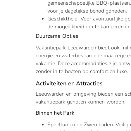
gemeenschappelijke BBQ-plaatsen. E
voor je dagelijkse benodigdheden.
Geschiktheid: Voor avontuurlijke ge
de mogelijkheid om te kamperen in 
Duurzame Opties
Vakantiepark Leeuwarden biedt ook mili
energie en waterbesparende maatregelen,
vakantie. Deze accommodaties zijn ontw
zonder in te boeten op comfort en luxe.
Activiteiten en Attracties
Leeuwarden en omgeving bieden een schat
vakantiepark genoten kunnen worden.
Binnen het Park
Speeltuinen en Zwembaden: Veilig en