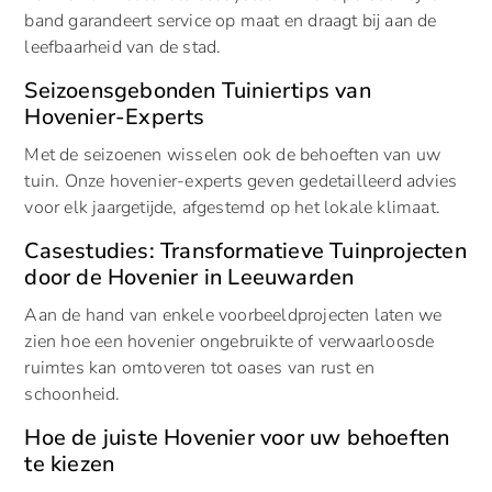
band garandeert service op maat en draagt bij aan de
leefbaarheid van de stad.
Seizoensgebonden Tuiniertips van
Hovenier-Experts
Met de seizoenen wisselen ook de behoeften van uw
tuin. Onze hovenier-experts geven gedetailleerd advies
voor elk jaargetijde, afgestemd op het lokale klimaat.
Casestudies: Transformatieve Tuinprojecten
door de Hovenier in Leeuwarden
Aan de hand van enkele voorbeeldprojecten laten we
zien hoe een hovenier ongebruikte of verwaarloosde
ruimtes kan omtoveren tot oases van rust en
schoonheid.
Hoe de juiste Hovenier voor uw behoeften
te kiezen