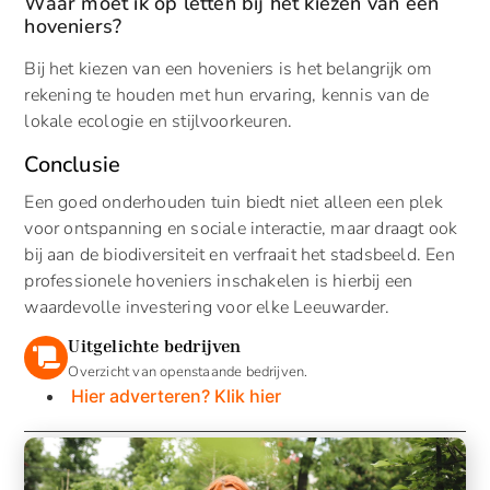
Waar moet ik op letten bij het kiezen van een
hoveniers?
Bij het kiezen van een hoveniers is het belangrijk om
rekening te houden met hun ervaring, kennis van de
lokale ecologie en stijlvoorkeuren.
Conclusie
Een goed onderhouden tuin biedt niet alleen een plek
voor ontspanning en sociale interactie, maar draagt ook
bij aan de biodiversiteit en verfraait het stadsbeeld. Een
professionele hoveniers inschakelen is hierbij een
waardevolle investering voor elke Leeuwarder.
Uitgelichte bedrijven
Overzicht van openstaande bedrijven.
Hier adverteren? Klik hier