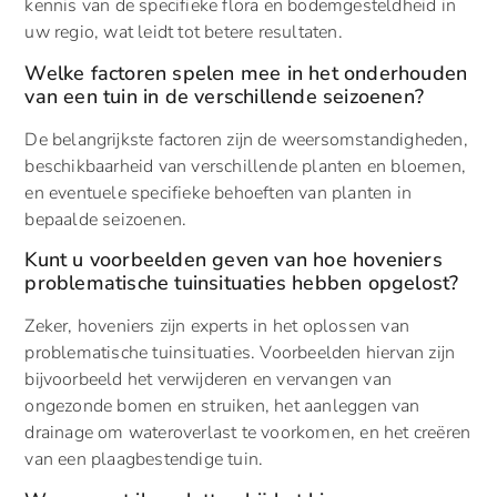
kennis van de specifieke flora en bodemgesteldheid in
uw regio, wat leidt tot betere resultaten.
Welke factoren spelen mee in het onderhouden
van een tuin in de verschillende seizoenen?
De belangrijkste factoren zijn de weersomstandigheden,
beschikbaarheid van verschillende planten en bloemen,
en eventuele specifieke behoeften van planten in
bepaalde seizoenen.
Kunt u voorbeelden geven van hoe hoveniers
problematische tuinsituaties hebben opgelost?
Zeker, hoveniers zijn experts in het oplossen van
problematische tuinsituaties. Voorbeelden hiervan zijn
bijvoorbeeld het verwijderen en vervangen van
ongezonde bomen en struiken, het aanleggen van
drainage om wateroverlast te voorkomen, en het creëren
van een plaagbestendige tuin.