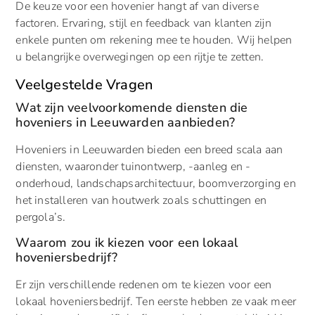
De keuze voor een hovenier hangt af van diverse
factoren. Ervaring, stijl en feedback van klanten zijn
enkele punten om rekening mee te houden. Wij helpen
u belangrijke overwegingen op een rijtje te zetten.
Veelgestelde Vragen
Wat zijn veelvoorkomende diensten die
hoveniers in Leeuwarden aanbieden?
Hoveniers in Leeuwarden bieden een breed scala aan
diensten, waaronder tuinontwerp, -aanleg en -
onderhoud, landschapsarchitectuur, boomverzorging en
het installeren van houtwerk zoals schuttingen en
pergola’s.
Waarom zou ik kiezen voor een lokaal
hoveniersbedrijf?
Er zijn verschillende redenen om te kiezen voor een
lokaal hoveniersbedrijf. Ten eerste hebben ze vaak meer