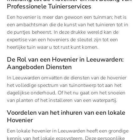
Professionele Tuinierservices
Een hovenier is meer dan gewoon een tuinman; het is
een ambachtsman die de kunst van het tuinieren tot in
de puntjes beheerst. In deze drukke wereld kan de
expertise van een hoveniers de sleutel zijn tot een
heerlijke tuin waar u tot rust kunt komen.
De Rol van een Hovenier in Leeuwarden:
Aangeboden Diensten
In Leeuwarden omvatten de diensten van de hovenier
het volledige spectrum van tuinontwerp tot aan het
dagelijkse onderhoud. Of het nu gaat om het snoeien
van planten of het installeren van een waterpartij.
Voordelen van het inhuren van een lokale
Hovenier
Een lokale hovenier in Leeuwarden heeft een grondige
kennis van het lokale ecosysteem. Deze persoonlijke