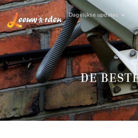
Dagelijkse updates
DE BEST