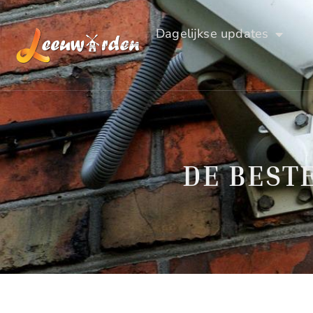
Dagelijkse updates
DE BEST