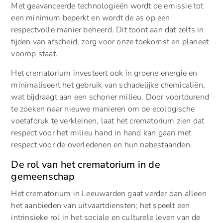
Met geavanceerde technologieën wordt de emissie tot
een minimum beperkt en wordt de as op een
respectvolle manier beheerd. Dit toont aan dat zelfs in
tijden van afscheid, zorg voor onze toekomst en planeet
voorop staat.
Het crematorium investeert ook in groene energie en
minimaliseert het gebruik van schadelijke chemicaliën,
wat bijdraagt aan een schoner milieu. Door voortdurend
te zoeken naar nieuwe manieren om de ecologische
voetafdruk te verkleinen, laat het crematorium zien dat
respect voor het milieu hand in hand kan gaan met
respect voor de overledenen en hun nabestaanden.
De rol van het crematorium in de
gemeenschap
Het crematorium in Leeuwarden gaat verder dan alleen
het aanbieden van uitvaartdiensten; het speelt een
intrinsieke rol in het sociale en culturele leven van de