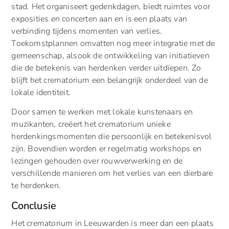
stad. Het organiseert gedenkdagen, biedt ruimtes voor
exposities en concerten aan en is een plaats van
verbinding tijdens momenten van verlies.
Toekomstplannen omvatten nog meer integratie met de
gemeenschap, alsook de ontwikkeling van initiatieven
die de betekenis van herdenken verder uitdiepen. Zo
blijft het crematorium een belangrijk onderdeel van de
lokale identiteit.
Door samen te werken met lokale kunstenaars en
muzikanten, creëert het crematorium unieke
herdenkingsmomenten die persoonlijk en betekenisvol
zijn. Bovendien worden er regelmatig workshops en
lezingen gehouden over rouwverwerking en de
verschillende manieren om het verlies van een dierbare
te herdenken.
Conclusie
Het crematorium in Leeuwarden is meer dan een plaats