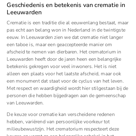
Geschiedenis en betekenis van crematie in
Leeuwarden
Crematie is een traditie die al eeuwenlang bestaat, maar
pas echt aan belang won in Nederland in de twintigste
eeuw. In Leeuwarden zien we dat crematie niet langer
een taboe is, maar een geaccepteerde manier om
afscheid te nemen van dierbaren. Het crematorium in
Leeuwarden heeft door de jaren heen een belangrijke
betekenis gekregen voor veel inwoners. Het is niet
alleen een plaats voor het laatste afscheid, maar ook
een monument dat staat voor de cyclus van het leven.
Met respect en waardigheid wordt hier stilgestaan bij de
personen die hebben bijgedragen aan de gemeenschap
van Leeuwarden.
De keuze voor crematie kan verscheidene redenen
hebben, variërend van persoonlijke voorkeur tot
milieubewustzijn. Het crematorium respecteert deze