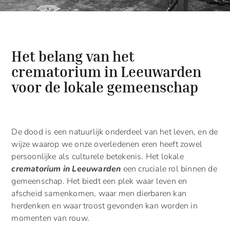
Het belang van het
crematorium in Leeuwarden
voor de lokale gemeenschap
De dood is een natuurlijk onderdeel van het leven, en de
wijze waarop we onze overledenen eren heeft zowel
persoonlijke als culturele betekenis. Het lokale
crematorium in Leeuwarden
een cruciale rol binnen de
gemeenschap. Het biedt een plek waar leven en
afscheid samenkomen, waar men dierbaren kan
herdenken en waar troost gevonden kan worden in
momenten van rouw.