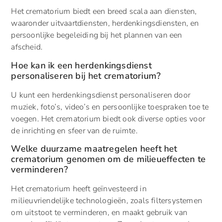
Het crematorium biedt een breed scala aan diensten,
waaronder uitvaartdiensten, herdenkingsdiensten, en
persoonlijke begeleiding bij het plannen van een
afscheid.
Hoe kan ik een herdenkingsdienst
personaliseren bij het crematorium?
U kunt een herdenkingsdienst personaliseren door
muziek, foto’s, video’s en persoonlijke toespraken toe te
voegen. Het crematorium biedt ook diverse opties voor
de inrichting en sfeer van de ruimte.
Welke duurzame maatregelen heeft het
crematorium genomen om de milieueffecten te
verminderen?
Het crematorium heeft geïnvesteerd in
milieuvriendelijke technologieën, zoals filtersystemen
om uitstoot te verminderen, en maakt gebruik van