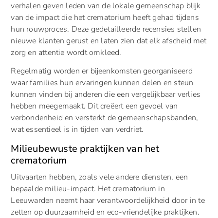
verhalen geven leden van de lokale gemeenschap blijk
van de impact die het crematorium heeft gehad tijdens
hun rouwproces. Deze gedetailleerde recensies stellen
nieuwe klanten gerust en laten zien dat elk afscheid met
zorg en attentie wordt omkleed.
Regelmatig worden er bijeenkomsten georganiseerd
waar families hun ervaringen kunnen delen en steun
kunnen vinden bij anderen die een vergelijkbaar verlies
hebben meegemaakt. Dit creëert een gevoel van
verbondenheid en versterkt de gemeenschapsbanden,
wat essentieel is in tijden van verdriet.
Milieubewuste praktijken van het
crematorium
Uitvaarten hebben, zoals vele andere diensten, een
bepaalde milieu-impact. Het crematorium in
Leeuwarden neemt haar verantwoordelijkheid door in te
zetten op duurzaamheid en eco-vriendelijke praktijken.