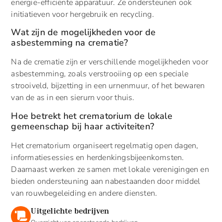
energie-efficiënte apparatuur. Ze ondersteunen ook
initiatieven voor hergebruik en recycling.
Wat zijn de mogelijkheden voor de
asbestemming na crematie?
Na de crematie zijn er verschillende mogelijkheden voor
asbestemming, zoals verstrooiing op een speciale
strooiveld, bijzetting in een urnenmuur, of het bewaren
van de as in een sierurn voor thuis.
Hoe betrekt het crematorium de lokale
gemeenschap bij haar activiteiten?
Het crematorium organiseert regelmatig open dagen,
informatiesessies en herdenkingsbijeenkomsten.
Daarnaast werken ze samen met lokale verenigingen en
bieden ondersteuning aan nabestaanden door middel
van rouwbegeleiding en andere diensten.
Uitgelichte bedrijven