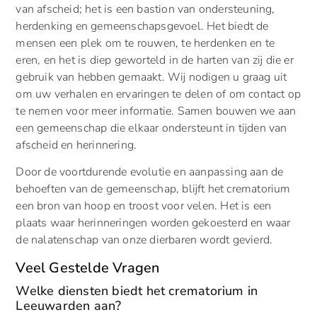
van afscheid; het is een bastion van ondersteuning,
herdenking en gemeenschapsgevoel. Het biedt de
mensen een plek om te rouwen, te herdenken en te
eren, en het is diep geworteld in de harten van zij die er
gebruik van hebben gemaakt. Wij nodigen u graag uit
om uw verhalen en ervaringen te delen of om contact op
te nemen voor meer informatie. Samen bouwen we aan
een gemeenschap die elkaar ondersteunt in tijden van
afscheid en herinnering.
Door de voortdurende evolutie en aanpassing aan de
behoeften van de gemeenschap, blijft het crematorium
een bron van hoop en troost voor velen. Het is een
plaats waar herinneringen worden gekoesterd en waar
de nalatenschap van onze dierbaren wordt gevierd.
Veel Gestelde Vragen
Welke diensten biedt het crematorium in
Leeuwarden aan?