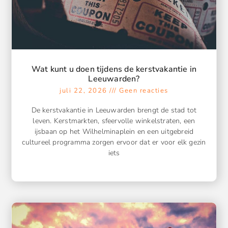
Wat kunt u doen tijdens de kerstvakantie in
Leeuwarden?
juli 22, 2026
Geen reacties
De kerstvakantie in Leeuwarden brengt de stad tot
leven. Kerstmarkten, sfeervolle winkelstraten, een
ijsbaan op het Wilhelminaplein en een uitgebreid
cultureel programma zorgen ervoor dat er voor elk gezin
iets