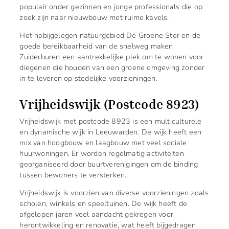
populair onder gezinnen en jonge professionals die op
zoek zijn naar nieuwbouw met ruime kavels.
Het nabijgelegen natuurgebied De Groene Ster en de
goede bereikbaarheid van de snelweg maken
Zuiderburen een aantrekkelijke plek om te wonen voor
diegenen die houden van een groene omgeving zonder
in te leveren op stedelijke voorzieningen.
Vrijheidswijk (Postcode 8923)
Vrijheidswijk met postcode 8923 is een multiculturele
en dynamische wijk in Leeuwarden. De wijk heeft een
mix van hoogbouw en laagbouw met veel sociale
huurwoningen. Er worden regelmatig activiteiten
georganiseerd door buurtverenigingen om de binding
tussen bewoners te versterken.
Vrijheidswijk is voorzien van diverse voorzieningen zoals
scholen, winkels en speeltuinen. De wijk heeft de
afgelopen jaren veel aandacht gekregen voor
herontwikkeling en renovatie, wat heeft bijgedragen