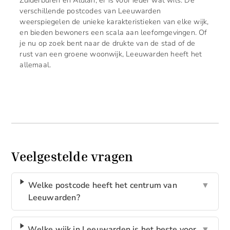
verschillende postcodes van Leeuwarden
weerspiegelen de unieke karakteristieken van elke wijk,
en bieden bewoners een scala aan leefomgevingen. Of
je nu op zoek bent naar de drukte van de stad of de
rust van een groene woonwijk, Leeuwarden heeft het
allemaal.
Veelgestelde vragen
Welke postcode heeft het centrum van
▼
Leeuwarden?
Welke wijk in Leeuwarden is het beste voor
▼