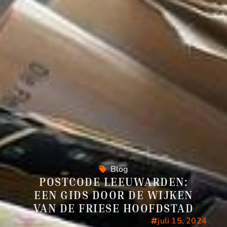
Blog
POSTCODE LEEUWARDEN:
EEN GIDS DOOR DE WIJKEN
VAN DE FRIESE HOOFDSTAD
juli 15, 2024