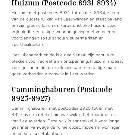
Huizum (Postcode 8931-8934)
Huizum, met postcodes 8931 tot en met 8934, is een
van de oudste wijken van Leeuwarden en staat bekend
om zijn groene lanen en karakteristieke huizen. Deze
wijk biedt een rustige woonomgeving met voldoende
voorzieningen zoals scholen, supermarkten en
sportfaciliteiten.
Het Julianapark en de Nieuwe Kanaal zijn populaire
plekken voor recreatie en ontspanning. Huizum is ideaal
voor gezinnen die op zoek zijn naar een rustige maar
goed verbonden woonwijk in Leeuwarden.
Camminghaburen (Postcode
8925-8927)
Camminghaburen, met postcodes 8925 tot en met
8927, is een relatief nieuwe wijk in het noordoosten
van Leeuwarden. Deze wijk is aantrekkelijk voor jonge
gezinnen vanwege de ruime opzet, moderne woningen
en de vele speelplaatsen.