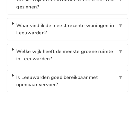
gezinnen?
Waar vind ik de meest recente woningen in
▼
Leeuwarden?
Welke wijk heeft de meeste groene ruimte
▼
in Leeuwarden?
Is Leeuwarden goed bereikbaar met
▼
openbaar vervoer?
VERKEN ONZE BLOG!