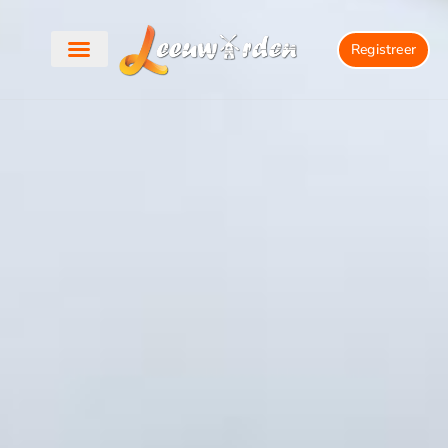
Registreer