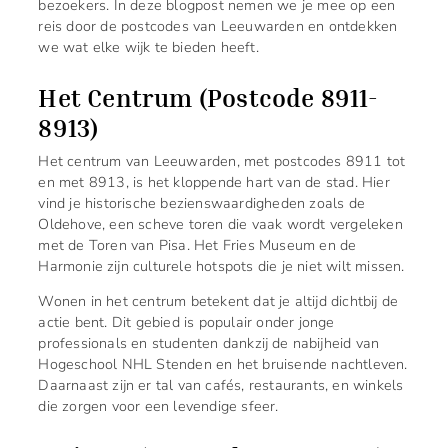
bezoekers. In deze blogpost nemen we je mee op een
reis door de postcodes van Leeuwarden en ontdekken
we wat elke wijk te bieden heeft.
Het Centrum (Postcode 8911-
8913)
Het centrum van Leeuwarden, met postcodes 8911 tot
en met 8913, is het kloppende hart van de stad. Hier
vind je historische bezienswaardigheden zoals de
Oldehove, een scheve toren die vaak wordt vergeleken
met de Toren van Pisa. Het Fries Museum en de
Harmonie zijn culturele hotspots die je niet wilt missen.
Wonen in het centrum betekent dat je altijd dichtbij de
actie bent. Dit gebied is populair onder jonge
professionals en studenten dankzij de nabijheid van
Hogeschool NHL Stenden en het bruisende nachtleven.
Daarnaast zijn er tal van cafés, restaurants, en winkels
die zorgen voor een levendige sfeer.