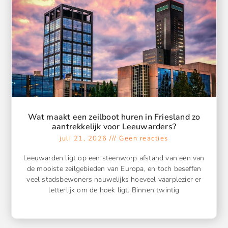
Wat maakt een zeilboot huren in Friesland zo
aantrekkelijk voor Leeuwarders?
juli 21, 2026
Geen reacties
Leeuwarden ligt op een steenworp afstand van een van
de mooiste zeilgebieden van Europa, en toch beseffen
veel stadsbewoners nauwelijks hoeveel vaarplezier er
letterlijk om de hoek ligt. Binnen twintig