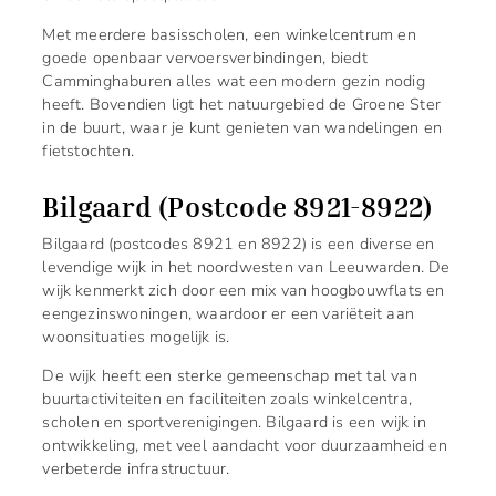
Met meerdere basisscholen, een winkelcentrum en
goede openbaar vervoersverbindingen, biedt
Camminghaburen alles wat een modern gezin nodig
heeft. Bovendien ligt het natuurgebied de Groene Ster
in de buurt, waar je kunt genieten van wandelingen en
fietstochten.
Bilgaard (Postcode 8921-8922)
Bilgaard (postcodes 8921 en 8922) is een diverse en
levendige wijk in het noordwesten van Leeuwarden. De
wijk kenmerkt zich door een mix van hoogbouwflats en
eengezinswoningen, waardoor er een variëteit aan
woonsituaties mogelijk is.
De wijk heeft een sterke gemeenschap met tal van
buurtactiviteiten en faciliteiten zoals winkelcentra,
scholen en sportverenigingen. Bilgaard is een wijk in
ontwikkeling, met veel aandacht voor duurzaamheid en
verbeterde infrastructuur.