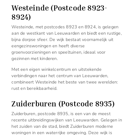
Westeinde (Postcode 8923-
8924)
Westeinde, met postcodes 8923 en 8924, is gelegen
aan de westkant van Leeuwarden en biedt een rustige,
bijna dorpse sfeer. De wijk bestaat voornamelijk uit
eengezinswoningen en heeft diverse
groenvoorzieningen en speeltuinen, ideaal voor
gezinnen met kinderen.
Met een eigen winkelcentrum en uitstekende
verbindingen naar het centrum van Leeuwarden,
combineert Westeinde het beste van twee werelden:
rust en bereikbaarheid.
Zuiderburen (Postcode 8935)
Zuiderburen, postcode 8935, is een van de meest
recente uitbreidingswijken van Leeuwarden. Gelegen in
het zuiden van de stad, biedt Zuiderburen moderne
woningen in een waterrijke omgeving. Deze wijk is