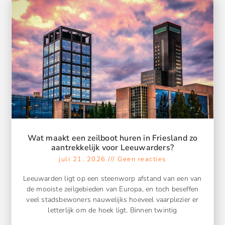
Wat maakt een zeilboot huren in Friesland zo
aantrekkelijk voor Leeuwarders?
juli 21, 2026
Geen reacties
Leeuwarden ligt op een steenworp afstand van een van
de mooiste zeilgebieden van Europa, en toch beseffen
veel stadsbewoners nauwelijks hoeveel vaarplezier er
letterlijk om de hoek ligt. Binnen twintig