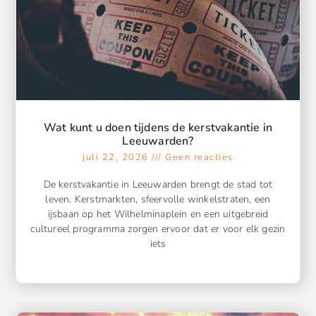
Wat kunt u doen tijdens de kerstvakantie in
Leeuwarden?
juli 22, 2026
Geen reacties
De kerstvakantie in Leeuwarden brengt de stad tot
leven. Kerstmarkten, sfeervolle winkelstraten, een
ijsbaan op het Wilhelminaplein en een uitgebreid
cultureel programma zorgen ervoor dat er voor elk gezin
iets