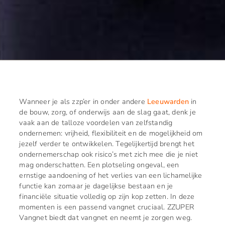
Wanneer je als zzp’er in onder andere
Leeuwarden
in
de bouw, zorg, of onderwijs aan de slag gaat, denk je
vaak aan de talloze voordelen van zelfstandig
ondernemen: vrijheid, flexibiliteit en de mogelijkheid om
jezelf verder te ontwikkelen. Tegelijkertijd brengt het
ondernemerschap ook risico’s met zich mee die je niet
mag onderschatten. Een plotseling ongeval, een
ernstige aandoening of het verlies van een lichamelijke
functie kan zomaar je dagelijkse bestaan en je
financiële situatie volledig op zijn kop zetten. In deze
momenten is een passend vangnet cruciaal. ZZUPER
Vangnet biedt dat vangnet en neemt je zorgen weg.