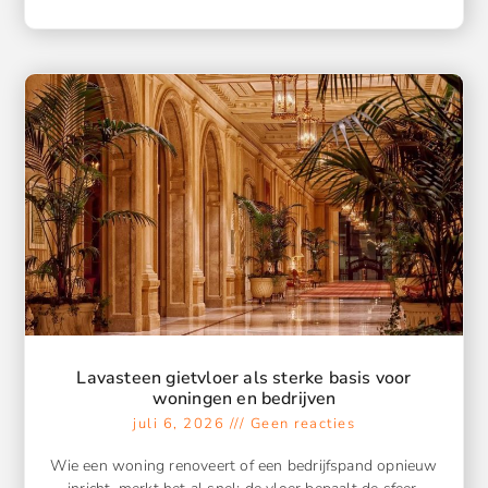
Lavasteen gietvloer als sterke basis voor
woningen en bedrijven
juli 6, 2026
Geen reacties
Wie een woning renoveert of een bedrijfspand opnieuw