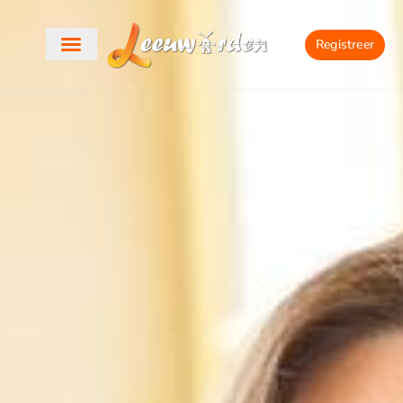
Registreer