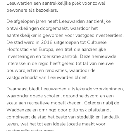
Leeuwarden een aantrekkelijke plek voor zowel
bewoners als bezoekers.
De afgelopen jaren heeft Leeuwarden aanzienlijke
ontwikkelingen doorgemaakt, waardoor het
aantrekkelijker is geworden voor vastgoedinvesteerders.
De stad werd in 2018 uitgeroepen tot Culturele
Hoofdstad van Europa, een titel die aanzienlijke
investeringen en toerisme aantrok. Deze hernieuwde
interesse in de regio heeft geleid tot tal van nieuwe
bouwprojecten en renovaties, waardoor de
vastgoedmarkt van Leeuwarden bloeit.
Daarnaast biedt Leeuwarden uitstekende voorzieningen,
waaronder goede scholen, gezondheidszorg en een
scala aan recreatieve mogelijkheden. Gelegen nabij de
Waddenzee en omringd door pittoresk platteland,
combineert de stad het beste van stedelijk en landelijk
leven, wat het tot een ideale locatie maakt voor
vastgoedinvesteringen.