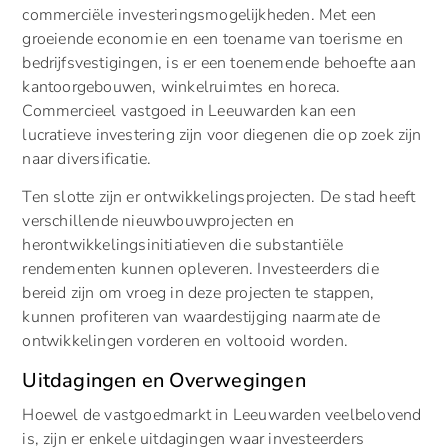
commerciële investeringsmogelijkheden. Met een
groeiende economie en een toename van toerisme en
bedrijfsvestigingen, is er een toenemende behoefte aan
kantoorgebouwen, winkelruimtes en horeca.
Commercieel vastgoed in Leeuwarden kan een
lucratieve investering zijn voor diegenen die op zoek zijn
naar diversificatie.
Ten slotte zijn er ontwikkelingsprojecten. De stad heeft
verschillende nieuwbouwprojecten en
herontwikkelingsinitiatieven die substantiële
rendementen kunnen opleveren. Investeerders die
bereid zijn om vroeg in deze projecten te stappen,
kunnen profiteren van waardestijging naarmate de
ontwikkelingen vorderen en voltooid worden.
Uitdagingen en Overwegingen
Hoewel de vastgoedmarkt in Leeuwarden veelbelovend
is, zijn er enkele uitdagingen waar investeerders