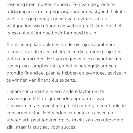
rekening mee moeten houden. Een van de grootste
uitdagingen is de regelgeving rondom vastgoed. Lokale
wet- en regelgeving kunnen van invloed zijn op
vastgoedontwikkelingen en verhuurpraktijken, dus het
is essentieel om goed geïnformeerd te zijn.
Financiering kan ook een hindernis zijn, vooral voor
nieuwe investeerders of degenen die grotere projecten
willen financieren. Het verkrijgen van een hypothecaire
lening kan complex zijn, en het is belangrijk om een
grondig financieel plan te hebben en eventueel advies in
te winnen van financiële experts.
Lokale concurrentie is een andere factor om te
overwegen. Met de groeiende populariteit van
Leeuwarden als investeringsbestemming, neemt ook de
concurrentie toe. Het vinden van unieke kansen en
strategisch positioneren op de markt kan een uitdaging
zijn, maar is cruciaal voor succes.