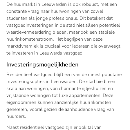
De huurmarkt in Leeuwarden is ook robuust, met een
constante vraag naar huurwoningen van zowel
studenten als jonge professionals. Dit betekent dat
vastgoedinvesteringen in de stad niet alleen potentieel
waardevermeerdering bieden, maar ook een stabiele
huurinkomstenstroom. Het begrijpen van deze
marktdynamiek is cruciaal voor iedereen die overweegt
te investeren in Leeuwards vastgoed.
Investeringsmogelijkheden
Residentieel vastgoed blijft een van de meest populaire
investeringsopties in Leeuwarden. De stad biedt een
scala aan woningen, van charmante rijtjeshuizen en
vrijstaande woningen tot luxe appartementen. Deze
eigendommen kunnen aanzienlijke huurinkomsten
genereren, vooral gezien de aanhoudende vraag van
huurders.
Naast residentieel vastgoed zijn er ook tal van