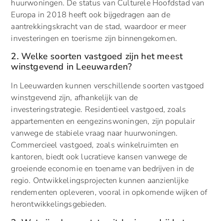
huurwoningen. De status van Culturele Hoofdstad van
Europa in 2018 heeft ook bijgedragen aan de
aantrekkingskracht van de stad, waardoor er meer
investeringen en toerisme zijn binnengekomen.
2. Welke soorten vastgoed zijn het meest
winstgevend in Leeuwarden?
In Leeuwarden kunnen verschillende soorten vastgoed
winstgevend zijn, afhankelijk van de
investeringstrategie. Residentieel vastgoed, zoals
appartementen en eengezinswoningen, zijn populair
vanwege de stabiele vraag naar huurwoningen.
Commercieel vastgoed, zoals winkelruimten en
kantoren, biedt ook lucratieve kansen vanwege de
groeiende economie en toename van bedrijven in de
regio. Ontwikkelingsprojecten kunnen aanzienlijke
rendementen opleveren, vooral in opkomende wijken of
herontwikkelingsgebieden.