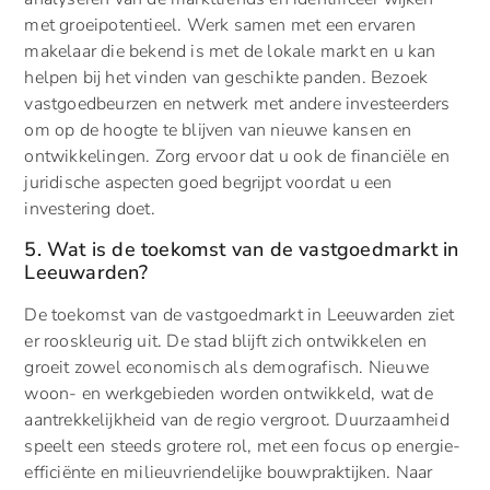
met groeipotentieel. Werk samen met een ervaren
makelaar die bekend is met de lokale markt en u kan
helpen bij het vinden van geschikte panden. Bezoek
vastgoedbeurzen en netwerk met andere investeerders
om op de hoogte te blijven van nieuwe kansen en
ontwikkelingen. Zorg ervoor dat u ook de financiële en
juridische aspecten goed begrijpt voordat u een
investering doet.
5. Wat is de toekomst van de vastgoedmarkt in
Leeuwarden?
De toekomst van de vastgoedmarkt in Leeuwarden ziet
er rooskleurig uit. De stad blijft zich ontwikkelen en
groeit zowel economisch als demografisch. Nieuwe
woon- en werkgebieden worden ontwikkeld, wat de
aantrekkelijkheid van de regio vergroot. Duurzaamheid
speelt een steeds grotere rol, met een focus op energie-
efficiënte en milieuvriendelijke bouwpraktijken. Naar