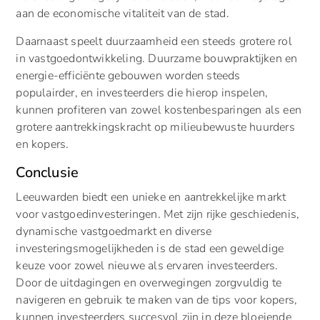
aan de economische vitaliteit van de stad.
Daarnaast speelt duurzaamheid een steeds grotere rol
in vastgoedontwikkeling. Duurzame bouwpraktijken en
energie-efficiënte gebouwen worden steeds
populairder, en investeerders die hierop inspelen,
kunnen profiteren van zowel kostenbesparingen als een
grotere aantrekkingskracht op milieubewuste huurders
en kopers.
Conclusie
Leeuwarden biedt een unieke en aantrekkelijke markt
voor vastgoedinvesteringen. Met zijn rijke geschiedenis,
dynamische vastgoedmarkt en diverse
investeringsmogelijkheden is de stad een geweldige
keuze voor zowel nieuwe als ervaren investeerders.
Door de uitdagingen en overwegingen zorgvuldig te
navigeren en gebruik te maken van de tips voor kopers,
kunnen investeerders succesvol zijn in deze bloeiende