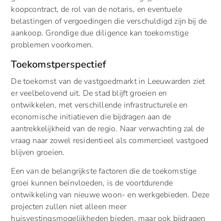
koopcontract, de rol van de notaris, en eventuele
belastingen of vergoedingen die verschuldigd zijn bij de
aankoop. Grondige due diligence kan toekomstige
problemen voorkomen.
Toekomstperspectief
De toekomst van de vastgoedmarkt in Leeuwarden ziet
er veelbelovend uit. De stad blijft groeien en
ontwikkelen, met verschillende infrastructurele en
economische initiatieven die bijdragen aan de
aantrekkelijkheid van de regio. Naar verwachting zal de
vraag naar zowel residentieel als commercieel vastgoed
blijven groeien.
Een van de belangrijkste factoren die de toekomstige
groei kunnen beïnvloeden, is de voortdurende
ontwikkeling van nieuwe woon- en werkgebieden. Deze
projecten zullen niet alleen meer
huisvestingsmogelijkheden bieden, maar ook bijdragen