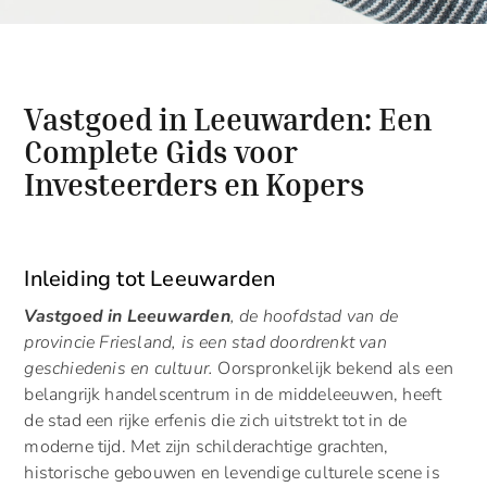
Vastgoed in Leeuwarden: Een
Complete Gids voor
Investeerders en Kopers
Inleiding tot Leeuwarden
Vastgoed in Leeuwarden
, de hoofdstad van de
provincie Friesland, is een stad doordrenkt van
geschiedenis en cultuur.
Oorspronkelijk bekend als een
belangrijk handelscentrum in de middeleeuwen, heeft
de stad een rijke erfenis die zich uitstrekt tot in de
moderne tijd. Met zijn schilderachtige grachten,
historische gebouwen en levendige culturele scene is