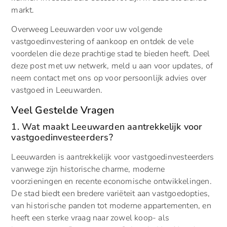
markt.
Overweeg Leeuwarden voor uw volgende
vastgoedinvestering of aankoop en ontdek de vele
voordelen die deze prachtige stad te bieden heeft. Deel
deze post met uw netwerk, meld u aan voor updates, of
neem contact met ons op voor persoonlijk advies over
vastgoed in Leeuwarden.
Veel Gestelde Vragen
1. Wat maakt Leeuwarden aantrekkelijk voor
vastgoedinvesteerders?
Leeuwarden is aantrekkelijk voor vastgoedinvesteerders
vanwege zijn historische charme, moderne
voorzieningen en recente economische ontwikkelingen.
De stad biedt een bredere variëteit aan vastgoedopties,
van historische panden tot moderne appartementen, en
heeft een sterke vraag naar zowel koop- als