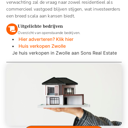
verwachting zal de vraag naar zowel residentieel als
commercieel vastgoed blijven stijgen, wat investeerders
een breed scala aan kansen biedt.
Uitgelichte bedrijven
Overzicht van openstaande bedrijven.
Hier adverteren? Klik hier
Huis verkopen Zwolle
Je huis verkopen in Zwolle aan Sons Real Estate