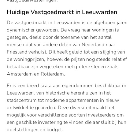
Huidige Vastgoedmarkt in Leeuwarden
De vastgoedmarkt in Leeuwarden is de afgelopen jaren
dynamischer geworden. De vraag naar woningen is
gestegen, deels door de toename van het aantal
mensen dat van andere delen van Nederland naar
Friesland verhuist. Dit heeft geleid tot een stijging van
de woningprijzen, hoewel de prijzen nog steeds relatief
betaalbaar zijn vergeleken met grotere steden zoals
Amsterdam en Rotterdam.
Er is een breed scala aan eigendommen beschikbaar in
Leeuwarden, van historische herenhuizen in het
stadscentrum tot moderne appartementen in nieuw
ontwikkelde gebieden. Deze diversiteit maakt het
mogelijk voor verschillende soorten investeerders om
een geschikte investering te vinden die aansluit bij hun
doelstellingen en budget.