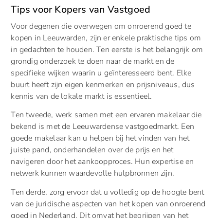
Tips voor Kopers van Vastgoed
Voor degenen die overwegen om onroerend goed te
kopen in Leeuwarden, zijn er enkele praktische tips om
in gedachten te houden. Ten eerste is het belangrijk om
grondig onderzoek te doen naar de markt en de
specifieke wijken waarin u geïnteresseerd bent. Elke
buurt heeft zijn eigen kenmerken en prijsniveaus, dus
kennis van de lokale markt is essentieel.
Ten tweede, werk samen met een ervaren makelaar die
bekend is met de Leeuwardense vastgoedmarkt. Een
goede makelaar kan u helpen bij het vinden van het
juiste pand, onderhandelen over de prijs en het
navigeren door het aankoopproces. Hun expertise en
netwerk kunnen waardevolle hulpbronnen zijn.
Ten derde, zorg ervoor dat u volledig op de hoogte bent
van de juridische aspecten van het kopen van onroerend
goed in Nederland. Dit omvat het begrijpen van het