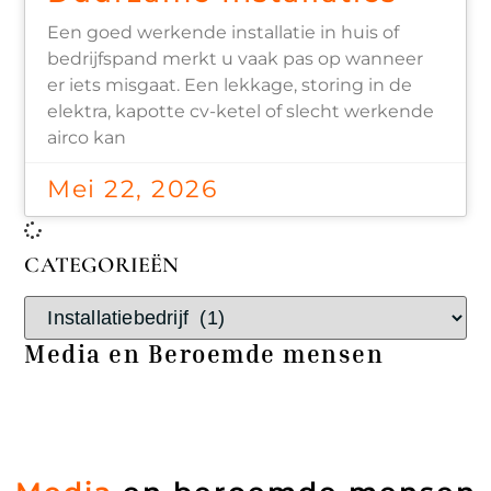
Een goed werkende installatie in huis of
bedrijfspand merkt u vaak pas op wanneer
er iets misgaat. Een lekkage, storing in de
elektra, kapotte cv-ketel of slecht werkende
airco kan
Mei 22, 2026
CATEGORIEËN
Media en Beroemde mensen