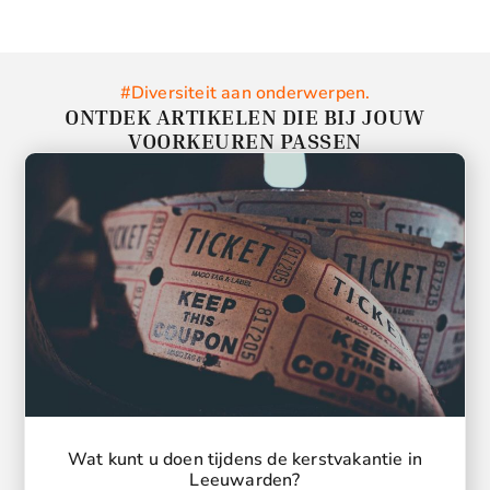
#Diversiteit aan onderwerpen.
ONTDEK ARTIKELEN DIE BIJ JOUW
VOORKEUREN PASSEN
Wat kunt u doen tijdens de kerstvakantie in
Leeuwarden?