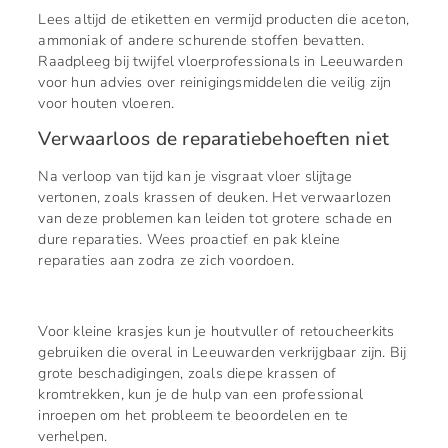
Lees altijd de etiketten en vermijd producten die aceton,
ammoniak of andere schurende stoffen bevatten.
Raadpleeg bij twijfel vloerprofessionals in Leeuwarden
voor hun advies over reinigingsmiddelen die veilig zijn
voor houten vloeren.
Verwaarloos de reparatiebehoeften niet
Na verloop van tijd kan je visgraat vloer slijtage
vertonen, zoals krassen of deuken. Het verwaarlozen
van deze problemen kan leiden tot grotere schade en
dure reparaties. Wees proactief en pak kleine
reparaties aan zodra ze zich voordoen.
Voor kleine krasjes kun je houtvuller of retoucheerkits
gebruiken die overal in Leeuwarden verkrijgbaar zijn. Bij
grote beschadigingen, zoals diepe krassen of
kromtrekken, kun je de hulp van een professional
inroepen om het probleem te beoordelen en te
verhelpen.