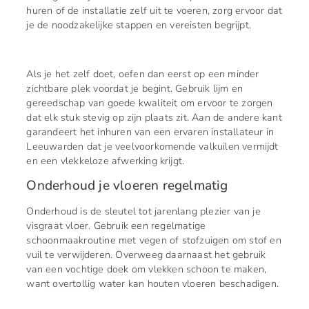
huren of de installatie zelf uit te voeren, zorg ervoor dat
je de noodzakelijke stappen en vereisten begrijpt.
Als je het zelf doet, oefen dan eerst op een minder
zichtbare plek voordat je begint. Gebruik lijm en
gereedschap van goede kwaliteit om ervoor te zorgen
dat elk stuk stevig op zijn plaats zit. Aan de andere kant
garandeert het inhuren van een ervaren installateur in
Leeuwarden dat je veelvoorkomende valkuilen vermijdt
en een vlekkeloze afwerking krijgt.
Onderhoud je vloeren regelmatig
Onderhoud is de sleutel tot jarenlang plezier van je
visgraat vloer. Gebruik een regelmatige
schoonmaakroutine met vegen of stofzuigen om stof en
vuil te verwijderen. Overweeg daarnaast het gebruik
van een vochtige doek om vlekken schoon te maken,
want overtollig water kan houten vloeren beschadigen.