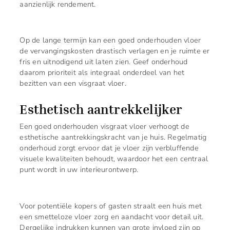
aanzienlijk rendement.
Op de lange termijn kan een goed onderhouden vloer
de vervangingskosten drastisch verlagen en je ruimte er
fris en uitnodigend uit laten zien. Geef onderhoud
daarom prioriteit als integraal onderdeel van het
bezitten van een visgraat vloer.
Esthetisch aantrekkelijker
Een goed onderhouden visgraat vloer verhoogt de
esthetische aantrekkingskracht van je huis. Regelmatig
onderhoud zorgt ervoor dat je vloer zijn verbluffende
visuele kwaliteiten behoudt, waardoor het een centraal
punt wordt in uw interieurontwerp.
Voor potentiële kopers of gasten straalt een huis met
een smetteloze vloer zorg en aandacht voor detail uit.
Dergelijke indrukken kunnen van grote invloed zijn op