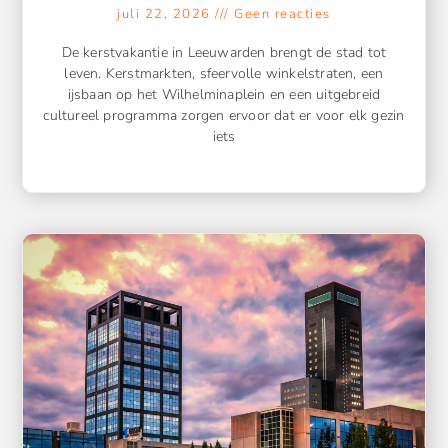
juli 22, 2026
Geen reacties
De kerstvakantie in Leeuwarden brengt de stad tot
leven. Kerstmarkten, sfeervolle winkelstraten, een
ijsbaan op het Wilhelminaplein en een uitgebreid
cultureel programma zorgen ervoor dat er voor elk gezin
iets