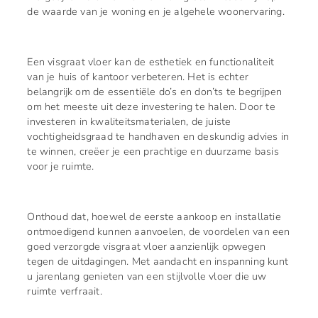
de waarde van je woning en je algehele woonervaring.
Een visgraat vloer kan de esthetiek en functionaliteit
van je huis of kantoor verbeteren. Het is echter
belangrijk om de essentiële do’s en don’ts te begrijpen
om het meeste uit deze investering te halen. Door te
investeren in kwaliteitsmaterialen, de juiste
vochtigheidsgraad te handhaven en deskundig advies in
te winnen, creëer je een prachtige en duurzame basis
voor je ruimte.
Onthoud dat, hoewel de eerste aankoop en installatie
ontmoedigend kunnen aanvoelen, de voordelen van een
goed verzorgde visgraat vloer aanzienlijk opwegen
tegen de uitdagingen. Met aandacht en inspanning kunt
u jarenlang genieten van een stijlvolle vloer die uw
ruimte verfraait.