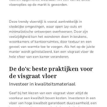
vloeropties op de markt is geworden.
Deze trendy vloerstijl is vooral aantrekkelijk in
stedelijke omgevingen, waar open lay-outs en
minimalistische ontwerpen overheersen. Door zijn
veelzijdigheid kan het wonderen doen in keukens,
woonkamers of kantoorruimtes, door textuur en een
gevoel van warmte toe te voegen. Als het op de juiste
manier wordt geïnstalleerd, kan een visgraat vloer de
hele sfeer van een kamer veranderen.
De do’s: beste praktijken voor
de visgraat vloer
Investeer in kwaliteitsmateriaal
Geef bij het kiezen van een visgraat vloer altijd de
voorkeur aan kwaliteit boven kosten. Investeren in een
vloer van hoge kwaliteit garandeert duurzaamheid, een