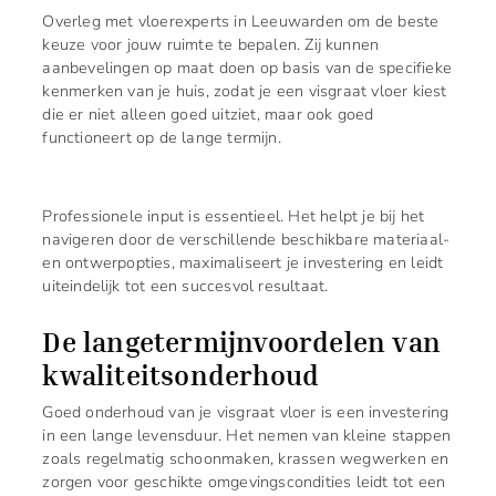
Overleg met vloerexperts in Leeuwarden om de beste
keuze voor jouw ruimte te bepalen. Zij kunnen
aanbevelingen op maat doen op basis van de specifieke
kenmerken van je huis, zodat je een visgraat vloer kiest
die er niet alleen goed uitziet, maar ook goed
functioneert op de lange termijn.
Professionele input is essentieel. Het helpt je bij het
navigeren door de verschillende beschikbare materiaal-
en ontwerpopties, maximaliseert je investering en leidt
uiteindelijk tot een succesvol resultaat.
De langetermijnvoordelen van
kwaliteitsonderhoud
Goed onderhoud van je visgraat vloer is een investering
in een lange levensduur. Het nemen van kleine stappen
zoals regelmatig schoonmaken, krassen wegwerken en
zorgen voor geschikte omgevingscondities leidt tot een