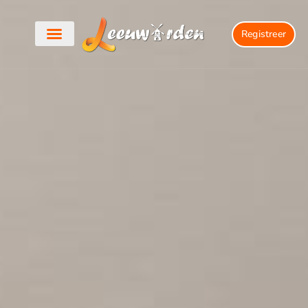
Registreer