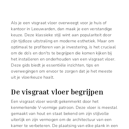
Als je een visgraat vloer overweegt voor je huis of
kantoor in Leeuwarden, dan maak je een verstandige
keuze. Deze klassieke stijl wint aan populariteit door
zijn tijdloze uitstraling en moderne esthetiek. Maar om
optimaal te profiteren van je investering, is het cruciaal
om de do’s en don’ts te begrijpen die komen kijken bij
het installeren en onderhouden van een visgraat vloer.
Deze gids biedt je essentiële inzichten, tips en
overwegingen om ervoor te zorgen dat je het meeste
uit je vloerkeuze haalt.
De visgraat vloer begrijpen
Een visgraat vloer wordt gekenmerkt door het
kenmerkende V-vormige patroon. Deze vloer is meestal
gemaakt van hout en staat bekend om zijn stijlvolle
uiterlijk en zijn vermogen om de architectuur van een
kamer te verbeteren. De plaatsing van elke plank in een