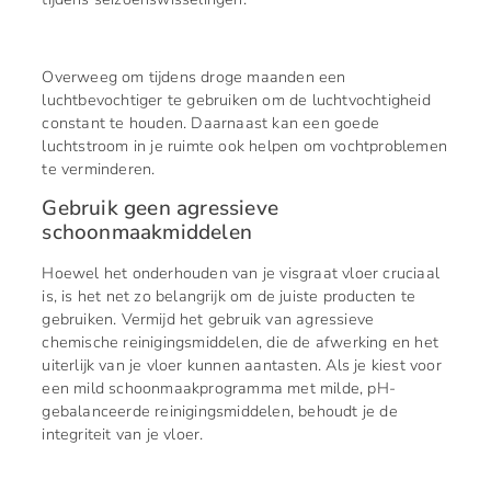
Overweeg om tijdens droge maanden een
luchtbevochtiger te gebruiken om de luchtvochtigheid
constant te houden. Daarnaast kan een goede
luchtstroom in je ruimte ook helpen om vochtproblemen
te verminderen.
Gebruik geen agressieve
schoonmaakmiddelen
Hoewel het onderhouden van je visgraat vloer cruciaal
is, is het net zo belangrijk om de juiste producten te
gebruiken. Vermijd het gebruik van agressieve
chemische reinigingsmiddelen, die de afwerking en het
uiterlijk van je vloer kunnen aantasten. Als je kiest voor
een mild schoonmaakprogramma met milde, pH-
gebalanceerde reinigingsmiddelen, behoudt je de
integriteit van je vloer.