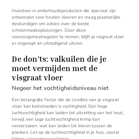
Investeer in onderhoudsproducten die speciaal zijn
ontworpen voor houten vloeren en vraag plaatselijke
deskundigen om advies over de beste
schoonmaakoplossingen. Door deze
voorzorgsmaatregelen te nemen, blijft je visgraat vloer
er ongerept en uitnodigend uitzien.
De don’ts: valkuilen die je
moet vermijden met de
visgraat vloer
Negeer het vochtigheidsniveau niet
Een belangrijke factor die de conditie van je visgraat
vloer kan beïnvloeden is vochtigheid. Een hoge
luchtvochtigheid kan leiden tot uitzetting van het hout,
terwijl een lage luchtvochtigheid krimp kan
veroorzaken, wat kan leiden tot kieren tussen de
planken. Let op de luchtvochtigheid in je huis, vooral
tijdens seizoenswisselingen.