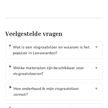
Veelgestelde vragen
Wat is een visgraatvloer en waarom is het
▼
populair in Leeuwarden?
Welke materialen zijn beschikbaar voor
▼
visgraatvloeren?
Hoe onderhoud ik mijn visgraatvloer
▼
correct?