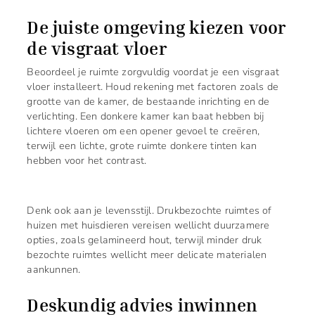
De juiste omgeving kiezen voor
de visgraat vloer
Beoordeel je ruimte zorgvuldig voordat je een visgraat
vloer installeert. Houd rekening met factoren zoals de
grootte van de kamer, de bestaande inrichting en de
verlichting. Een donkere kamer kan baat hebben bij
lichtere vloeren om een opener gevoel te creëren,
terwijl een lichte, grote ruimte donkere tinten kan
hebben voor het contrast.
Denk ook aan je levensstijl. Drukbezochte ruimtes of
huizen met huisdieren vereisen wellicht duurzamere
opties, zoals gelamineerd hout, terwijl minder druk
bezochte ruimtes wellicht meer delicate materialen
aankunnen.
Deskundig advies inwinnen