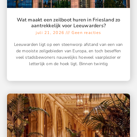
Wat maakt een zeilboot huren in Friesland zo
aantrekkelijk voor Leeuwarders?
juli 21, 2026
Geen reacties
Leeuwarden ligt op een steenworp afstand van een van
de mooiste zeilgebieden van Europa, en toch beseffen
veel stadsbewoners nauwelijks hoeveel vaarplezier er
letterlijk om de hoek ligt. Binnen twintig